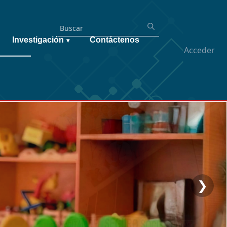
Investigación
Contáctenos
▾
Acceder
❯