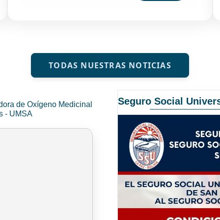
TODAS NUESTRAS NOTICIAS
Seguro Social Univers
dora de Oxígeno Medicinal
és - UMSA