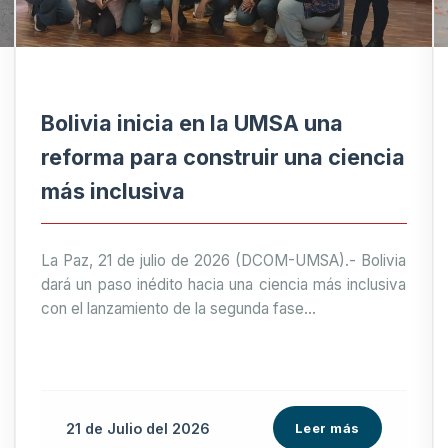
Bolivia inicia en la UMSA una
reforma para construir una ciencia
más inclusiva
La Paz, 21 de julio de 2026 (DCOM-UMSA).- Bolivia
dará un paso inédito hacia una ciencia más inclusiva
con el lanzamiento de la segunda fase...
21 de
Julio
del 2026
Leer más