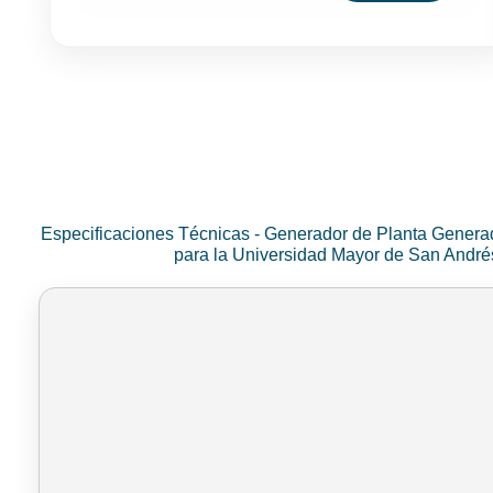
Especificaciones Técnicas - Generador de Planta Genera
para la Universidad Mayor de San Andr