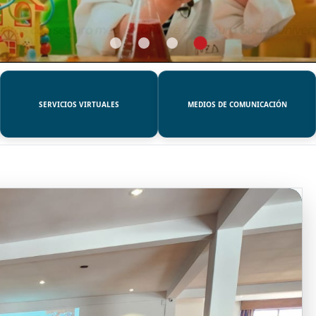
SERVICIOS VIRTUALES
MEDIOS DE COMUNICACIÓN