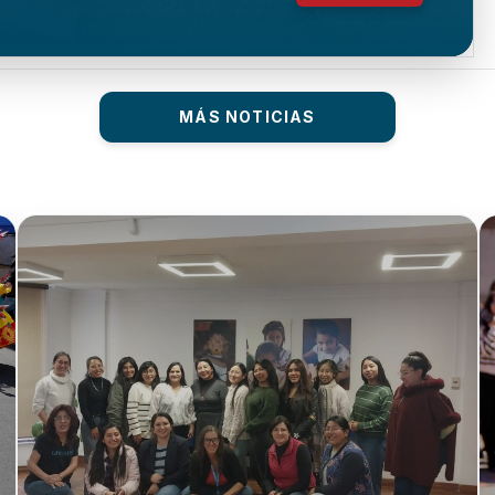
MÁS NOTICIAS