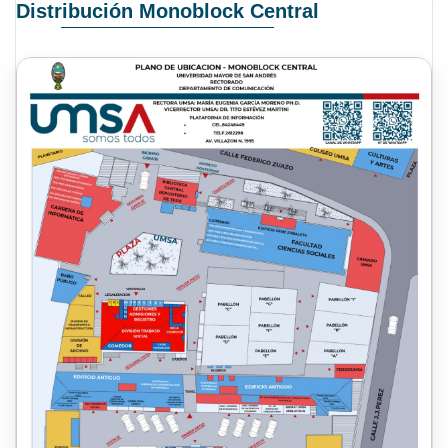
Distribución Monoblock Central