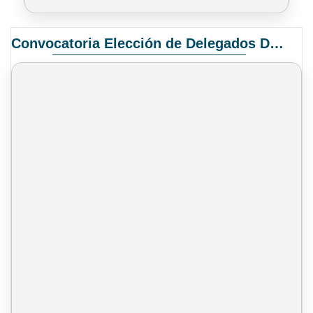
Convocatoria Elección de Delegados Docentes para el XIV Congreso Nacional de Universidades