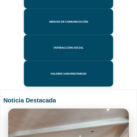
MEDIOS DE COMUNICACIÓN
INTERACCIÓN SOCIAL
VALORES UNIVERSITARIOS
Noticia Destacada