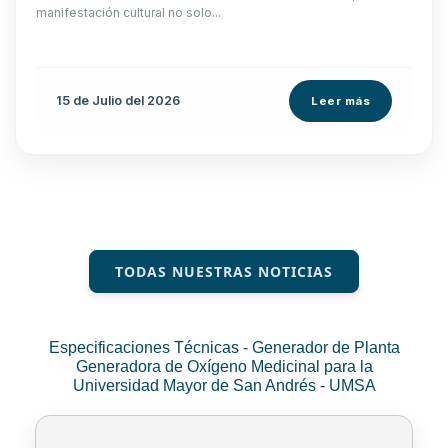
manifestación cultural no solo...
15 de
Julio
del 2026
Leer más
TODAS NUESTRAS NOTICIAS
Especificaciones Técnicas - Generador de Planta
Generadora de Oxígeno Medicinal para la
Universidad Mayor de San Andrés - UMSA