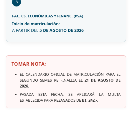
3
FAC. CS. ECONÓMICAS Y FINANC. (PSA)
Inicio de matriculación:
A PARTIR DEL
5 DE AGOSTO DE 2026
TOMAR NOTA:
EL CALENDARIO OFICIAL DE MATRICULACIÓN PARA EL
SEGUNDO SEMESTRE FINALIZA EL
21 DE AGOSTO DE
2026
.
PASADA ESTA FECHA, SE APLICARÁ LA MULTA
ESTABLECIDA PARA REZAGADOS DE
Bs. 242.-
.