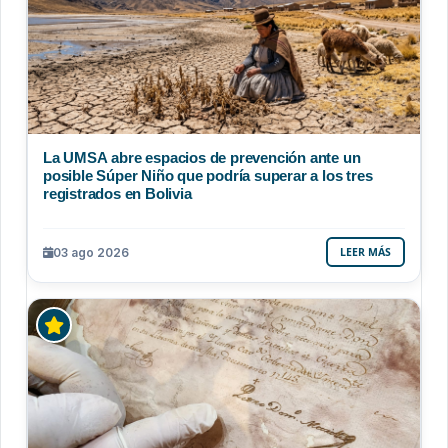
La UMSA abre espacios de prevención ante un
posible Súper Niño que podría superar a los tres
registrados en Bolivia
03 ago 2026
LEER MÁS