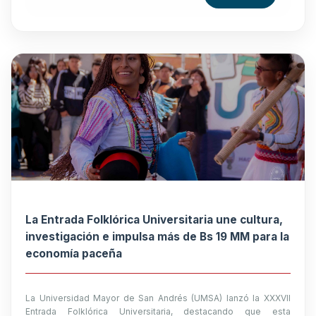
La Entrada Folklórica Universitaria une cultura,
investigación e impulsa más de Bs 19 MM para la
economía paceña
La Universidad Mayor de San Andrés (UMSA) lanzó la XXXVII
Entrada Folklórica Universitaria, destacando que esta