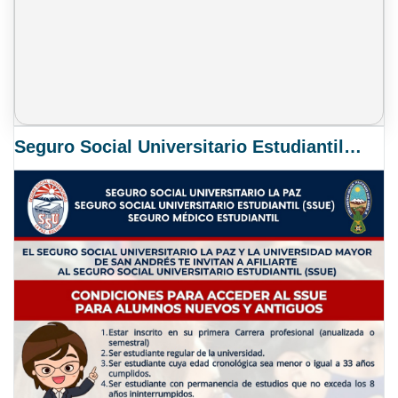
Seguro Social Universitario Estudiantil SSUE