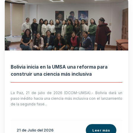
Bolivia inicia en la UMSA una reforma para
construir una ciencia más inclusiva
La Paz, 21 de julio de 2026 (DCOM-UMSA).- Bolivia dará un
paso inédito hacia una ciencia más inclusiva con el lanzamiento
de la segunda fase...
21 de
Julio
del 2026
Leer más