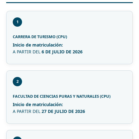
1
CARRERA DE TURISMO (CPU)
Inicio de matriculación:
A PARTIR DEL
6 DE JULIO DE 2026
2
FACULTAD DE CIENCIAS PURAS Y NATURALES (CPU)
Inicio de matriculación:
A PARTIR DEL
27 DE JULIO DE 2026