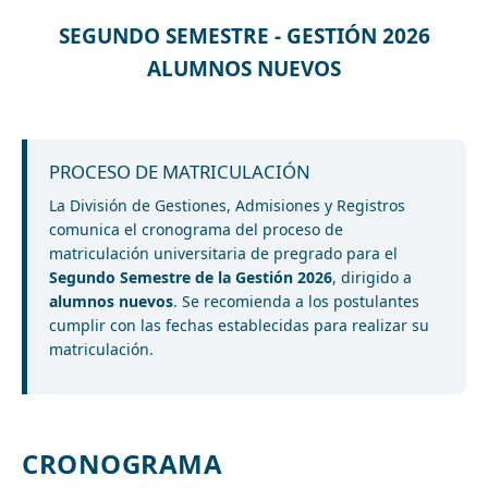
SEGUNDO SEMESTRE - GESTIÓN 2026
ALUMNOS NUEVOS
PROCESO DE MATRICULACIÓN
La División de Gestiones, Admisiones y Registros
comunica el cronograma del proceso de
matriculación universitaria de pregrado para el
Segundo Semestre de la Gestión 2026
, dirigido a
alumnos nuevos
. Se recomienda a los postulantes
cumplir con las fechas establecidas para realizar su
matriculación.
CRONOGRAMA