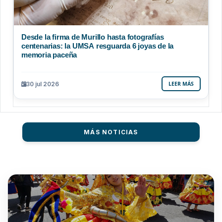
Desde la firma de Murillo hasta fotografías
centenarias: la UMSA resguarda 6 joyas de la
memoria paceña
30 jul 2026
LEER MÁS
MÁS NOTICIAS