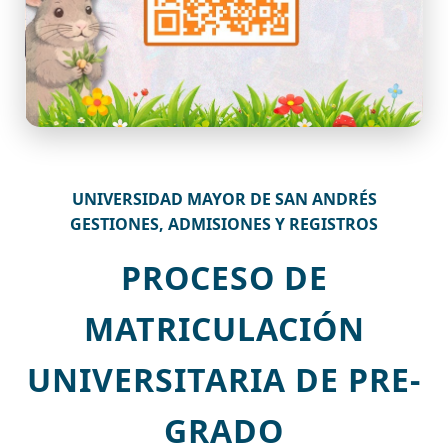
UNIVERSIDAD MAYOR DE SAN ANDRÉS
GESTIONES, ADMISIONES Y REGISTROS
PROCESO DE
MATRICULACIÓN
UNIVERSITARIA DE PRE-
GRADO