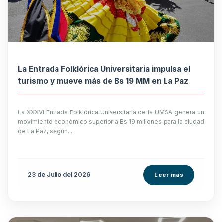
La Entrada Folklórica Universitaria impulsa el
turismo y mueve más de Bs 19 MM en La Paz
La XXXVI Entrada Folklórica Universitaria de la UMSA genera un
movimiento económico superior a Bs 19 millones para la ciudad
de La Paz, según...
23 de
Julio
del 2026
Leer más