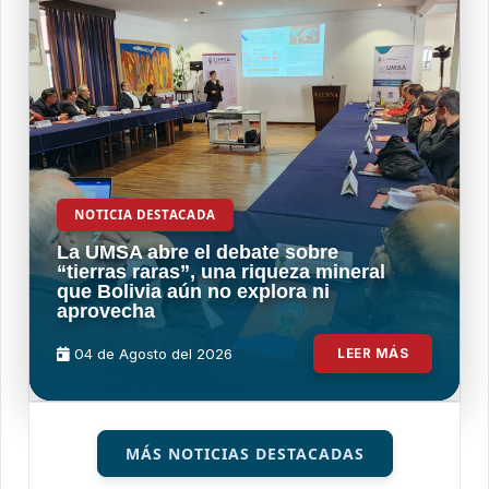
NOTICIA DESTACADA
La UMSA abre el debate sobre
“tierras raras”, una riqueza mineral
que Bolivia aún no explora ni
aprovecha
04 de
Agosto
del 2026
LEER MÁS
MÁS NOTICIAS DESTACADAS