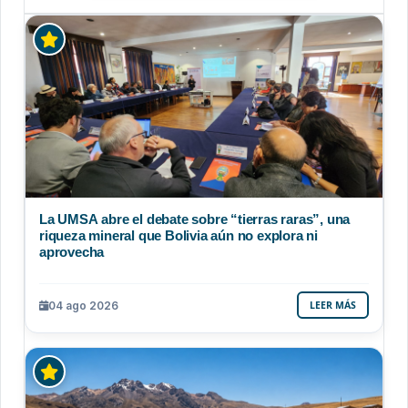
La UMSA abre el debate sobre “tierras raras”, una
riqueza mineral que Bolivia aún no explora ni
aprovecha
04 ago 2026
LEER MÁS