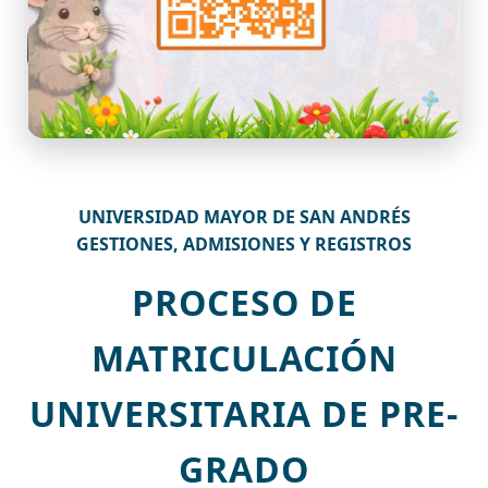
UNIVERSIDAD MAYOR DE SAN ANDRÉS
GESTIONES, ADMISIONES Y REGISTROS
PROCESO DE
MATRICULACIÓN
UNIVERSITARIA DE PRE-
GRADO