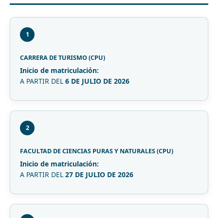
1
CARRERA DE TURISMO (CPU)
Inicio de matriculación:
A PARTIR DEL
6 DE JULIO DE 2026
2
FACULTAD DE CIENCIAS PURAS Y NATURALES (CPU)
Inicio de matriculación:
A PARTIR DEL
27 DE JULIO DE 2026