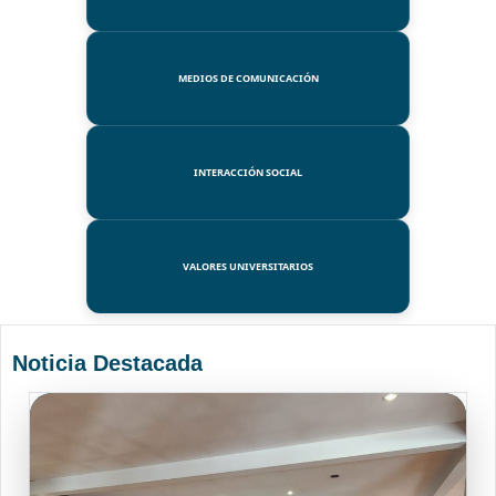
MEDIOS DE COMUNICACIÓN
INTERACCIÓN SOCIAL
VALORES UNIVERSITARIOS
Noticia Destacada