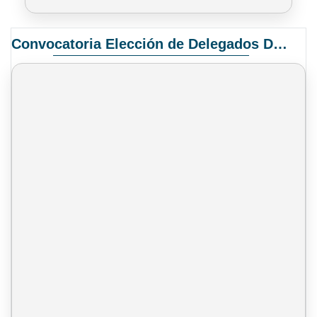
Convocatoria Elección de Delegados Docentes para el XIV Congreso Nacional de Universidades