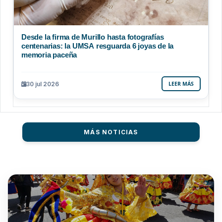
Desde la firma de Murillo hasta fotografías
centenarias: la UMSA resguarda 6 joyas de la
memoria paceña
30 jul 2026
LEER MÁS
MÁS NOTICIAS