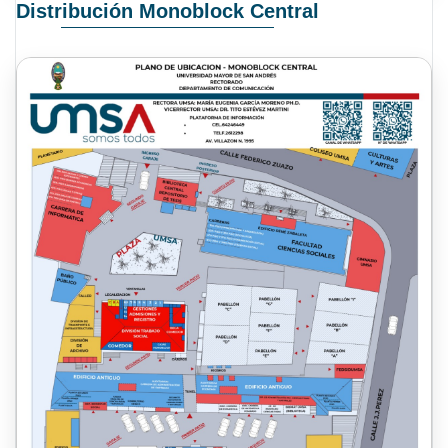
Distribución Monoblock Central