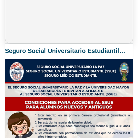
Seguro Social Universitario Estudiantil SSUE