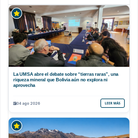
La UMSA abre el debate sobre “tierras raras”, una
riqueza mineral que Bolivia aún no explora ni
aprovecha
04 ago 2026
LEER MÁS