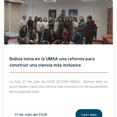
Bolivia inicia en la UMSA una reforma para
construir una ciencia más inclusiva
La Paz, 21 de julio de 2026 (DCOM-UMSA).- Bolivia dará un
paso inédito hacia una ciencia más inclusiva con el lanzamiento
de la segunda fase...
21 de
Julio
del 2026
Leer más