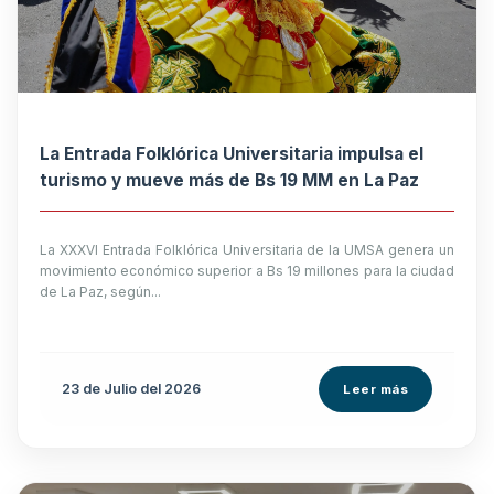
La Entrada Folklórica Universitaria impulsa el
turismo y mueve más de Bs 19 MM en La Paz
La XXXVI Entrada Folklórica Universitaria de la UMSA genera un
movimiento económico superior a Bs 19 millones para la ciudad
de La Paz, según...
23 de
Julio
del 2026
Leer más