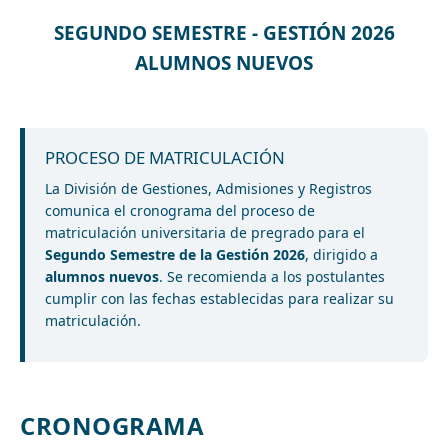
SEGUNDO SEMESTRE - GESTIÓN 2026
ALUMNOS NUEVOS
PROCESO DE MATRICULACIÓN
La División de Gestiones, Admisiones y Registros
comunica el cronograma del proceso de
matriculación universitaria de pregrado para el
Segundo Semestre de la Gestión 2026
, dirigido a
alumnos nuevos
. Se recomienda a los postulantes
cumplir con las fechas establecidas para realizar su
matriculación.
CRONOGRAMA