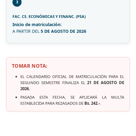
3
FAC. CS. ECONÓMICAS Y FINANC. (PSA)
Inicio de matriculación:
A PARTIR DEL
5 DE AGOSTO DE 2026
TOMAR NOTA:
EL CALENDARIO OFICIAL DE MATRICULACIÓN PARA EL
SEGUNDO SEMESTRE FINALIZA EL
21 DE AGOSTO DE
2026
.
PASADA ESTA FECHA, SE APLICARÁ LA MULTA
ESTABLECIDA PARA REZAGADOS DE
Bs. 242.-
.