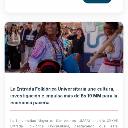
La Entrada Folklórica Universitaria une cultura,
investigación e impulsa más de Bs 19 MM para la
economía paceña
La Universidad Mayor de San Andrés (UMSA) lanzó la XXXVII
Entrada Folklórica Universitaria, destacando que esta