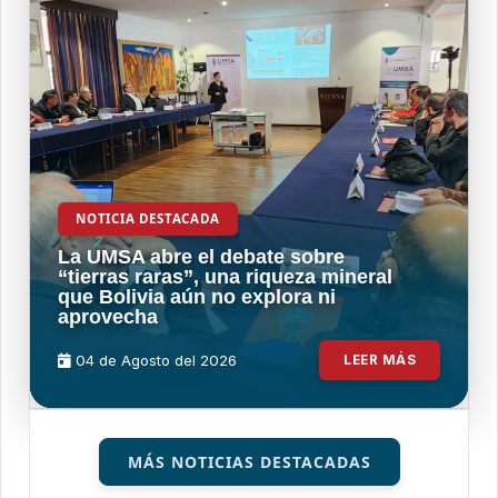
NOTICIA DESTACADA
La UMSA abre el debate sobre
“tierras raras”, una riqueza mineral
que Bolivia aún no explora ni
aprovecha
04 de
Agosto
del 2026
LEER MÁS
MÁS NOTICIAS DESTACADAS