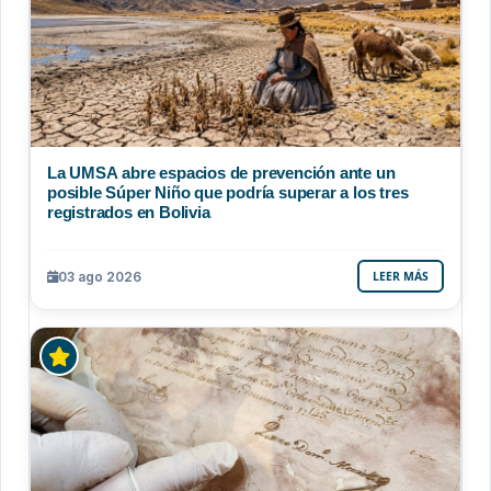
La UMSA abre espacios de prevención ante un
posible Súper Niño que podría superar a los tres
registrados en Bolivia
03 ago 2026
LEER MÁS