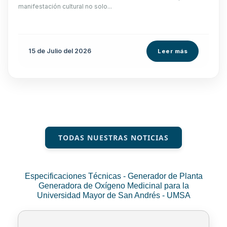
manifestación cultural no solo...
15 de
Julio
del 2026
Leer más
TODAS NUESTRAS NOTICIAS
Especificaciones Técnicas - Generador de Planta
Generadora de Oxígeno Medicinal para la
Universidad Mayor de San Andrés - UMSA