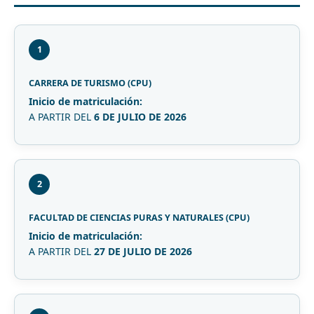
1
CARRERA DE TURISMO (CPU)
Inicio de matriculación:
A PARTIR DEL
6 DE JULIO DE 2026
2
FACULTAD DE CIENCIAS PURAS Y NATURALES (CPU)
Inicio de matriculación:
A PARTIR DEL
27 DE JULIO DE 2026