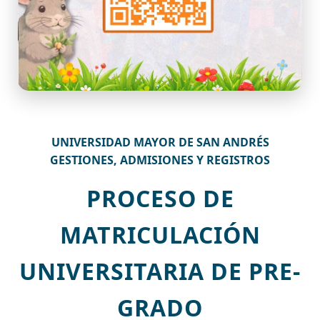
UNIVERSIDAD MAYOR DE SAN ANDRÉS
GESTIONES, ADMISIONES Y REGISTROS
PROCESO DE
MATRICULACIÓN
UNIVERSITARIA DE PRE-
GRADO