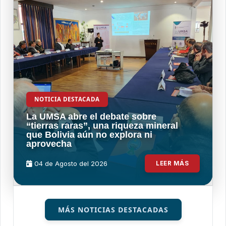
NOTICIA DESTACADA
La UMSA abre el debate sobre
“tierras raras”, una riqueza mineral
que Bolivia aún no explora ni
aprovecha
04 de
Agosto
del 2026
LEER MÁS
MÁS NOTICIAS DESTACADAS