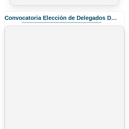
Convocatoria Elección de Delegados Docentes para el XIV Congreso Nacional de Universidades