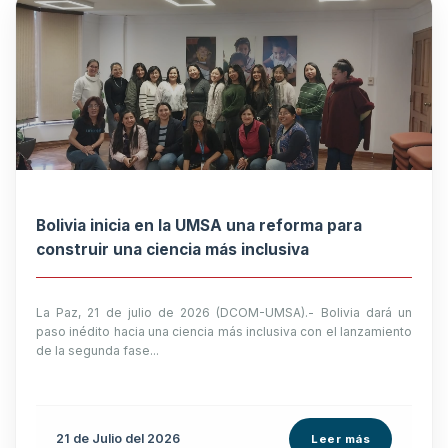
Bolivia inicia en la UMSA una reforma para
construir una ciencia más inclusiva
La Paz, 21 de julio de 2026 (DCOM-UMSA).- Bolivia dará un
paso inédito hacia una ciencia más inclusiva con el lanzamiento
de la segunda fase...
21 de
Julio
del 2026
Leer más