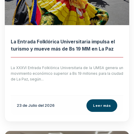
La Entrada Folklórica Universitaria impulsa el
turismo y mueve más de Bs 19 MM en La Paz
La XXXVI Entrada Folklórica Universitaria de la UMSA genera un
movimiento económico superior a Bs 19 millones para la ciudad
de La Paz, según...
23 de
Julio
del 2026
Leer más