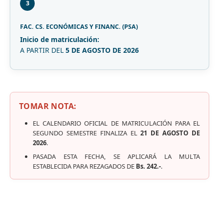
3
FAC. CS. ECONÓMICAS Y FINANC. (PSA)
Inicio de matriculación:
A PARTIR DEL
5 DE AGOSTO DE 2026
TOMAR NOTA:
EL CALENDARIO OFICIAL DE MATRICULACIÓN PARA EL
SEGUNDO SEMESTRE FINALIZA EL
21 DE AGOSTO DE
2026
.
PASADA ESTA FECHA, SE APLICARÁ LA MULTA
ESTABLECIDA PARA REZAGADOS DE
Bs. 242.-
.