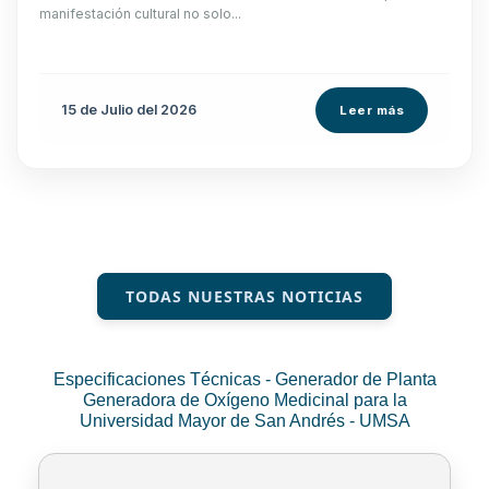
manifestación cultural no solo...
15 de
Julio
del 2026
Leer más
TODAS NUESTRAS NOTICIAS
Especificaciones Técnicas - Generador de Planta
Generadora de Oxígeno Medicinal para la
Universidad Mayor de San Andrés - UMSA