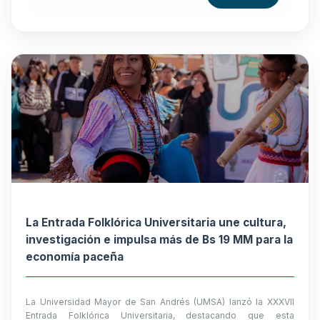
La Entrada Folklórica Universitaria une cultura,
investigación e impulsa más de Bs 19 MM para la
economía paceña
La Universidad Mayor de San Andrés (UMSA) lanzó la XXXVII
Entrada Folklórica Universitaria, destacando que esta