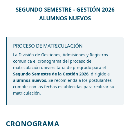
SEGUNDO SEMESTRE - GESTIÓN 2026
ALUMNOS NUEVOS
PROCESO DE MATRICULACIÓN
La División de Gestiones, Admisiones y Registros
comunica el cronograma del proceso de
matriculación universitaria de pregrado para el
Segundo Semestre de la Gestión 2026
, dirigido a
alumnos nuevos
. Se recomienda a los postulantes
cumplir con las fechas establecidas para realizar su
matriculación.
CRONOGRAMA