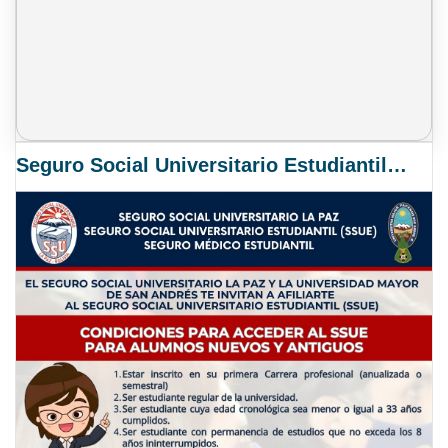
Seguro Social Universitario Estudiantil SSUE