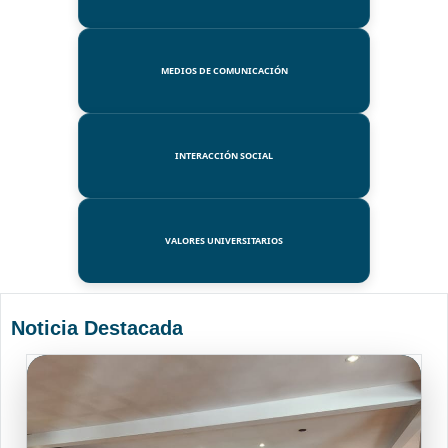
MEDIOS DE COMUNICACIÓN
INTERACCIÓN SOCIAL
VALORES UNIVERSITARIOS
Noticia Destacada