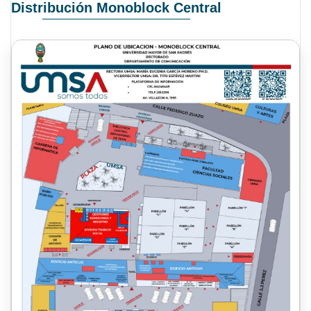
Distribución Monoblock Central