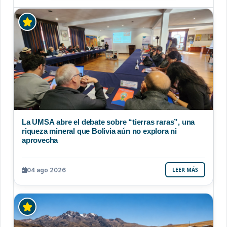
La UMSA abre el debate sobre “tierras raras”, una
riqueza mineral que Bolivia aún no explora ni
aprovecha
04 ago 2026
LEER MÁS