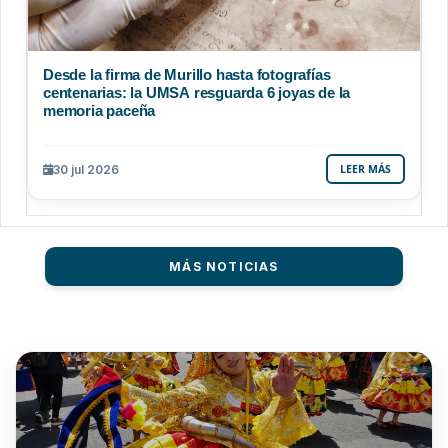
Desde la firma de Murillo hasta fotografías
centenarias: la UMSA resguarda 6 joyas de la
memoria paceña
30 jul 2026
LEER MÁS
MÁS NOTICIAS