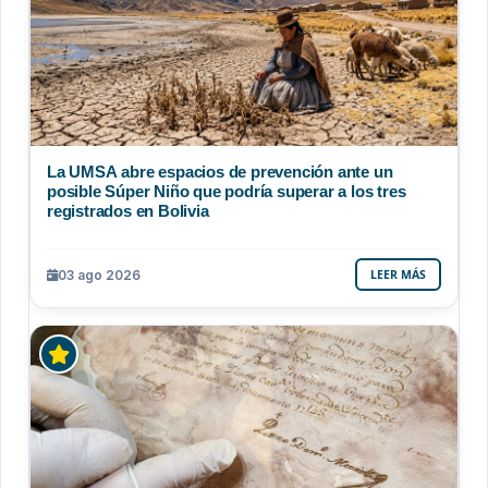
La UMSA abre espacios de prevención ante un
posible Súper Niño que podría superar a los tres
registrados en Bolivia
03 ago 2026
LEER MÁS