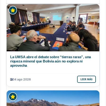
La UMSA abre el debate sobre “tierras raras”, una
riqueza mineral que Bolivia aún no explora ni
aprovecha
04 ago 2026
LEER MÁS