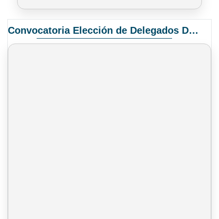
Convocatoria Elección de Delegados Docentes para el XIV Congreso Nacional de Universidades