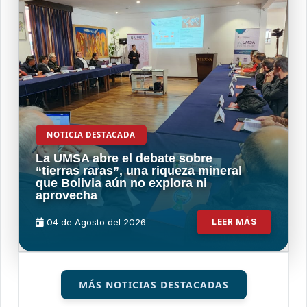
NOTICIA DESTACADA
La UMSA abre el debate sobre
“tierras raras”, una riqueza mineral
que Bolivia aún no explora ni
aprovecha
04 de
Agosto
del 2026
LEER MÁS
MÁS NOTICIAS DESTACADAS