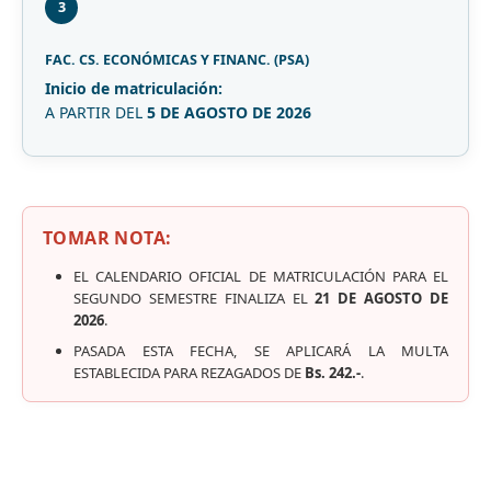
3
FAC. CS. ECONÓMICAS Y FINANC. (PSA)
Inicio de matriculación:
A PARTIR DEL
5 DE AGOSTO DE 2026
TOMAR NOTA:
EL CALENDARIO OFICIAL DE MATRICULACIÓN PARA EL
SEGUNDO SEMESTRE FINALIZA EL
21 DE AGOSTO DE
2026
.
PASADA ESTA FECHA, SE APLICARÁ LA MULTA
ESTABLECIDA PARA REZAGADOS DE
Bs. 242.-
.