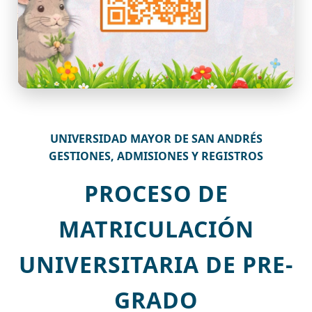
UNIVERSIDAD MAYOR DE SAN ANDRÉS
GESTIONES, ADMISIONES Y REGISTROS
PROCESO DE
MATRICULACIÓN
UNIVERSITARIA DE PRE-
GRADO