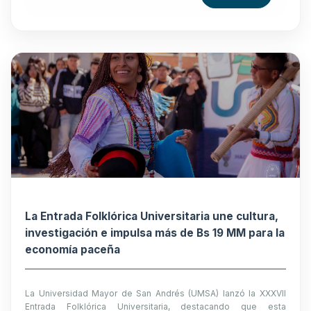
La Entrada Folklórica Universitaria une cultura,
investigación e impulsa más de Bs 19 MM para la
economía paceña
La Universidad Mayor de San Andrés (UMSA) lanzó la XXXVII
Entrada Folklórica Universitaria, destacando que esta