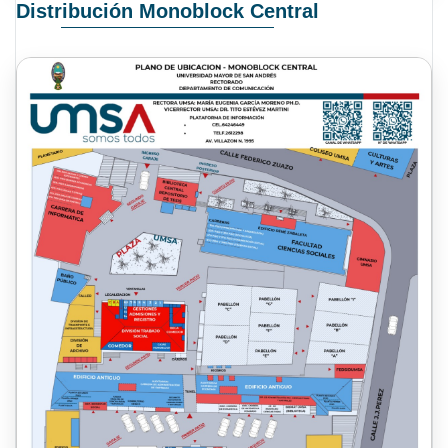
Distribución Monoblock Central