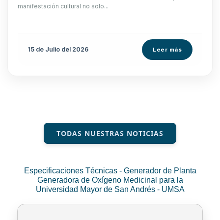
manifestación cultural no solo...
15 de
Julio
del 2026
Leer más
TODAS NUESTRAS NOTICIAS
Especificaciones Técnicas - Generador de Planta
Generadora de Oxígeno Medicinal para la
Universidad Mayor de San Andrés - UMSA