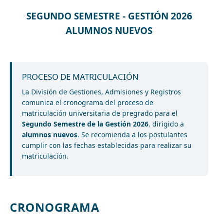
SEGUNDO SEMESTRE - GESTIÓN 2026
ALUMNOS NUEVOS
PROCESO DE MATRICULACIÓN
La División de Gestiones, Admisiones y Registros
comunica el cronograma del proceso de
matriculación universitaria de pregrado para el
Segundo Semestre de la Gestión 2026
, dirigido a
alumnos nuevos
. Se recomienda a los postulantes
cumplir con las fechas establecidas para realizar su
matriculación.
CRONOGRAMA