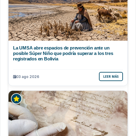
La UMSA abre espacios de prevención ante un
posible Súper Niño que podría superar a los tres
registrados en Bolivia
03 ago 2026
LEER MÁS