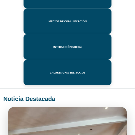
MEDIOS DE COMUNICACIÓN
INTERACCIÓN SOCIAL
VALORES UNIVERSITARIOS
Noticia Destacada