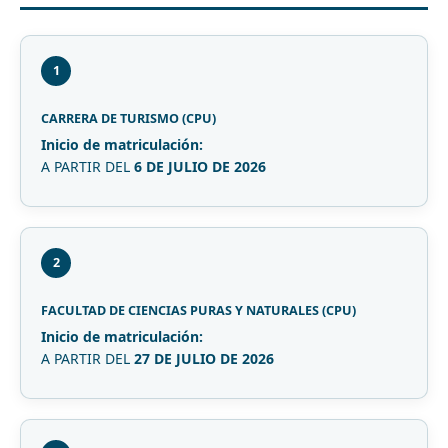
1
CARRERA DE TURISMO (CPU)
Inicio de matriculación:
A PARTIR DEL
6 DE JULIO DE 2026
2
FACULTAD DE CIENCIAS PURAS Y NATURALES (CPU)
Inicio de matriculación:
A PARTIR DEL
27 DE JULIO DE 2026