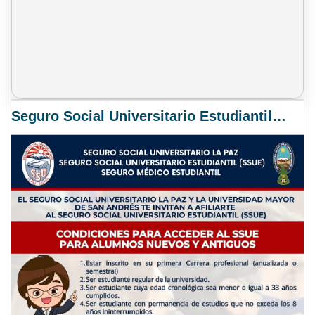
Seguro Social Universitario Estudiantil SSUE