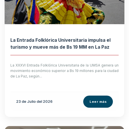
La Entrada Folklórica Universitaria impulsa el
turismo y mueve más de Bs 19 MM en La Paz
La XXXVI Entrada Folklórica Universitaria de la UMSA genera un
movimiento económico superior a Bs 19 millones para la ciudad
de La Paz, según...
23 de
Julio
del 2026
Leer más