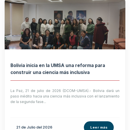
Bolivia inicia en la UMSA una reforma para
construir una ciencia más inclusiva
La Paz, 21 de julio de 2026 (DCOM-UMSA).- Bolivia dará un
paso inédito hacia una ciencia más inclusiva con el lanzamiento
de la segunda fase...
21 de
Julio
del 2026
Leer más