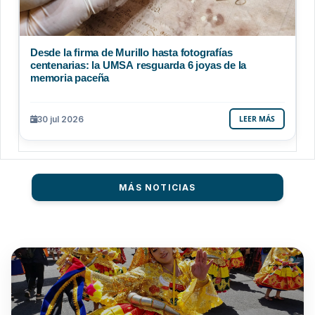
Desde la firma de Murillo hasta fotografías
centenarias: la UMSA resguarda 6 joyas de la
memoria paceña
30 jul 2026
LEER MÁS
MÁS NOTICIAS