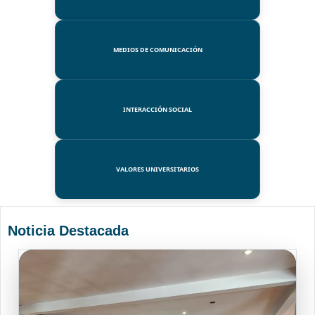
MEDIOS DE COMUNICACIÓN
INTERACCIÓN SOCIAL
VALORES UNIVERSITARIOS
Noticia Destacada