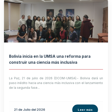
Bolivia inicia en la UMSA una reforma para
construir una ciencia más inclusiva
La Paz, 21 de julio de 2026 (DCOM-UMSA).- Bolivia dará un
paso inédito hacia una ciencia más inclusiva con el lanzamiento
de la segunda fase...
21 de
Julio
del 2026
Leer más