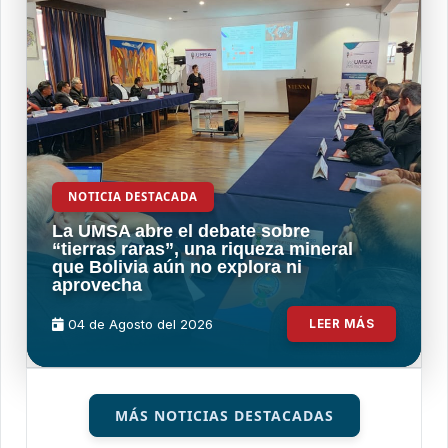
NOTICIA DESTACADA
La UMSA abre el debate sobre
“tierras raras”, una riqueza mineral
que Bolivia aún no explora ni
aprovecha
04 de
Agosto
del 2026
LEER MÁS
MÁS NOTICIAS DESTACADAS