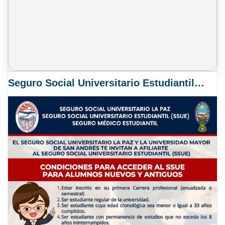
Seguro Social Universitario Estudiantil SSUE