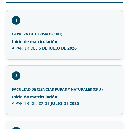
1
CARRERA DE TURISMO (CPU)
Inicio de matriculación:
A PARTIR DEL
6 DE JULIO DE 2026
2
FACULTAD DE CIENCIAS PURAS Y NATURALES (CPU)
Inicio de matriculación:
A PARTIR DEL
27 DE JULIO DE 2026