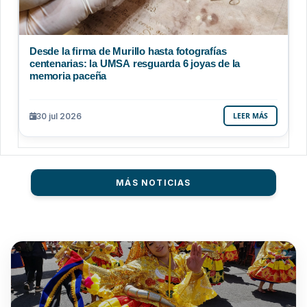
Desde la firma de Murillo hasta fotografías
centenarias: la UMSA resguarda 6 joyas de la
memoria paceña
30 jul 2026
LEER MÁS
MÁS NOTICIAS