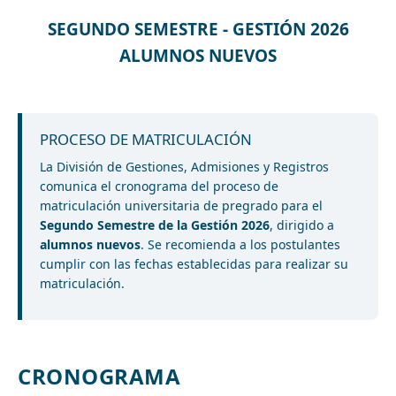
SEGUNDO SEMESTRE - GESTIÓN 2026
ALUMNOS NUEVOS
PROCESO DE MATRICULACIÓN
La División de Gestiones, Admisiones y Registros
comunica el cronograma del proceso de
matriculación universitaria de pregrado para el
Segundo Semestre de la Gestión 2026
, dirigido a
alumnos nuevos
. Se recomienda a los postulantes
cumplir con las fechas establecidas para realizar su
matriculación.
CRONOGRAMA