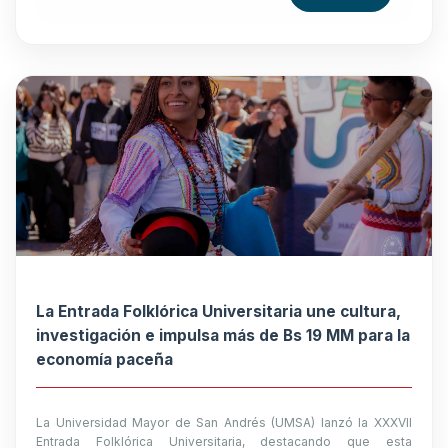
La Entrada Folklórica Universitaria une cultura,
investigación e impulsa más de Bs 19 MM para la
economía paceña
La Universidad Mayor de San Andrés (UMSA) lanzó la XXXVII
Entrada Folklórica Universitaria, destacando que esta