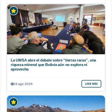
La UMSA abre el debate sobre “tierras raras”, una
riqueza mineral que Bolivia aún no explora ni
aprovecha
04 ago 2026
LEER MÁS