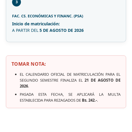
3
FAC. CS. ECONÓMICAS Y FINANC. (PSA)
Inicio de matriculación:
A PARTIR DEL
5 DE AGOSTO DE 2026
TOMAR NOTA:
EL CALENDARIO OFICIAL DE MATRICULACIÓN PARA EL
SEGUNDO SEMESTRE FINALIZA EL
21 DE AGOSTO DE
2026
.
PASADA ESTA FECHA, SE APLICARÁ LA MULTA
ESTABLECIDA PARA REZAGADOS DE
Bs. 242.-
.