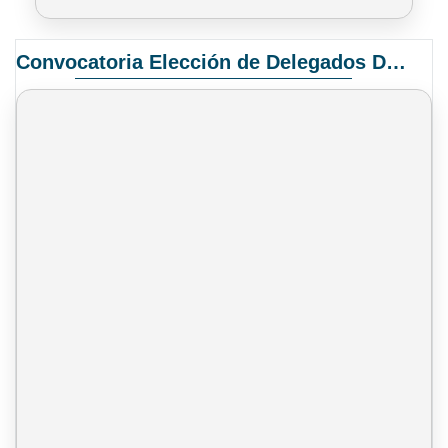
Convocatoria Elección de Delegados Docentes para el XIV Congreso Nacional de Universidades