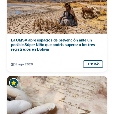
La UMSA abre espacios de prevención ante un
posible Súper Niño que podría superar a los tres
registrados en Bolivia
03 ago 2026
LEER MÁS