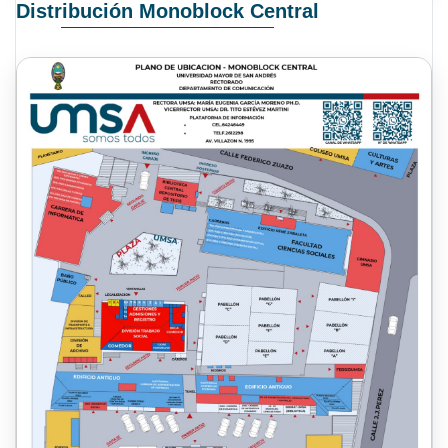
Distribución Monoblock Central