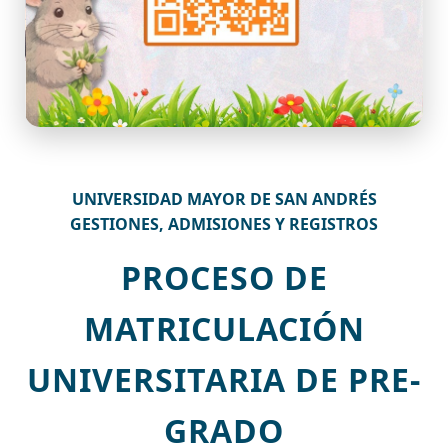
UNIVERSIDAD MAYOR DE SAN ANDRÉS
GESTIONES, ADMISIONES Y REGISTROS
PROCESO DE
MATRICULACIÓN
UNIVERSITARIA DE PRE-
GRADO