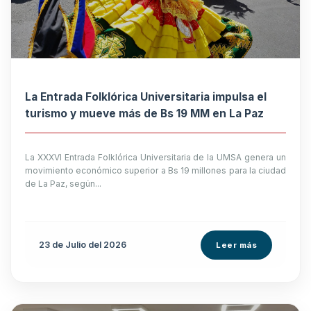
La Entrada Folklórica Universitaria impulsa el
turismo y mueve más de Bs 19 MM en La Paz
La XXXVI Entrada Folklórica Universitaria de la UMSA genera un
movimiento económico superior a Bs 19 millones para la ciudad
de La Paz, según...
23 de
Julio
del 2026
Leer más