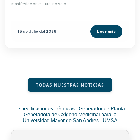
manifestación cultural no solo...
15 de
Julio
del 2026
Leer más
TODAS NUESTRAS NOTICIAS
Especificaciones Técnicas - Generador de Planta
Generadora de Oxígeno Medicinal para la
Universidad Mayor de San Andrés - UMSA