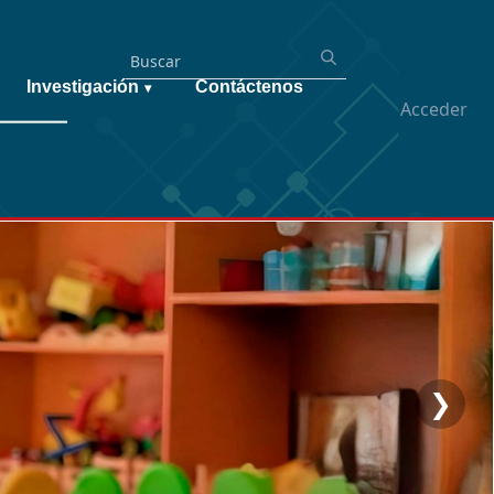
Investigación
Contáctenos
▾
Acceder
❯