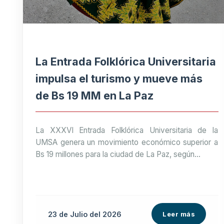
La Entrada Folklórica Universitaria
impulsa el turismo y mueve más
de Bs 19 MM en La Paz
La XXXVI Entrada Folklórica Universitaria de la
UMSA genera un movimiento económico superior a
Bs 19 millones para la ciudad de La Paz, según...
23 de
Julio
del 2026
Leer más