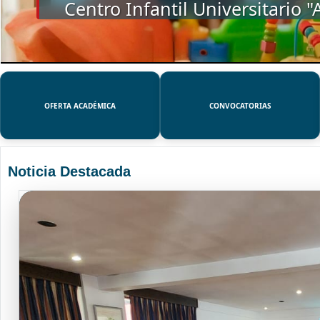
SSUE
OFERTA ACADÉMICA
CONVOCATORIAS
Noticia Destacada