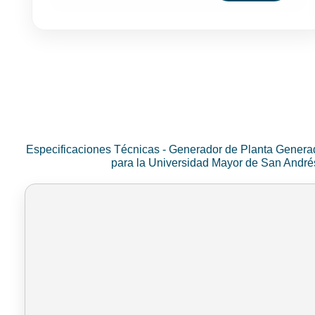
Especificaciones Técnicas - Generador de Planta Genera
para la Universidad Mayor de San Andr