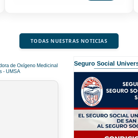
TODAS NUESTRAS NOTICIAS
Seguro Social Univers
dora de Oxígeno Medicinal
és - UMSA