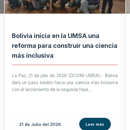
Bolivia inicia en la UMSA una
reforma para construir una ciencia
más inclusiva
La Paz, 21 de julio de 2026 (DCOM-UMSA).- Bolivia
dará un paso inédito hacia una ciencia más inclusiva
con el lanzamiento de la segunda fase...
21 de
Julio
del 2026
Leer más