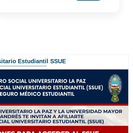
itario Estudiantil SSUE