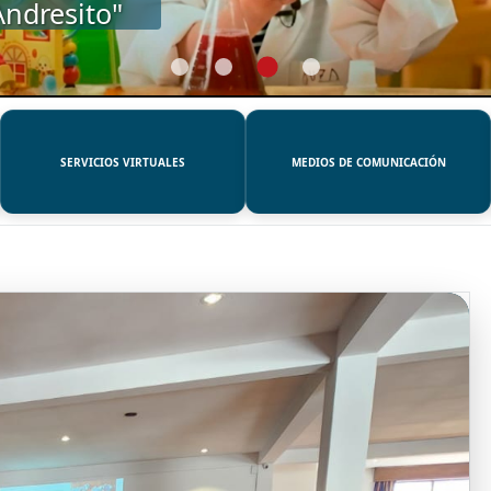
SERVICIOS VIRTUALES
MEDIOS DE COMUNICACIÓN