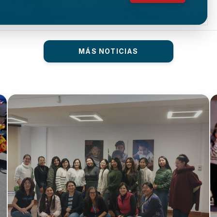
MÁS NOTICIAS