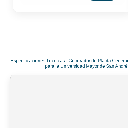
Especificaciones Técnicas - Generador de Planta Genera
para la Universidad Mayor de San Andr