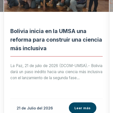
Bolivia inicia en la UMSA una
reforma para construir una ciencia
más inclusiva
La Paz, 21 de julio de 2026 (DCOM-UMSA).- Bolivia
dará un paso inédito hacia una ciencia más inclusiva
con el lanzamiento de la segunda fase...
21 de
Julio
del 2026
Leer más