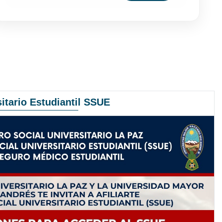
itario Estudiantil SSUE