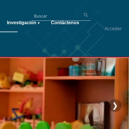
Investigación
Contáctenos
▾
Acceder
❯