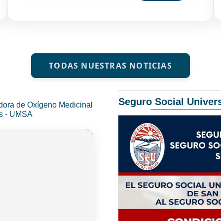
TODAS NUESTRAS NOTICIAS
Seguro Social Univers
dora de Oxígeno Medicinal
és - UMSA