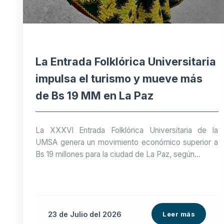
La Entrada Folklórica Universitaria
impulsa el turismo y mueve más
de Bs 19 MM en La Paz
La XXXVI Entrada Folklórica Universitaria de la
UMSA genera un movimiento económico superior a
Bs 19 millones para la ciudad de La Paz, según...
23 de
Julio
del 2026
Leer más