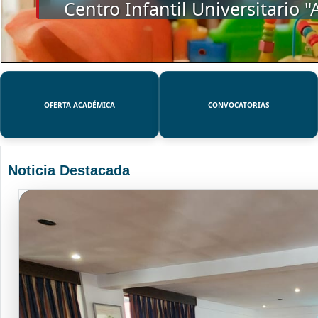
SSUE
OFERTA ACADÉMICA
CONVOCATORIAS
Noticia Destacada