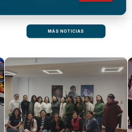
MÁS NOTICIAS