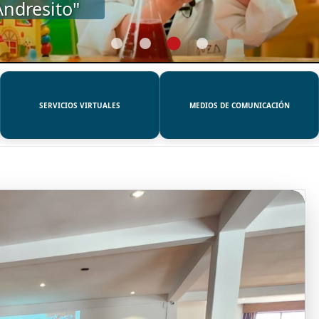
SERVICIOS VIRTUALES
MEDIOS DE COMUNICACIÓN