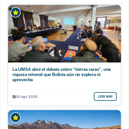
La UMSA abre el debate sobre “tierras raras”, una
riqueza mineral que Bolivia aún no explora ni
aprovecha
04 ago 2026
LEER MÁS