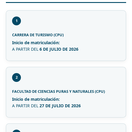
1
CARRERA DE TURISMO (CPU)
Inicio de matriculación:
A PARTIR DEL
6 DE JULIO DE 2026
2
FACULTAD DE CIENCIAS PURAS Y NATURALES (CPU)
Inicio de matriculación:
A PARTIR DEL
27 DE JULIO DE 2026