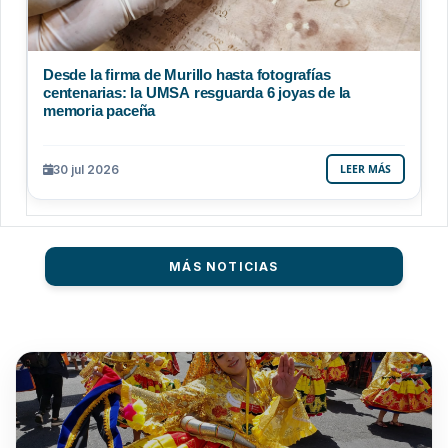
Desde la firma de Murillo hasta fotografías
centenarias: la UMSA resguarda 6 joyas de la
memoria paceña
30 jul 2026
LEER MÁS
MÁS NOTICIAS