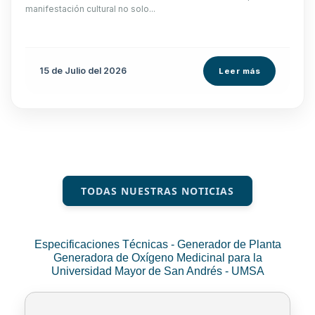
manifestación cultural no solo...
15 de
Julio
del 2026
Leer más
TODAS NUESTRAS NOTICIAS
Especificaciones Técnicas - Generador de Planta
Generadora de Oxígeno Medicinal para la
Universidad Mayor de San Andrés - UMSA