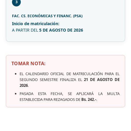
3
FAC. CS. ECONÓMICAS Y FINANC. (PSA)
Inicio de matriculación:
A PARTIR DEL
5 DE AGOSTO DE 2026
TOMAR NOTA:
EL CALENDARIO OFICIAL DE MATRICULACIÓN PARA EL
SEGUNDO SEMESTRE FINALIZA EL
21 DE AGOSTO DE
2026
.
PASADA ESTA FECHA, SE APLICARÁ LA MULTA
ESTABLECIDA PARA REZAGADOS DE
Bs. 242.-
.