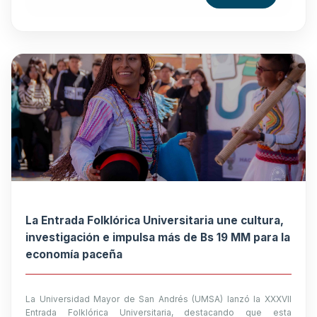
La Entrada Folklórica Universitaria une cultura,
investigación e impulsa más de Bs 19 MM para la
economía paceña
La Universidad Mayor de San Andrés (UMSA) lanzó la XXXVII
Entrada Folklórica Universitaria, destacando que esta