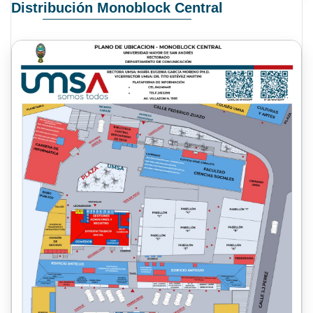
Distribución Monoblock Central