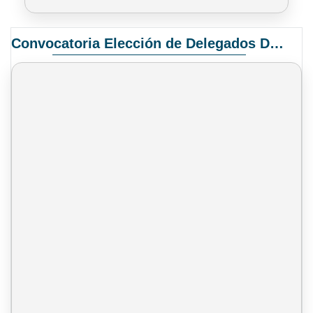
Convocatoria Elección de Delegados Docentes para el XIV Congreso Nacional de Universidades