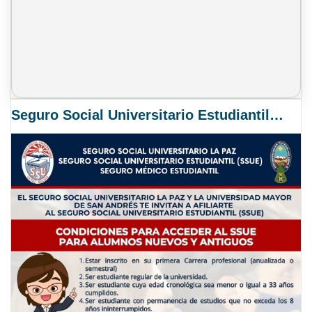
Seguro Social Universitario Estudiantil SSUE