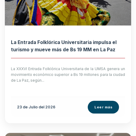
La Entrada Folklórica Universitaria impulsa el
turismo y mueve más de Bs 19 MM en La Paz
La XXXVI Entrada Folklórica Universitaria de la UMSA genera un
movimiento económico superior a Bs 19 millones para la ciudad
de La Paz, según...
23 de
Julio
del 2026
Leer más