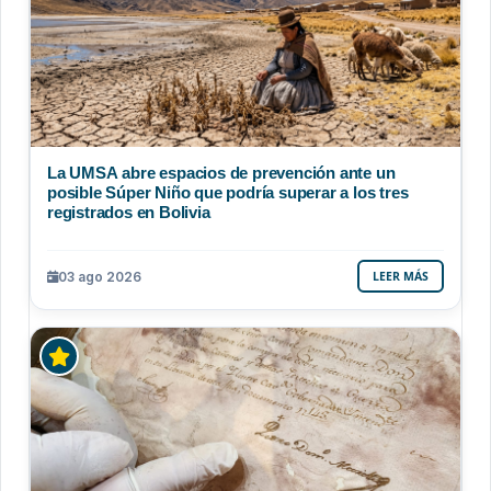
La UMSA abre espacios de prevención ante un
posible Súper Niño que podría superar a los tres
registrados en Bolivia
03 ago 2026
LEER MÁS