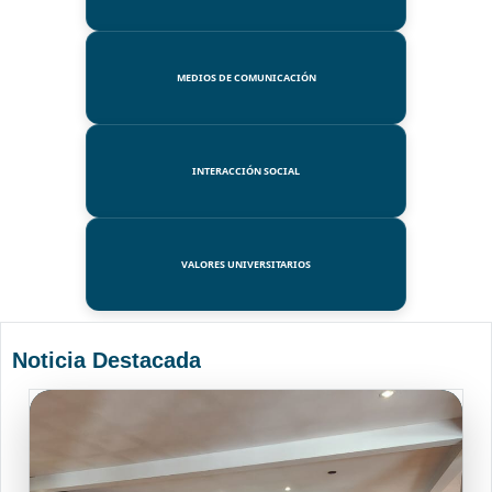
MEDIOS DE COMUNICACIÓN
INTERACCIÓN SOCIAL
VALORES UNIVERSITARIOS
Noticia Destacada