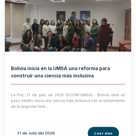
Bolivia inicia en la UMSA una reforma para
construir una ciencia más inclusiva
La Paz, 21 de julio de 2026 (DCOM-UMSA).- Bolivia dará un
paso inédito hacia una ciencia más inclusiva con el lanzamiento
de la segunda fase...
21 de
Julio
del 2026
Leer más