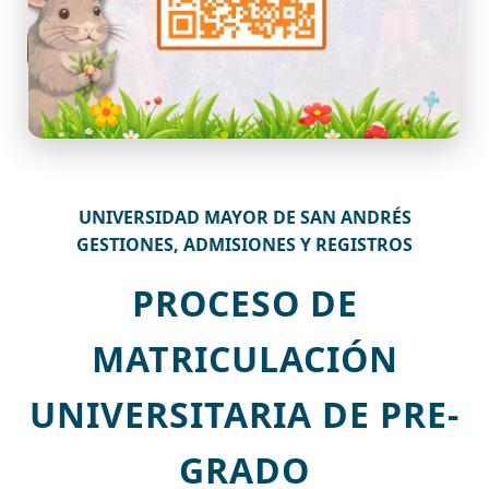
UNIVERSIDAD MAYOR DE SAN ANDRÉS
GESTIONES, ADMISIONES Y REGISTROS
PROCESO DE
MATRICULACIÓN
UNIVERSITARIA DE PRE-
GRADO