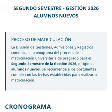
SEGUNDO SEMESTRE - GESTIÓN 2026
ALUMNOS NUEVOS
PROCESO DE MATRICULACIÓN
La División de Gestiones, Admisiones y Registros
comunica el cronograma del proceso de
matriculación universitaria de pregrado para el
Segundo Semestre de la Gestión 2026
, dirigido a
alumnos nuevos
. Se recomienda a los postulantes
cumplir con las fechas establecidas para realizar su
matriculación.
CRONOGRAMA