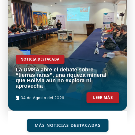
NOTICIA DESTACADA
La UMSA abre el debate sobre
“tierras raras”, una riqueza mineral
que Bolivia aún no explora ni
aprovecha
04 de
Agosto
del 2026
LEER MÁS
MÁS NOTICIAS DESTACADAS