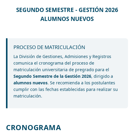
SEGUNDO SEMESTRE - GESTIÓN 2026
ALUMNOS NUEVOS
PROCESO DE MATRICULACIÓN
La División de Gestiones, Admisiones y Registros
comunica el cronograma del proceso de
matriculación universitaria de pregrado para el
Segundo Semestre de la Gestión 2026
, dirigido a
alumnos nuevos
. Se recomienda a los postulantes
cumplir con las fechas establecidas para realizar su
matriculación.
CRONOGRAMA