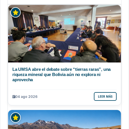
La UMSA abre el debate sobre “tierras raras”, una
riqueza mineral que Bolivia aún no explora ni
aprovecha
04 ago 2026
LEER MÁS