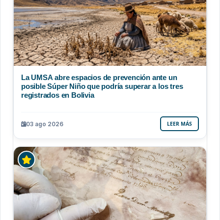
La UMSA abre espacios de prevención ante un
posible Súper Niño que podría superar a los tres
registrados en Bolivia
03 ago 2026
LEER MÁS