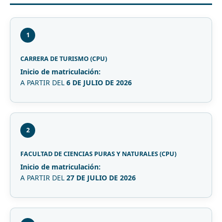
1
CARRERA DE TURISMO (CPU)
Inicio de matriculación:
A PARTIR DEL
6 DE JULIO DE 2026
2
FACULTAD DE CIENCIAS PURAS Y NATURALES (CPU)
Inicio de matriculación:
A PARTIR DEL
27 DE JULIO DE 2026