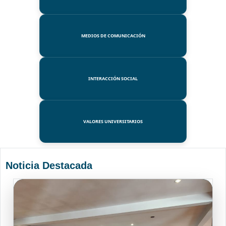
MEDIOS DE COMUNICACIÓN
INTERACCIÓN SOCIAL
VALORES UNIVERSITARIOS
Noticia Destacada