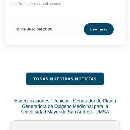
manifestación cultural no solo...
15 de
Julio
del 2026
Leer más
TODAS NUESTRAS NOTICIAS
Especificaciones Técnicas - Generador de Planta
Generadora de Oxígeno Medicinal para la
Universidad Mayor de San Andrés - UMSA