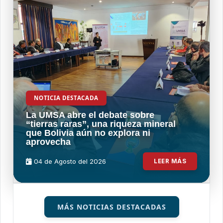
NOTICIA DESTACADA
La UMSA abre el debate sobre
“tierras raras”, una riqueza mineral
que Bolivia aún no explora ni
aprovecha
04 de
Agosto
del 2026
LEER MÁS
MÁS NOTICIAS DESTACADAS