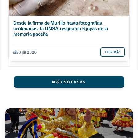
Desde la firma de Murillo hasta fotografías
centenarias: la UMSA resguarda 6 joyas de la
memoria paceña
30 jul 2026
LEER MÁS
MÁS NOTICIAS