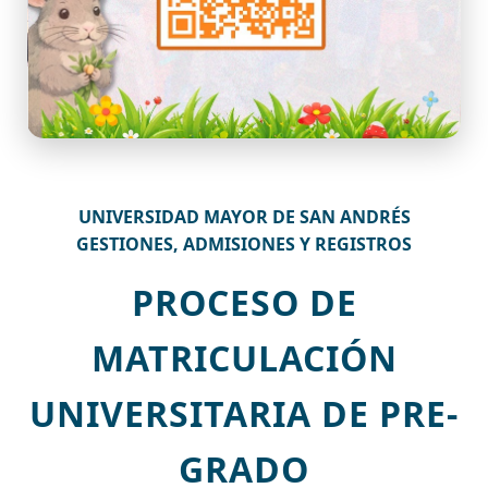
UNIVERSIDAD MAYOR DE SAN ANDRÉS
GESTIONES, ADMISIONES Y REGISTROS
PROCESO DE
MATRICULACIÓN
UNIVERSITARIA DE PRE-
GRADO