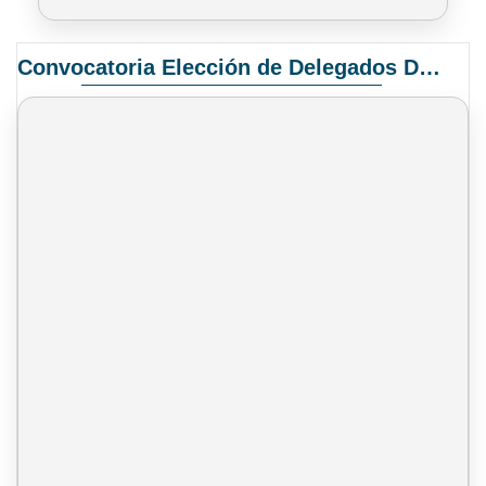
Convocatoria Elección de Delegados Docentes para el XIV Congreso Nacional de Universidades