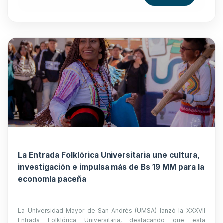
La Entrada Folklórica Universitaria une cultura,
investigación e impulsa más de Bs 19 MM para la
economía paceña
La Universidad Mayor de San Andrés (UMSA) lanzó la XXXVII
Entrada Folklórica Universitaria, destacando que esta