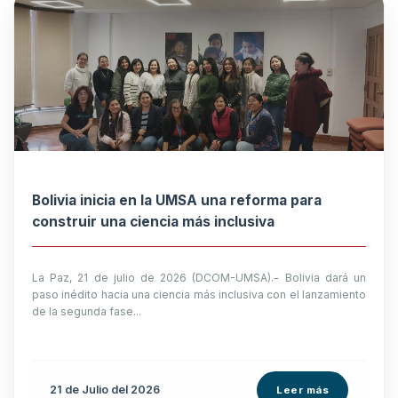
Bolivia inicia en la UMSA una reforma para
construir una ciencia más inclusiva
La Paz, 21 de julio de 2026 (DCOM-UMSA).- Bolivia dará un
paso inédito hacia una ciencia más inclusiva con el lanzamiento
de la segunda fase...
21 de
Julio
del 2026
Leer más