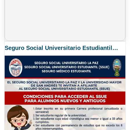
Seguro Social Universitario Estudiantil SSUE