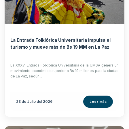
La Entrada Folklórica Universitaria impulsa el
turismo y mueve más de Bs 19 MM en La Paz
La XXXVI Entrada Folklórica Universitaria de la UMSA genera un
movimiento económico superior a Bs 19 millones para la ciudad
de La Paz, según...
23 de
Julio
del 2026
Leer más