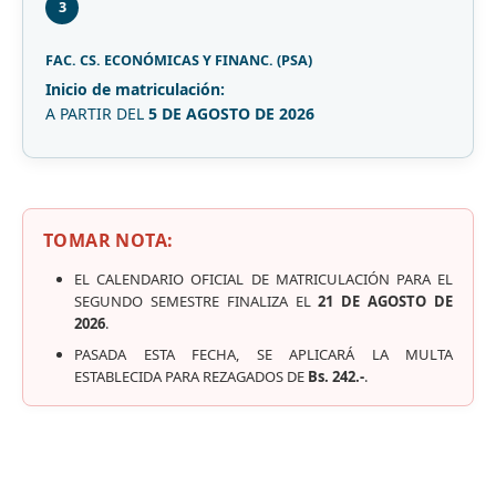
3
FAC. CS. ECONÓMICAS Y FINANC. (PSA)
Inicio de matriculación:
A PARTIR DEL
5 DE AGOSTO DE 2026
TOMAR NOTA:
EL CALENDARIO OFICIAL DE MATRICULACIÓN PARA EL
SEGUNDO SEMESTRE FINALIZA EL
21 DE AGOSTO DE
2026
.
PASADA ESTA FECHA, SE APLICARÁ LA MULTA
ESTABLECIDA PARA REZAGADOS DE
Bs. 242.-
.