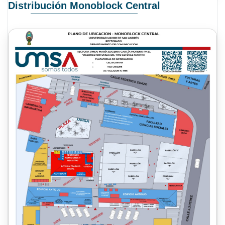
Distribución Monoblock Central