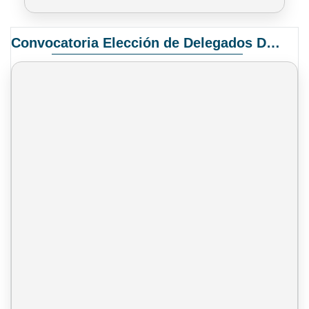
Convocatoria Elección de Delegados Docentes para el XIV Congreso Nacional de Universidades