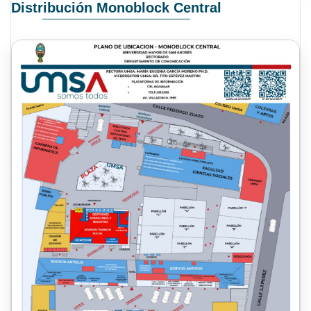
Distribución Monoblock Central