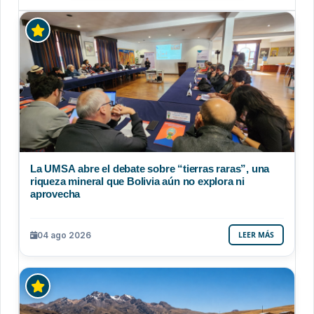
La UMSA abre el debate sobre “tierras raras”, una
riqueza mineral que Bolivia aún no explora ni
aprovecha
04 ago 2026
LEER MÁS