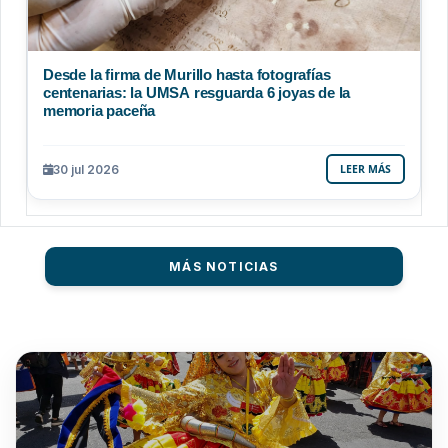
Desde la firma de Murillo hasta fotografías
centenarias: la UMSA resguarda 6 joyas de la
memoria paceña
30 jul 2026
LEER MÁS
MÁS NOTICIAS