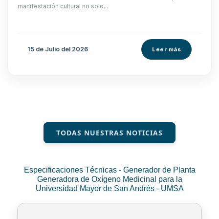
manifestación cultural no solo...
15 de
Julio
del 2026
Leer más
TODAS NUESTRAS NOTICIAS
Especificaciones Técnicas - Generador de Planta
Generadora de Oxígeno Medicinal para la
Universidad Mayor de San Andrés - UMSA