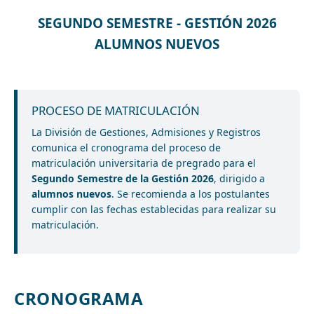
SEGUNDO SEMESTRE - GESTIÓN 2026
ALUMNOS NUEVOS
PROCESO DE MATRICULACIÓN
La División de Gestiones, Admisiones y Registros
comunica el cronograma del proceso de
matriculación universitaria de pregrado para el
Segundo Semestre de la Gestión 2026
, dirigido a
alumnos nuevos
. Se recomienda a los postulantes
cumplir con las fechas establecidas para realizar su
matriculación.
CRONOGRAMA