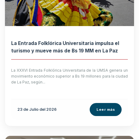
La Entrada Folklórica Universitaria impulsa el
turismo y mueve más de Bs 19 MM en La Paz
La XXXVI Entrada Folklórica Universitaria de la UMSA genera un
movimiento económico superior a Bs 19 millones para la ciudad
de La Paz, según...
23 de
Julio
del 2026
Leer más