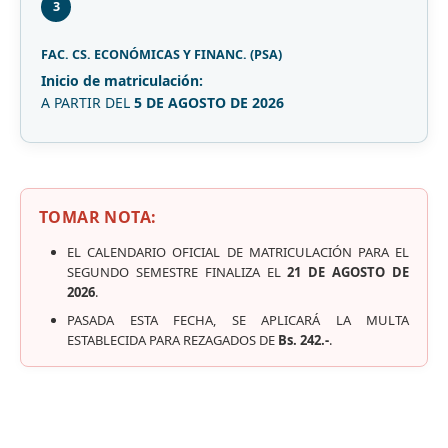
3
FAC. CS. ECONÓMICAS Y FINANC. (PSA)
Inicio de matriculación:
A PARTIR DEL
5 DE AGOSTO DE 2026
TOMAR NOTA:
EL CALENDARIO OFICIAL DE MATRICULACIÓN PARA EL
SEGUNDO SEMESTRE FINALIZA EL
21 DE AGOSTO DE
2026
.
PASADA ESTA FECHA, SE APLICARÁ LA MULTA
ESTABLECIDA PARA REZAGADOS DE
Bs. 242.-
.