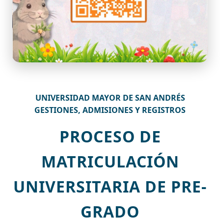
UNIVERSIDAD MAYOR DE SAN ANDRÉS
GESTIONES, ADMISIONES Y REGISTROS
PROCESO DE
MATRICULACIÓN
UNIVERSITARIA DE PRE-
GRADO