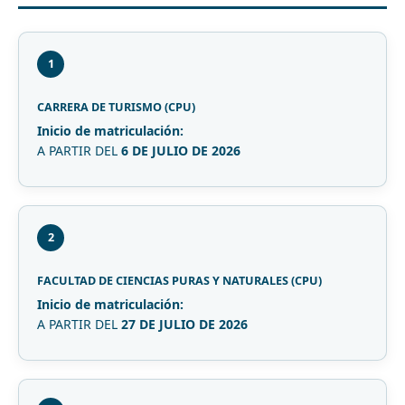
1
CARRERA DE TURISMO (CPU)
Inicio de matriculación:
A PARTIR DEL
6 DE JULIO DE 2026
2
FACULTAD DE CIENCIAS PURAS Y NATURALES (CPU)
Inicio de matriculación:
A PARTIR DEL
27 DE JULIO DE 2026