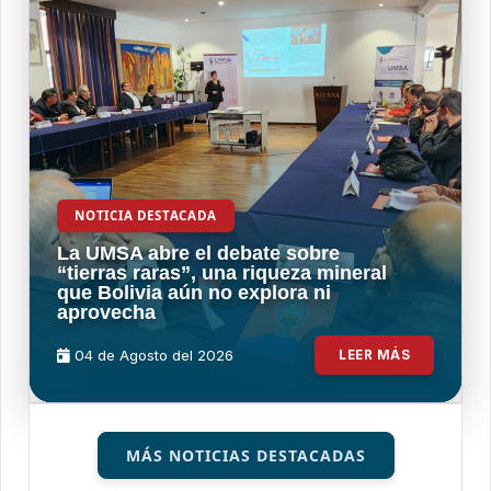
NOTICIA DESTACADA
La UMSA abre el debate sobre
“tierras raras”, una riqueza mineral
que Bolivia aún no explora ni
aprovecha
04 de
Agosto
del 2026
LEER MÁS
MÁS NOTICIAS DESTACADAS