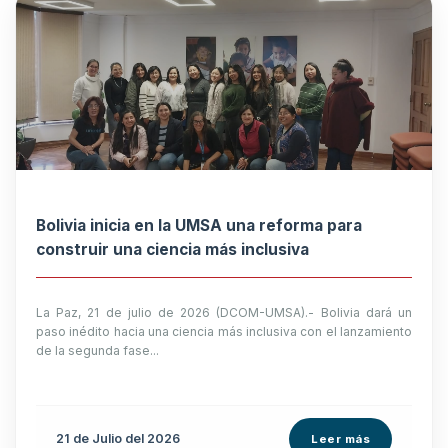
Bolivia inicia en la UMSA una reforma para
construir una ciencia más inclusiva
La Paz, 21 de julio de 2026 (DCOM-UMSA).- Bolivia dará un
paso inédito hacia una ciencia más inclusiva con el lanzamiento
de la segunda fase...
21 de
Julio
del 2026
Leer más