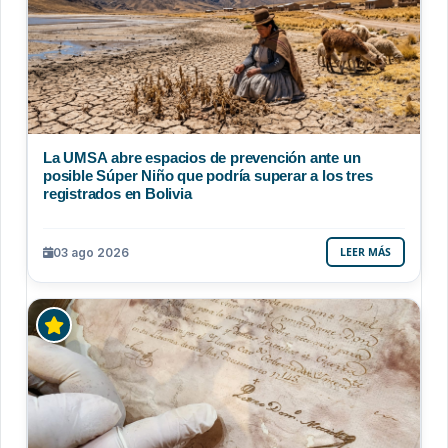
La UMSA abre espacios de prevención ante un
posible Súper Niño que podría superar a los tres
registrados en Bolivia
03 ago 2026
LEER MÁS