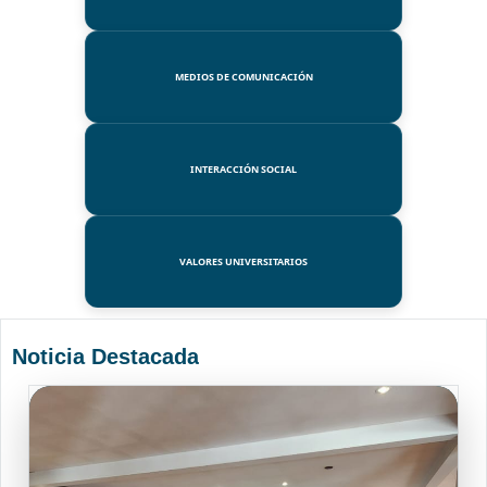
MEDIOS DE COMUNICACIÓN
INTERACCIÓN SOCIAL
VALORES UNIVERSITARIOS
Noticia Destacada