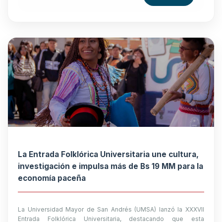
La Entrada Folklórica Universitaria une cultura,
investigación e impulsa más de Bs 19 MM para la
economía paceña
La Universidad Mayor de San Andrés (UMSA) lanzó la XXXVII
Entrada Folklórica Universitaria, destacando que esta