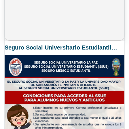
Seguro Social Universitario Estudiantil SSUE