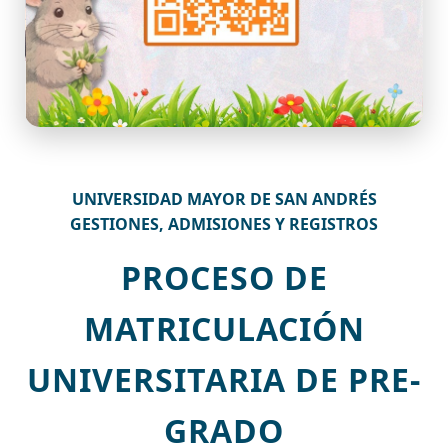
UNIVERSIDAD MAYOR DE SAN ANDRÉS
GESTIONES, ADMISIONES Y REGISTROS
PROCESO DE
MATRICULACIÓN
UNIVERSITARIA DE PRE-
GRADO