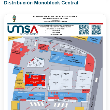
Distribución Monoblock Central