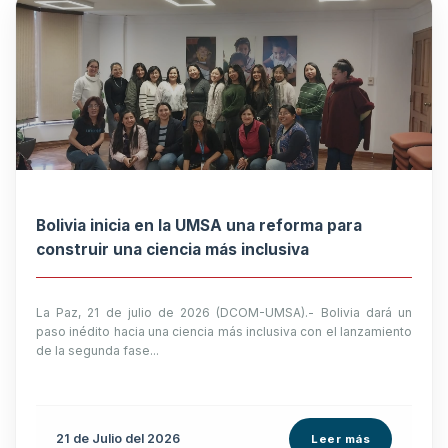
Bolivia inicia en la UMSA una reforma para
construir una ciencia más inclusiva
La Paz, 21 de julio de 2026 (DCOM-UMSA).- Bolivia dará un
paso inédito hacia una ciencia más inclusiva con el lanzamiento
de la segunda fase...
21 de
Julio
del 2026
Leer más