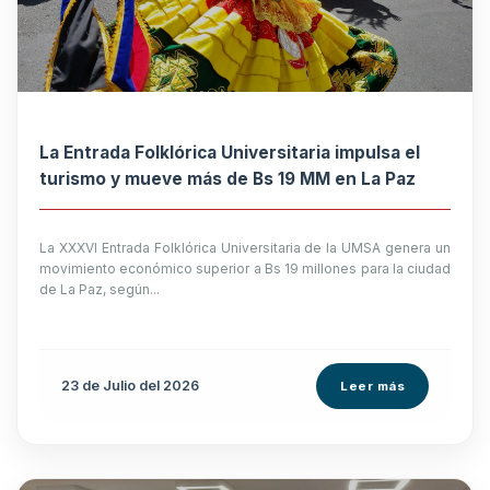
La Entrada Folklórica Universitaria impulsa el
turismo y mueve más de Bs 19 MM en La Paz
La XXXVI Entrada Folklórica Universitaria de la UMSA genera un
movimiento económico superior a Bs 19 millones para la ciudad
de La Paz, según...
23 de
Julio
del 2026
Leer más