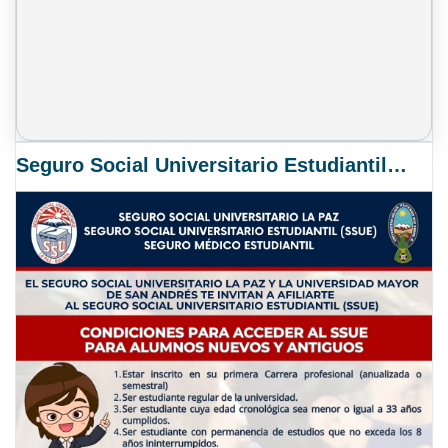
Seguro Social Universitario Estudiantil SSUE