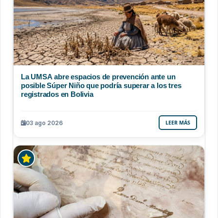
La UMSA abre espacios de prevención ante un
posible Súper Niño que podría superar a los tres
registrados en Bolivia
03 ago 2026
LEER MÁS