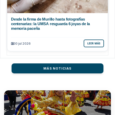
Desde la firma de Murillo hasta fotografías
centenarias: la UMSA resguarda 6 joyas de la
memoria paceña
30 jul 2026
LEER MÁS
MÁS NOTICIAS