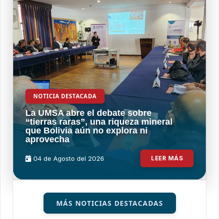
NOTICIA DESTACADA
La UMSA abre el debate sobre
“tierras raras”, una riqueza mineral
que Bolivia aún no explora ni
aprovecha
04 de
Agosto
del 2026
LEER MÁS
MÁS NOTICIAS DESTACADAS