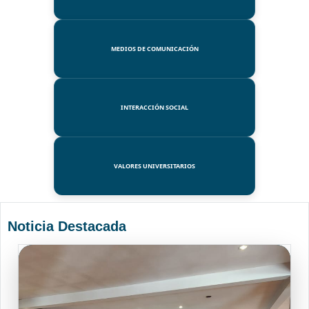
MEDIOS DE COMUNICACIÓN
INTERACCIÓN SOCIAL
VALORES UNIVERSITARIOS
Noticia Destacada