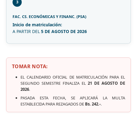
3
FAC. CS. ECONÓMICAS Y FINANC. (PSA)
Inicio de matriculación:
A PARTIR DEL
5 DE AGOSTO DE 2026
TOMAR NOTA:
EL CALENDARIO OFICIAL DE MATRICULACIÓN PARA EL
SEGUNDO SEMESTRE FINALIZA EL
21 DE AGOSTO DE
2026
.
PASADA ESTA FECHA, SE APLICARÁ LA MULTA
ESTABLECIDA PARA REZAGADOS DE
Bs. 242.-
.