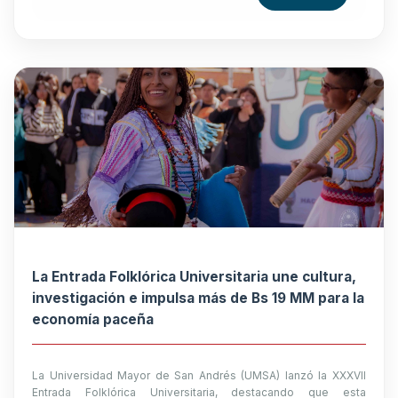
La Entrada Folklórica Universitaria une cultura,
investigación e impulsa más de Bs 19 MM para la
economía paceña
La Universidad Mayor de San Andrés (UMSA) lanzó la XXXVII
Entrada Folklórica Universitaria, destacando que esta