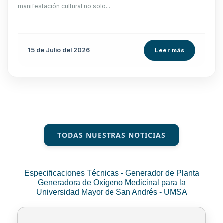
manifestación cultural no solo...
15 de
Julio
del 2026
Leer más
TODAS NUESTRAS NOTICIAS
Especificaciones Técnicas - Generador de Planta
Generadora de Oxígeno Medicinal para la
Universidad Mayor de San Andrés - UMSA