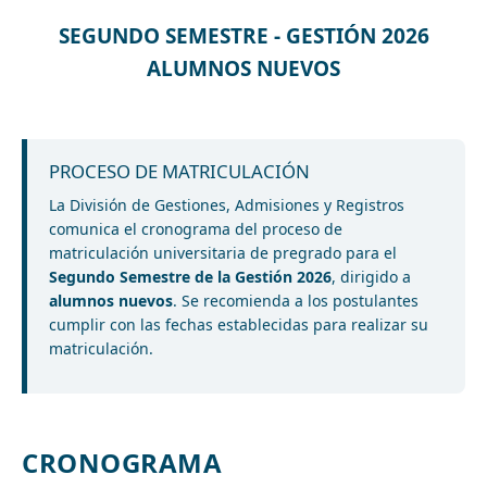
SEGUNDO SEMESTRE - GESTIÓN 2026
ALUMNOS NUEVOS
PROCESO DE MATRICULACIÓN
La División de Gestiones, Admisiones y Registros
comunica el cronograma del proceso de
matriculación universitaria de pregrado para el
Segundo Semestre de la Gestión 2026
, dirigido a
alumnos nuevos
. Se recomienda a los postulantes
cumplir con las fechas establecidas para realizar su
matriculación.
CRONOGRAMA