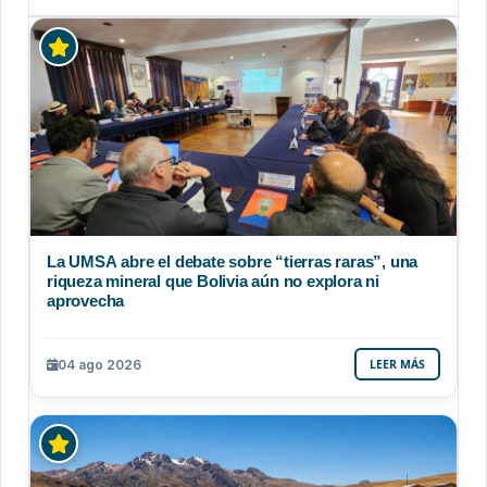
La UMSA abre el debate sobre “tierras raras”, una
riqueza mineral que Bolivia aún no explora ni
aprovecha
04 ago 2026
LEER MÁS