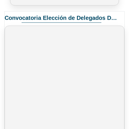
Convocatoria Elección de Delegados Docentes para el XIV Congreso Nacional de Universidades