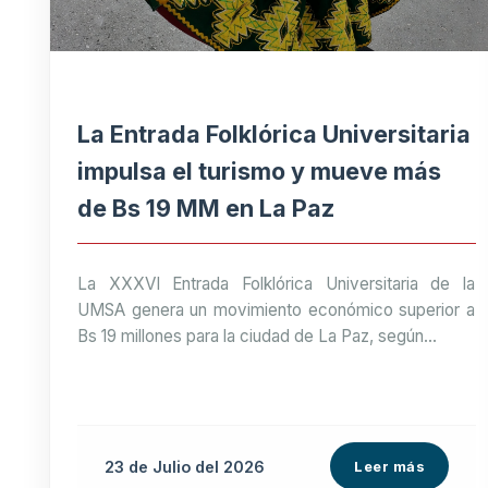
La Entrada Folklórica Universitaria
impulsa el turismo y mueve más
de Bs 19 MM en La Paz
La XXXVI Entrada Folklórica Universitaria de la
UMSA genera un movimiento económico superior a
Bs 19 millones para la ciudad de La Paz, según...
23 de
Julio
del 2026
Leer más