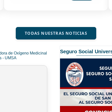
TODAS NUESTRAS NOTICIAS
Seguro Social Univers
dora de Oxígeno Medicinal
és - UMSA