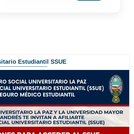
itario Estudiantil SSUE