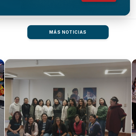
MÁS NOTICIAS