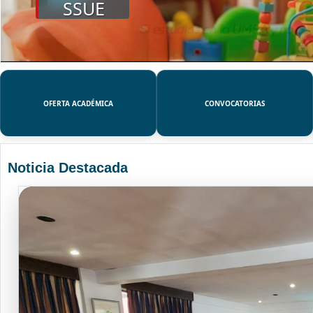
SSUE
OFERTA ACADÉMICA
CONVOCATORIAS
Noticia Destacada