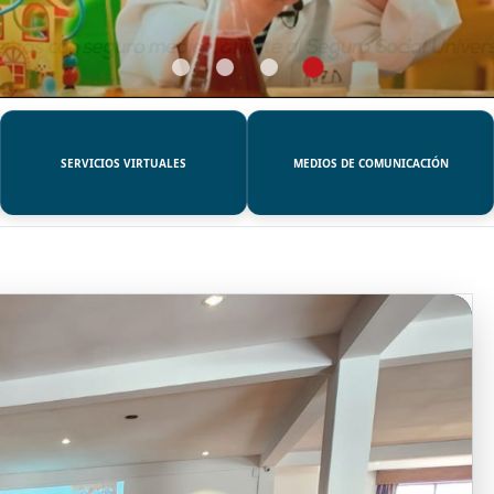
SERVICIOS VIRTUALES
MEDIOS DE COMUNICACIÓN