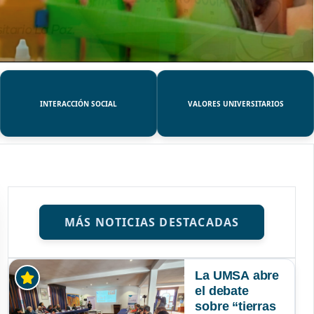
INTERACCIÓN SOCIAL
VALORES UNIVERSITARIOS
MÁS NOTICIAS DESTACADAS
La UMSA abre
el debate
sobre “tierras