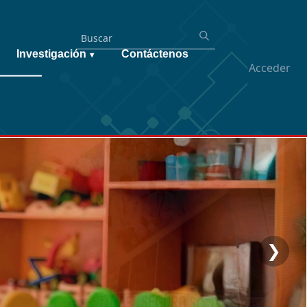
Investigación
Contáctenos
▾
Acceder
❯