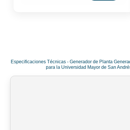
Especificaciones Técnicas - Generador de Planta Genera
para la Universidad Mayor de San Andr