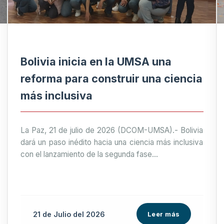
Bolivia inicia en la UMSA una
reforma para construir una ciencia
más inclusiva
La Paz, 21 de julio de 2026 (DCOM-UMSA).- Bolivia
dará un paso inédito hacia una ciencia más inclusiva
con el lanzamiento de la segunda fase...
21 de
Julio
del 2026
Leer más