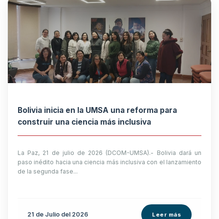
Bolivia inicia en la UMSA una reforma para
construir una ciencia más inclusiva
La Paz, 21 de julio de 2026 (DCOM-UMSA).- Bolivia dará un
paso inédito hacia una ciencia más inclusiva con el lanzamiento
de la segunda fase...
21 de
Julio
del 2026
Leer más