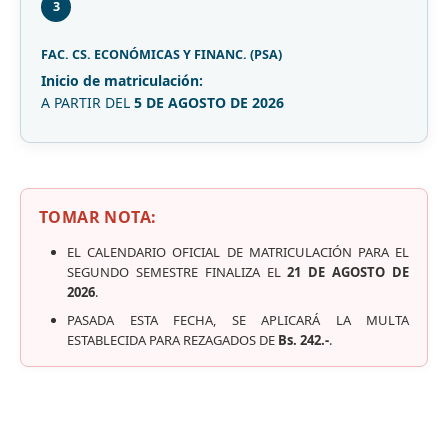
3
FAC. CS. ECONÓMICAS Y FINANC. (PSA)
Inicio de matriculación:
A PARTIR DEL
5 DE AGOSTO DE 2026
TOMAR NOTA:
EL CALENDARIO OFICIAL DE MATRICULACIÓN PARA EL
SEGUNDO SEMESTRE FINALIZA EL
21 DE AGOSTO DE
2026
.
PASADA ESTA FECHA, SE APLICARÁ LA MULTA
ESTABLECIDA PARA REZAGADOS DE
Bs. 242.-
.