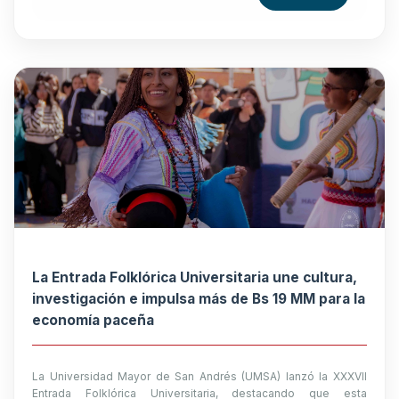
La Entrada Folklórica Universitaria une cultura,
investigación e impulsa más de Bs 19 MM para la
economía paceña
La Universidad Mayor de San Andrés (UMSA) lanzó la XXXVII
Entrada Folklórica Universitaria, destacando que esta