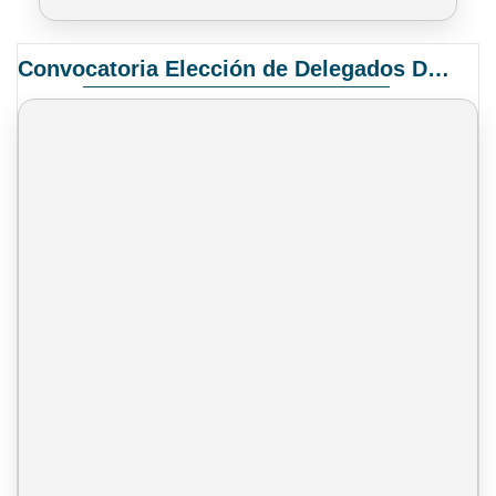
Convocatoria Elección de Delegados Docentes para el XIV Congreso Nacional de Universidades