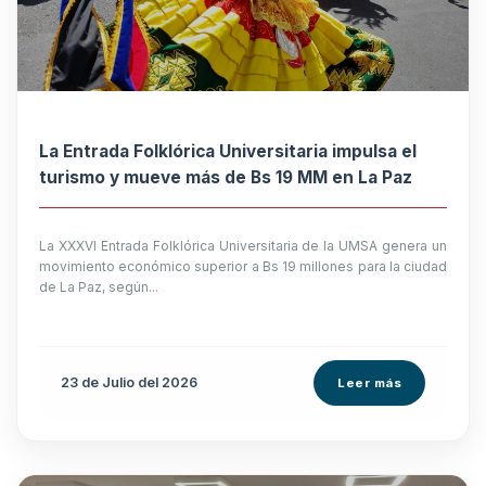
La Entrada Folklórica Universitaria impulsa el
turismo y mueve más de Bs 19 MM en La Paz
La XXXVI Entrada Folklórica Universitaria de la UMSA genera un
movimiento económico superior a Bs 19 millones para la ciudad
de La Paz, según...
23 de
Julio
del 2026
Leer más