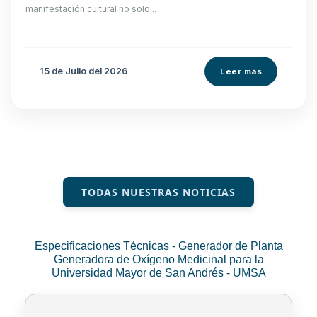
manifestación cultural no solo...
15 de
Julio
del 2026
Leer más
TODAS NUESTRAS NOTICIAS
Especificaciones Técnicas - Generador de Planta
Generadora de Oxígeno Medicinal para la
Universidad Mayor de San Andrés - UMSA