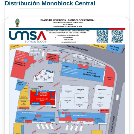
Distribución Monoblock Central