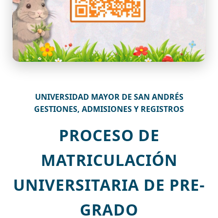
UNIVERSIDAD MAYOR DE SAN ANDRÉS
GESTIONES, ADMISIONES Y REGISTROS
PROCESO DE
MATRICULACIÓN
UNIVERSITARIA DE PRE-
GRADO