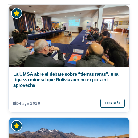
La UMSA abre el debate sobre “tierras raras”, una
riqueza mineral que Bolivia aún no explora ni
aprovecha
04 ago 2026
LEER MÁS