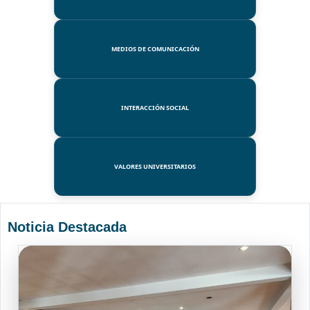
MEDIOS DE COMUNICACIÓN
INTERACCIÓN SOCIAL
VALORES UNIVERSITARIOS
Noticia Destacada