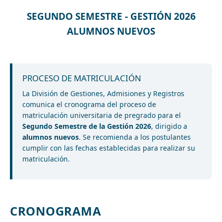
SEGUNDO SEMESTRE - GESTIÓN 2026
ALUMNOS NUEVOS
PROCESO DE MATRICULACIÓN
La División de Gestiones, Admisiones y Registros
comunica el cronograma del proceso de
matriculación universitaria de pregrado para el
Segundo Semestre de la Gestión 2026
, dirigido a
alumnos nuevos
. Se recomienda a los postulantes
cumplir con las fechas establecidas para realizar su
matriculación.
CRONOGRAMA