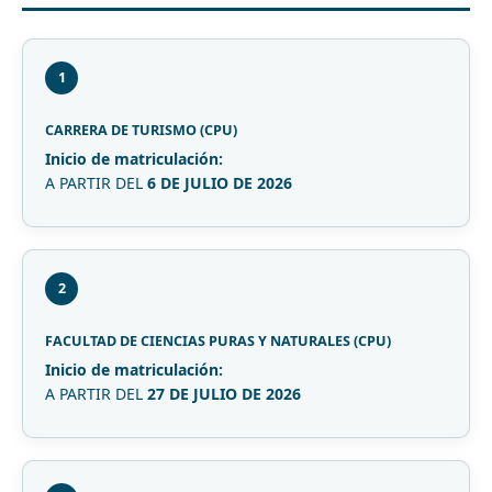
1
CARRERA DE TURISMO (CPU)
Inicio de matriculación:
A PARTIR DEL
6 DE JULIO DE 2026
2
FACULTAD DE CIENCIAS PURAS Y NATURALES (CPU)
Inicio de matriculación:
A PARTIR DEL
27 DE JULIO DE 2026