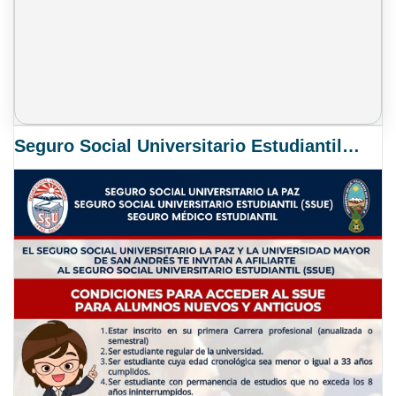
Seguro Social Universitario Estudiantil SSUE