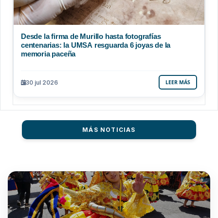
Desde la firma de Murillo hasta fotografías
centenarias: la UMSA resguarda 6 joyas de la
memoria paceña
30 jul 2026
LEER MÁS
MÁS NOTICIAS