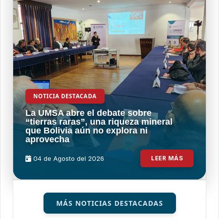
NOTICIA DESTACADA
La UMSA abre el debate sobre
“tierras raras”, una riqueza mineral
que Bolivia aún no explora ni
aprovecha
04 de
Agosto
del 2026
LEER MÁS
MÁS NOTICIAS DESTACADAS