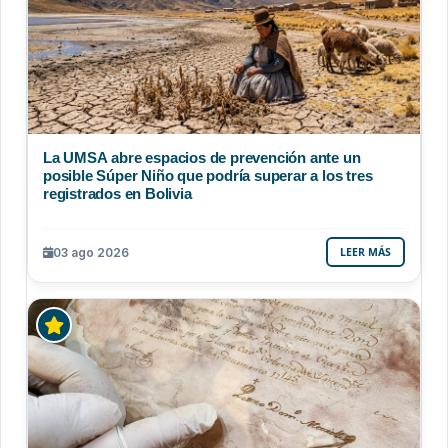
La UMSA abre espacios de prevención ante un
posible Súper Niño que podría superar a los tres
registrados en Bolivia
03 ago 2026
LEER MÁS