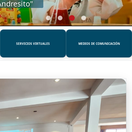
SERVICIOS VIRTUALES
MEDIOS DE COMUNICACIÓN