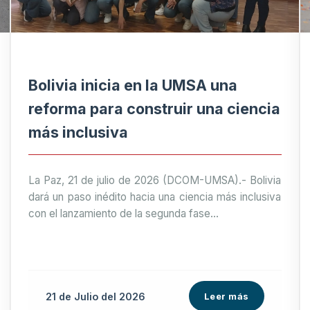
Bolivia inicia en la UMSA una
reforma para construir una ciencia
más inclusiva
La Paz, 21 de julio de 2026 (DCOM-UMSA).- Bolivia
dará un paso inédito hacia una ciencia más inclusiva
con el lanzamiento de la segunda fase...
21 de
Julio
del 2026
Leer más