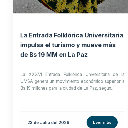
La Entrada Folklórica Universitaria
impulsa el turismo y mueve más
de Bs 19 MM en La Paz
La XXXVI Entrada Folklórica Universitaria de la
UMSA genera un movimiento económico superior a
Bs 19 millones para la ciudad de La Paz, según...
23 de
Julio
del 2026
Leer más