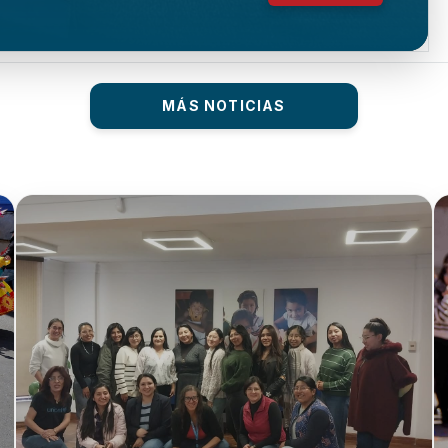
MÁS NOTICIAS