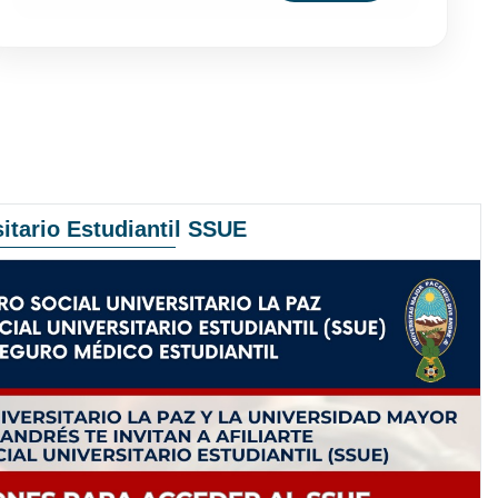
itario Estudiantil SSUE