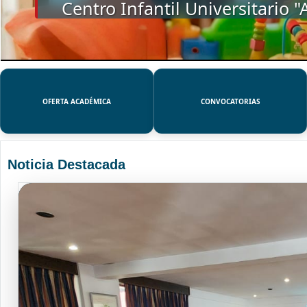
SSUE
OFERTA ACADÉMICA
CONVOCATORIAS
Noticia Destacada