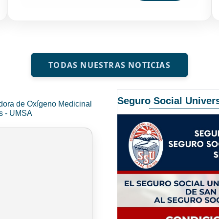
TODAS NUESTRAS NOTICIAS
Seguro Social Univers
dora de Oxígeno Medicinal
és - UMSA