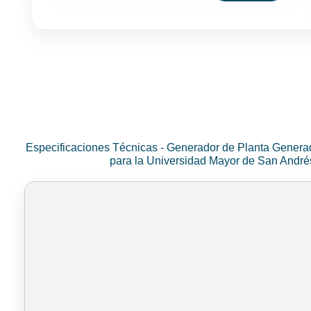
Especificaciones Técnicas - Generador de Planta Genera
para la Universidad Mayor de San Andr