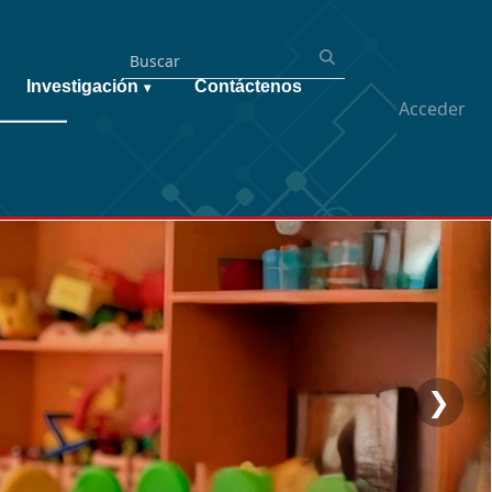
Investigación
Contáctenos
▾
Acceder
❯