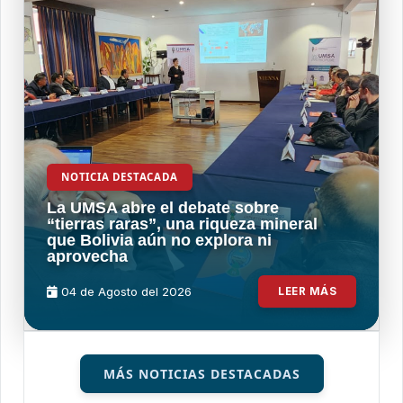
NOTICIA DESTACADA
La UMSA abre el debate sobre
“tierras raras”, una riqueza mineral
que Bolivia aún no explora ni
aprovecha
04 de
Agosto
del 2026
LEER MÁS
MÁS NOTICIAS DESTACADAS