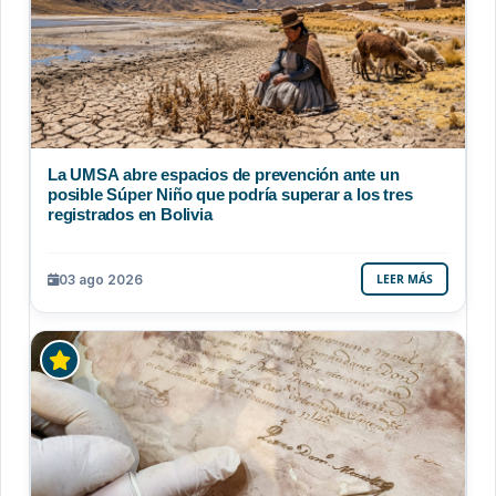
La UMSA abre espacios de prevención ante un
posible Súper Niño que podría superar a los tres
registrados en Bolivia
03 ago 2026
LEER MÁS