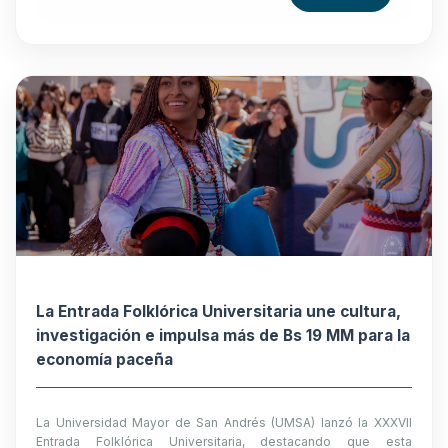
La Entrada Folklórica Universitaria une cultura,
investigación e impulsa más de Bs 19 MM para la
economía paceña
La Universidad Mayor de San Andrés (UMSA) lanzó la XXXVII
Entrada Folklórica Universitaria, destacando que esta