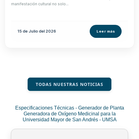
manifestación cultural no solo...
15 de
Julio
del 2026
Leer más
TODAS NUESTRAS NOTICIAS
Especificaciones Técnicas - Generador de Planta
Generadora de Oxígeno Medicinal para la
Universidad Mayor de San Andrés - UMSA