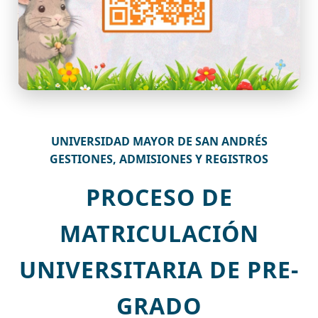
UNIVERSIDAD MAYOR DE SAN ANDRÉS
GESTIONES, ADMISIONES Y REGISTROS
PROCESO DE
MATRICULACIÓN
UNIVERSITARIA DE PRE-
GRADO