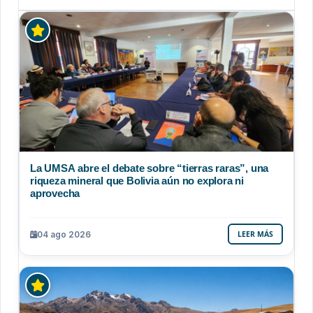
La UMSA abre el debate sobre “tierras raras”, una
riqueza mineral que Bolivia aún no explora ni
aprovecha
04 ago 2026
LEER MÁS