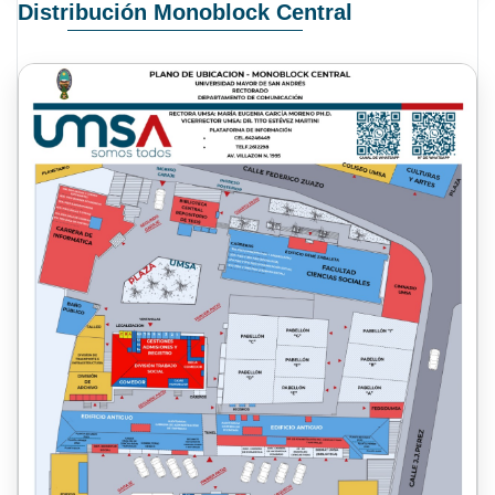
Distribución Monoblock Central