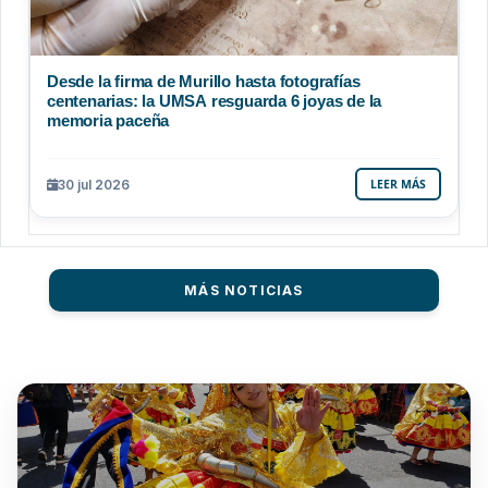
Desde la firma de Murillo hasta fotografías
centenarias: la UMSA resguarda 6 joyas de la
memoria paceña
30 jul 2026
LEER MÁS
MÁS NOTICIAS