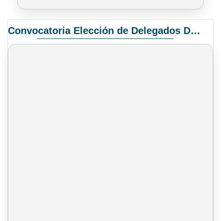
Convocatoria Elección de Delegados Docentes para el XIV Congreso Nacional de Universidades