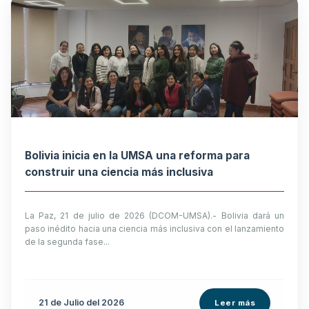
Bolivia inicia en la UMSA una reforma para
construir una ciencia más inclusiva
La Paz, 21 de julio de 2026 (DCOM-UMSA).- Bolivia dará un
paso inédito hacia una ciencia más inclusiva con el lanzamiento
de la segunda fase...
21 de
Julio
del 2026
Leer más