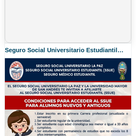
Seguro Social Universitario Estudiantil SSUE