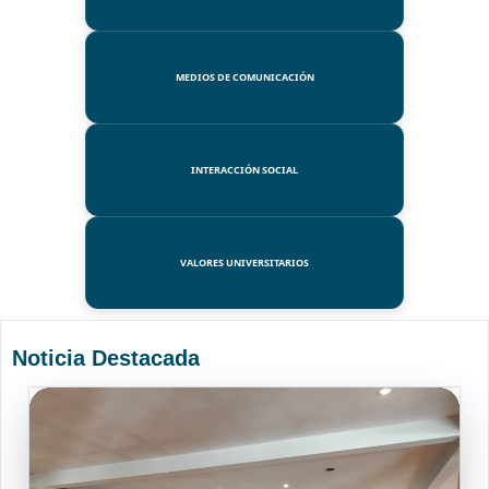
MEDIOS DE COMUNICACIÓN
INTERACCIÓN SOCIAL
VALORES UNIVERSITARIOS
Noticia Destacada