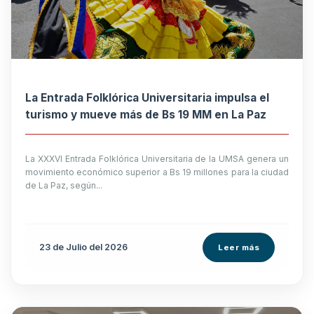
La Entrada Folklórica Universitaria impulsa el
turismo y mueve más de Bs 19 MM en La Paz
La XXXVI Entrada Folklórica Universitaria de la UMSA genera un
movimiento económico superior a Bs 19 millones para la ciudad
de La Paz, según...
23 de
Julio
del 2026
Leer más