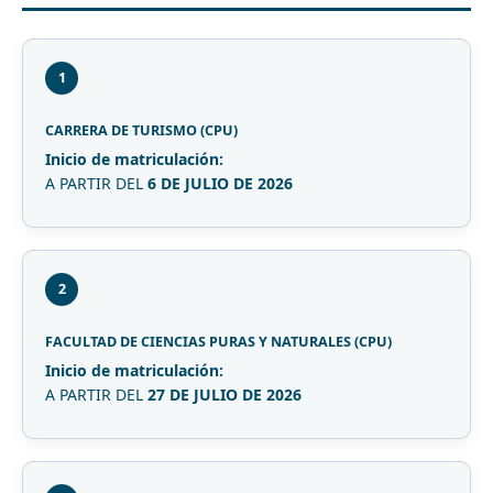
1
CARRERA DE TURISMO (CPU)
Inicio de matriculación:
A PARTIR DEL
6 DE JULIO DE 2026
2
FACULTAD DE CIENCIAS PURAS Y NATURALES (CPU)
Inicio de matriculación:
A PARTIR DEL
27 DE JULIO DE 2026