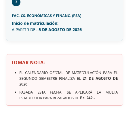
3
FAC. CS. ECONÓMICAS Y FINANC. (PSA)
Inicio de matriculación:
A PARTIR DEL
5 DE AGOSTO DE 2026
TOMAR NOTA:
EL CALENDARIO OFICIAL DE MATRICULACIÓN PARA EL
SEGUNDO SEMESTRE FINALIZA EL
21 DE AGOSTO DE
2026
.
PASADA ESTA FECHA, SE APLICARÁ LA MULTA
ESTABLECIDA PARA REZAGADOS DE
Bs. 242.-
.