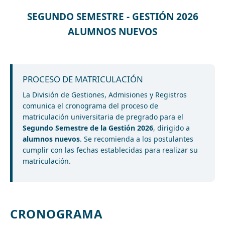
SEGUNDO SEMESTRE - GESTIÓN 2026
ALUMNOS NUEVOS
PROCESO DE MATRICULACIÓN
La División de Gestiones, Admisiones y Registros
comunica el cronograma del proceso de
matriculación universitaria de pregrado para el
Segundo Semestre de la Gestión 2026
, dirigido a
alumnos nuevos
. Se recomienda a los postulantes
cumplir con las fechas establecidas para realizar su
matriculación.
CRONOGRAMA