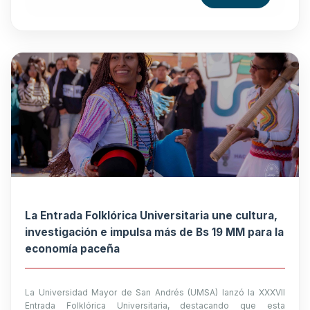
La Entrada Folklórica Universitaria une cultura,
investigación e impulsa más de Bs 19 MM para la
economía paceña
La Universidad Mayor de San Andrés (UMSA) lanzó la XXXVII
Entrada Folklórica Universitaria, destacando que esta