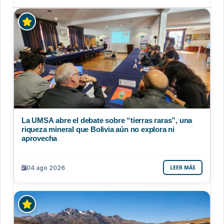
La UMSA abre el debate sobre “tierras raras”, una
riqueza mineral que Bolivia aún no explora ni
aprovecha
04 ago 2026
LEER MÁS