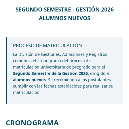
SEGUNDO SEMESTRE - GESTIÓN 2026
ALUMNOS NUEVOS
PROCESO DE MATRICULACIÓN
La División de Gestiones, Admisiones y Registros
comunica el cronograma del proceso de
matriculación universitaria de pregrado para el
Segundo Semestre de la Gestión 2026
, dirigido a
alumnos nuevos
. Se recomienda a los postulantes
cumplir con las fechas establecidas para realizar su
matriculación.
CRONOGRAMA