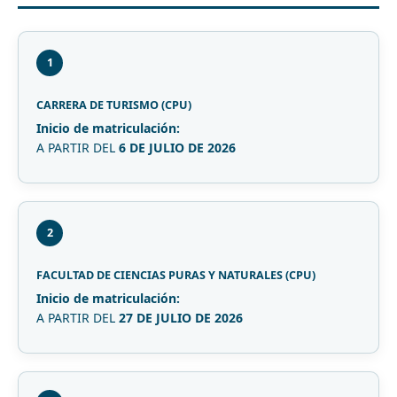
1
CARRERA DE TURISMO (CPU)
Inicio de matriculación:
A PARTIR DEL
6 DE JULIO DE 2026
2
FACULTAD DE CIENCIAS PURAS Y NATURALES (CPU)
Inicio de matriculación:
A PARTIR DEL
27 DE JULIO DE 2026