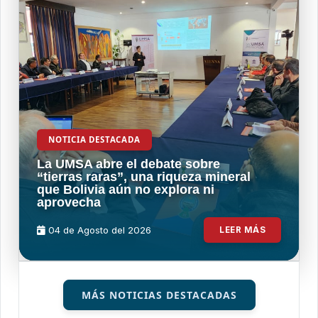
NOTICIA DESTACADA
La UMSA abre el debate sobre
“tierras raras”, una riqueza mineral
que Bolivia aún no explora ni
aprovecha
04 de
Agosto
del 2026
LEER MÁS
MÁS NOTICIAS DESTACADAS