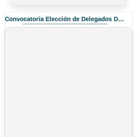
Convocatoria Elección de Delegados Docentes para el XIV Congreso Nacional de Universidades