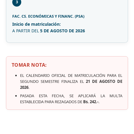
3
FAC. CS. ECONÓMICAS Y FINANC. (PSA)
Inicio de matriculación:
A PARTIR DEL
5 DE AGOSTO DE 2026
TOMAR NOTA:
EL CALENDARIO OFICIAL DE MATRICULACIÓN PARA EL
SEGUNDO SEMESTRE FINALIZA EL
21 DE AGOSTO DE
2026
.
PASADA ESTA FECHA, SE APLICARÁ LA MULTA
ESTABLECIDA PARA REZAGADOS DE
Bs. 242.-
.