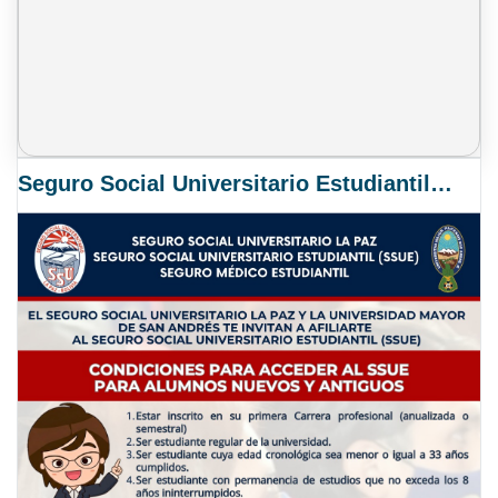
Seguro Social Universitario Estudiantil SSUE