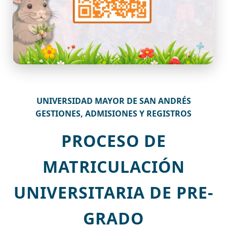
UNIVERSIDAD MAYOR DE SAN ANDRÉS
GESTIONES, ADMISIONES Y REGISTROS
PROCESO DE
MATRICULACIÓN
UNIVERSITARIA DE PRE-
GRADO