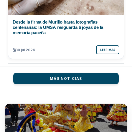
Desde la firma de Murillo hasta fotografías
centenarias: la UMSA resguarda 6 joyas de la
memoria paceña
30 jul 2026
LEER MÁS
MÁS NOTICIAS