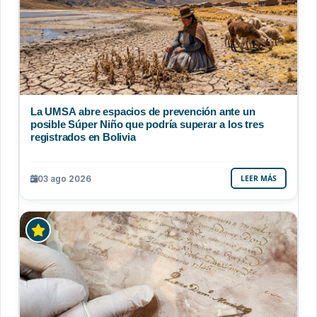
La UMSA abre espacios de prevención ante un
posible Súper Niño que podría superar a los tres
registrados en Bolivia
03 ago 2026
LEER MÁS