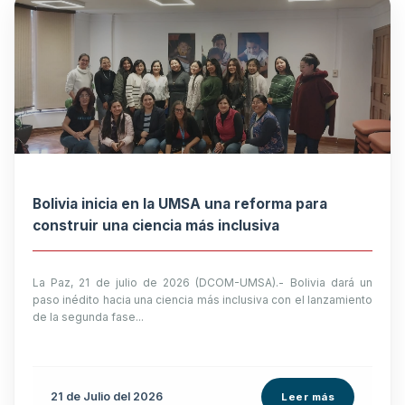
Bolivia inicia en la UMSA una reforma para
construir una ciencia más inclusiva
La Paz, 21 de julio de 2026 (DCOM-UMSA).- Bolivia dará un
paso inédito hacia una ciencia más inclusiva con el lanzamiento
de la segunda fase...
21 de
Julio
del 2026
Leer más