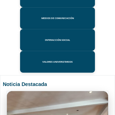
MEDIOS DE COMUNICACIÓN
INTERACCIÓN SOCIAL
VALORES UNIVERSITARIOS
Noticia Destacada