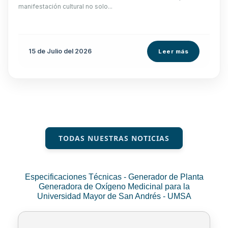
manifestación cultural no solo...
15 de
Julio
del 2026
Leer más
TODAS NUESTRAS NOTICIAS
Especificaciones Técnicas - Generador de Planta
Generadora de Oxígeno Medicinal para la
Universidad Mayor de San Andrés - UMSA