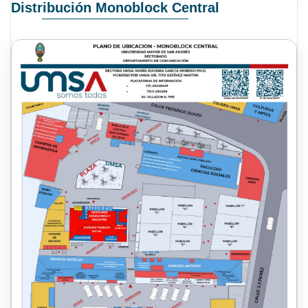
Distribución Monoblock Central