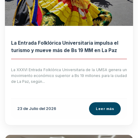
La Entrada Folklórica Universitaria impulsa el
turismo y mueve más de Bs 19 MM en La Paz
La XXXVI Entrada Folklórica Universitaria de la UMSA genera un
movimiento económico superior a Bs 19 millones para la ciudad
de La Paz, según...
23 de
Julio
del 2026
Leer más