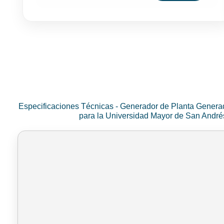
Especificaciones Técnicas - Generador de Planta Genera
para la Universidad Mayor de San Andr