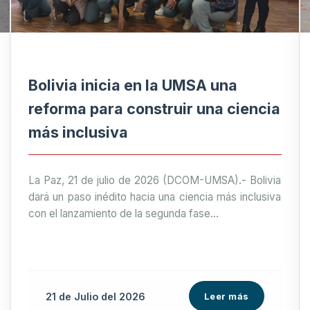
Bolivia inicia en la UMSA una
reforma para construir una ciencia
más inclusiva
La Paz, 21 de julio de 2026 (DCOM-UMSA).- Bolivia
dará un paso inédito hacia una ciencia más inclusiva
con el lanzamiento de la segunda fase...
21 de
Julio
del 2026
Leer más