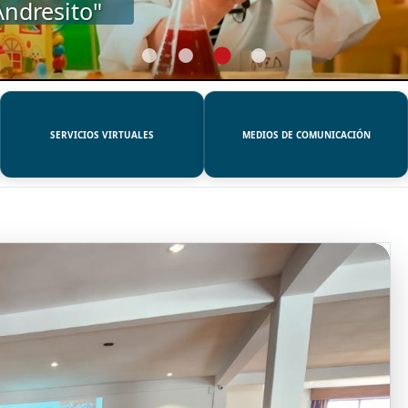
SERVICIOS VIRTUALES
MEDIOS DE COMUNICACIÓN