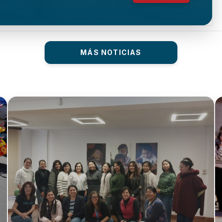
MÁS NOTICIAS