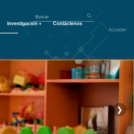
Investigación
Contáctenos
▾
Acceder
❯