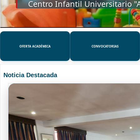
SSUE
OFERTA ACADÉMICA
CONVOCATORIAS
Noticia Destacada