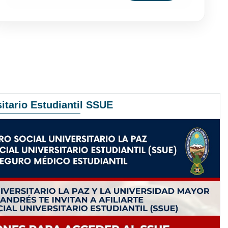
itario Estudiantil SSUE