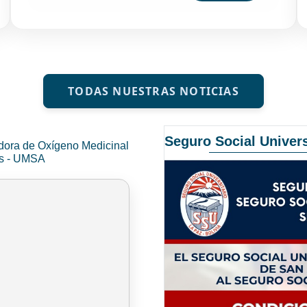
TODAS NUESTRAS NOTICIAS
Seguro Social Univers
dora de Oxígeno Medicinal
és - UMSA