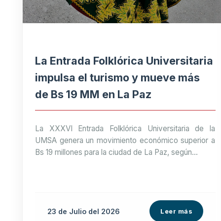
La Entrada Folklórica Universitaria
impulsa el turismo y mueve más
de Bs 19 MM en La Paz
La XXXVI Entrada Folklórica Universitaria de la
UMSA genera un movimiento económico superior a
Bs 19 millones para la ciudad de La Paz, según...
23 de
Julio
del 2026
Leer más