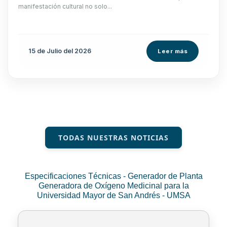
manifestación cultural no solo...
15 de
Julio
del 2026
Leer más
TODAS NUESTRAS NOTICIAS
Especificaciones Técnicas - Generador de Planta
Generadora de Oxígeno Medicinal para la
Universidad Mayor de San Andrés - UMSA