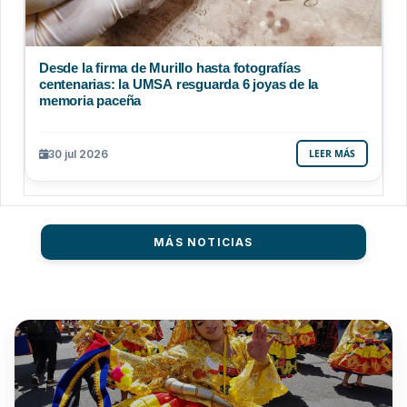
Desde la firma de Murillo hasta fotografías
centenarias: la UMSA resguarda 6 joyas de la
memoria paceña
30 jul 2026
LEER MÁS
MÁS NOTICIAS