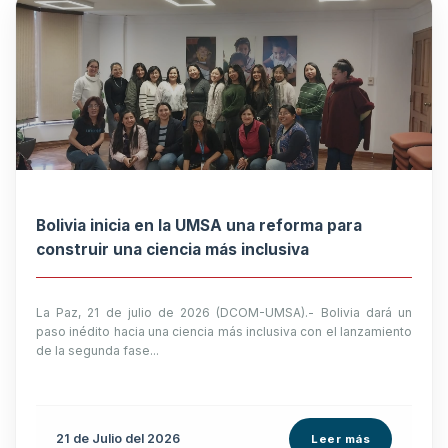
Bolivia inicia en la UMSA una reforma para
construir una ciencia más inclusiva
La Paz, 21 de julio de 2026 (DCOM-UMSA).- Bolivia dará un
paso inédito hacia una ciencia más inclusiva con el lanzamiento
de la segunda fase...
21 de
Julio
del 2026
Leer más