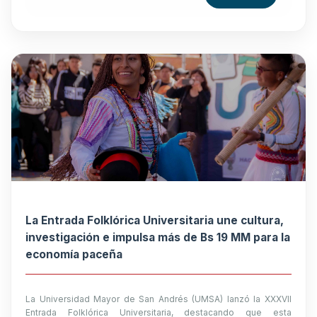
La Entrada Folklórica Universitaria une cultura,
investigación e impulsa más de Bs 19 MM para la
economía paceña
La Universidad Mayor de San Andrés (UMSA) lanzó la XXXVII
Entrada Folklórica Universitaria, destacando que esta