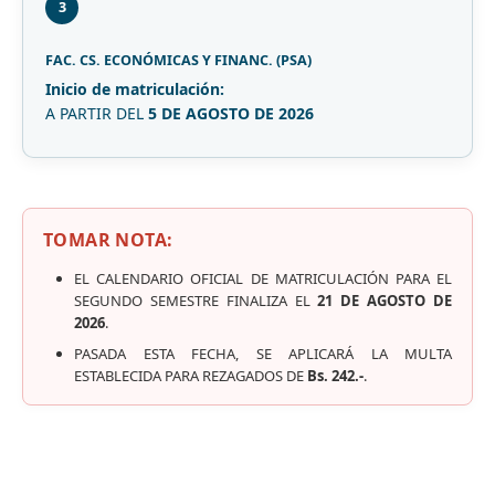
3
FAC. CS. ECONÓMICAS Y FINANC. (PSA)
Inicio de matriculación:
A PARTIR DEL
5 DE AGOSTO DE 2026
TOMAR NOTA:
EL CALENDARIO OFICIAL DE MATRICULACIÓN PARA EL
SEGUNDO SEMESTRE FINALIZA EL
21 DE AGOSTO DE
2026
.
PASADA ESTA FECHA, SE APLICARÁ LA MULTA
ESTABLECIDA PARA REZAGADOS DE
Bs. 242.-
.