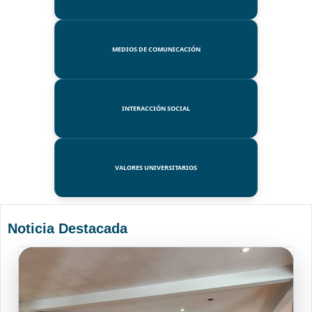
MEDIOS DE COMUNICACIÓN
INTERACCIÓN SOCIAL
VALORES UNIVERSITARIOS
Noticia Destacada