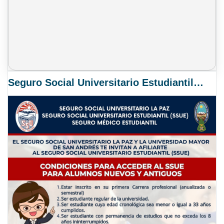
Seguro Social Universitario Estudiantil SSUE