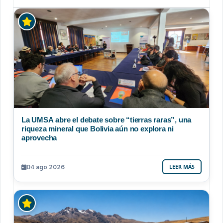
La UMSA abre el debate sobre “tierras raras”, una
riqueza mineral que Bolivia aún no explora ni
aprovecha
04 ago 2026
LEER MÁS