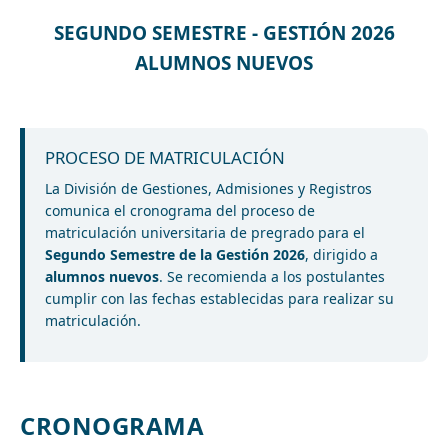
SEGUNDO SEMESTRE - GESTIÓN 2026
ALUMNOS NUEVOS
PROCESO DE MATRICULACIÓN
La División de Gestiones, Admisiones y Registros
comunica el cronograma del proceso de
matriculación universitaria de pregrado para el
Segundo Semestre de la Gestión 2026
, dirigido a
alumnos nuevos
. Se recomienda a los postulantes
cumplir con las fechas establecidas para realizar su
matriculación.
CRONOGRAMA