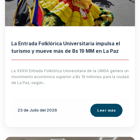
La Entrada Folklórica Universitaria impulsa el
turismo y mueve más de Bs 19 MM en La Paz
La XXXVI Entrada Folklórica Universitaria de la UMSA genera un
movimiento económico superior a Bs 19 millones para la ciudad
de La Paz, según...
23 de
Julio
del 2026
Leer más