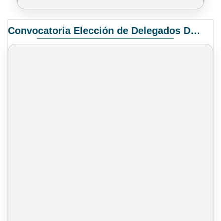
Convocatoria Elección de Delegados Docentes para el XIV Congreso Nacional de Universidades