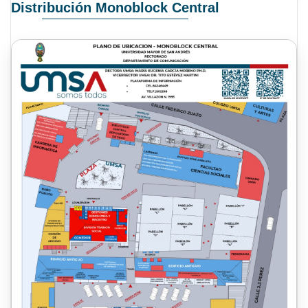
Distribución Monoblock Central