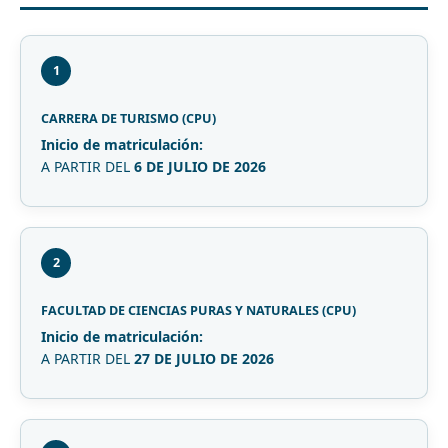
1
CARRERA DE TURISMO (CPU)
Inicio de matriculación:
A PARTIR DEL
6 DE JULIO DE 2026
2
FACULTAD DE CIENCIAS PURAS Y NATURALES (CPU)
Inicio de matriculación:
A PARTIR DEL
27 DE JULIO DE 2026