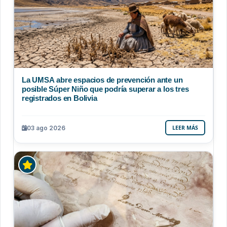
La UMSA abre espacios de prevención ante un
posible Súper Niño que podría superar a los tres
registrados en Bolivia
03 ago 2026
LEER MÁS