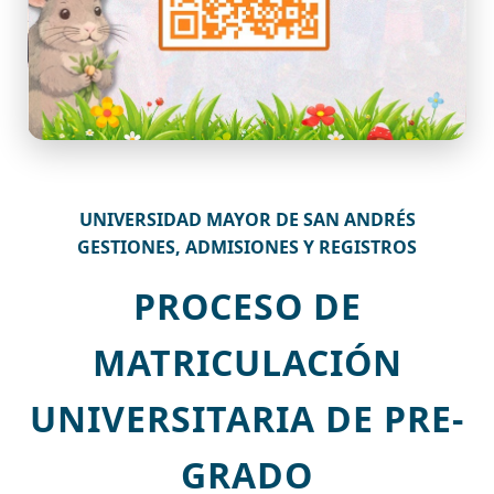
UNIVERSIDAD MAYOR DE SAN ANDRÉS
GESTIONES, ADMISIONES Y REGISTROS
PROCESO DE
MATRICULACIÓN
UNIVERSITARIA DE PRE-
GRADO