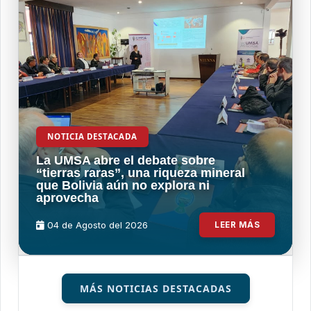
NOTICIA DESTACADA
La UMSA abre el debate sobre
“tierras raras”, una riqueza mineral
que Bolivia aún no explora ni
aprovecha
04 de
Agosto
del 2026
LEER MÁS
MÁS NOTICIAS DESTACADAS