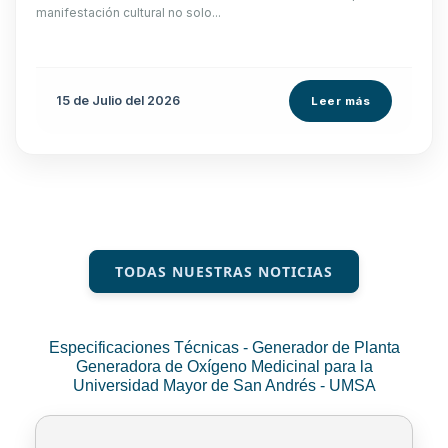
manifestación cultural no solo...
15 de
Julio
del 2026
Leer más
TODAS NUESTRAS NOTICIAS
Especificaciones Técnicas - Generador de Planta
Generadora de Oxígeno Medicinal para la
Universidad Mayor de San Andrés - UMSA