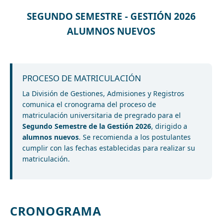
SEGUNDO SEMESTRE - GESTIÓN 2026
ALUMNOS NUEVOS
PROCESO DE MATRICULACIÓN
La División de Gestiones, Admisiones y Registros
comunica el cronograma del proceso de
matriculación universitaria de pregrado para el
Segundo Semestre de la Gestión 2026
, dirigido a
alumnos nuevos
. Se recomienda a los postulantes
cumplir con las fechas establecidas para realizar su
matriculación.
CRONOGRAMA