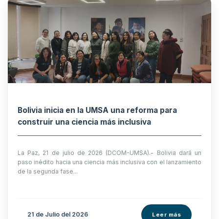
Bolivia inicia en la UMSA una reforma para
construir una ciencia más inclusiva
La Paz, 21 de julio de 2026 (DCOM-UMSA).- Bolivia dará un
paso inédito hacia una ciencia más inclusiva con el lanzamiento
de la segunda fase...
21 de
Julio
del 2026
Leer más