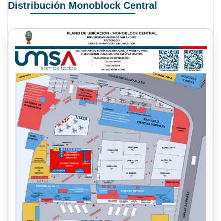
Distribución Monoblock Central