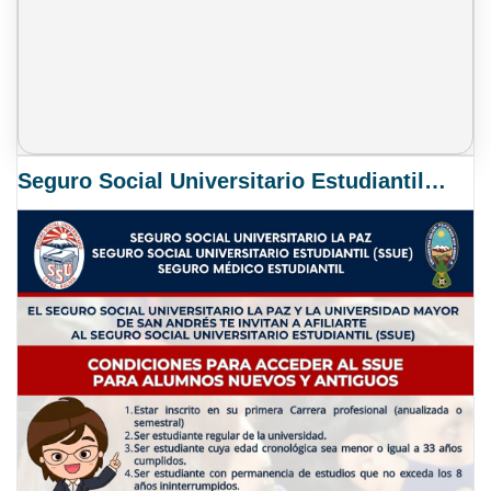
Seguro Social Universitario Estudiantil SSUE