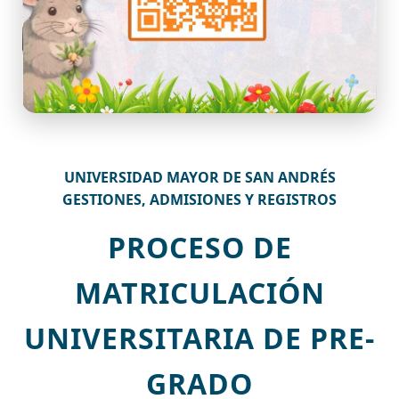
UNIVERSIDAD MAYOR DE SAN ANDRÉS
GESTIONES, ADMISIONES Y REGISTROS
PROCESO DE
MATRICULACIÓN
UNIVERSITARIA DE PRE-
GRADO