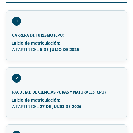
1
CARRERA DE TURISMO (CPU)
Inicio de matriculación:
A PARTIR DEL
6 DE JULIO DE 2026
2
FACULTAD DE CIENCIAS PURAS Y NATURALES (CPU)
Inicio de matriculación:
A PARTIR DEL
27 DE JULIO DE 2026