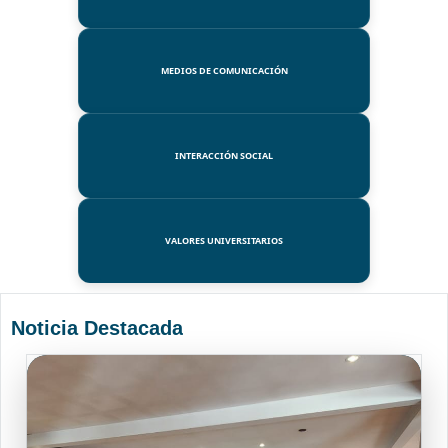
MEDIOS DE COMUNICACIÓN
INTERACCIÓN SOCIAL
VALORES UNIVERSITARIOS
Noticia Destacada