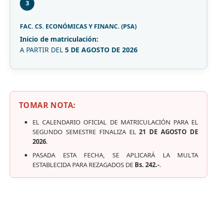
3
FAC. CS. ECONÓMICAS Y FINANC. (PSA)
Inicio de matriculación:
A PARTIR DEL
5 DE AGOSTO DE 2026
TOMAR NOTA:
EL CALENDARIO OFICIAL DE MATRICULACIÓN PARA EL
SEGUNDO SEMESTRE FINALIZA EL
21 DE AGOSTO DE
2026
.
PASADA ESTA FECHA, SE APLICARÁ LA MULTA
ESTABLECIDA PARA REZAGADOS DE
Bs. 242.-
.