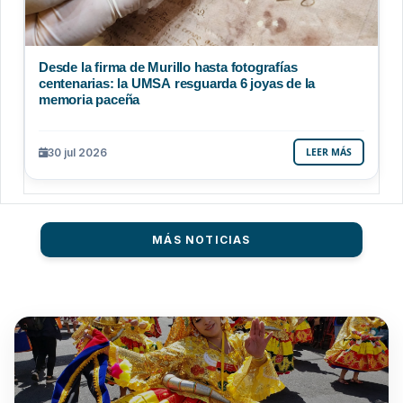
Desde la firma de Murillo hasta fotografías
centenarias: la UMSA resguarda 6 joyas de la
memoria paceña
30 jul 2026
LEER MÁS
MÁS NOTICIAS