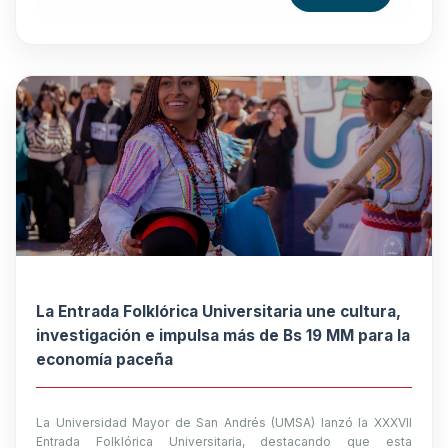
La Entrada Folklórica Universitaria une cultura,
investigación e impulsa más de Bs 19 MM para la
economía paceña
La Universidad Mayor de San Andrés (UMSA) lanzó la XXXVII
Entrada Folklórica Universitaria, destacando que esta