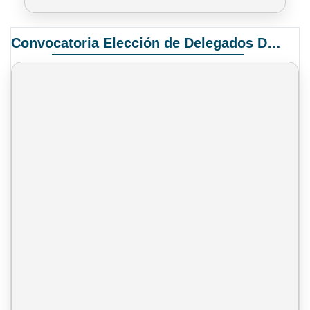
Convocatoria Elección de Delegados Docentes para el XIV Congreso Nacional de Universidades