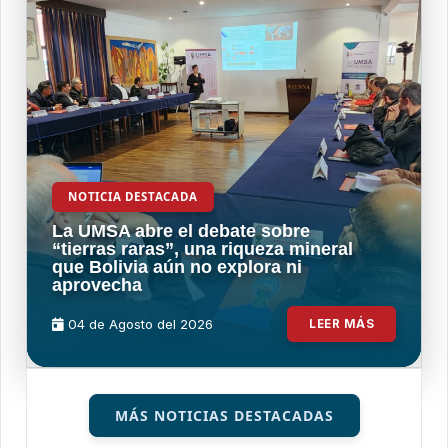
NOTICIA DESTACADA
La UMSA abre el debate sobre
“tierras raras”, una riqueza mineral
que Bolivia aún no explora ni
aprovecha
04 de
Agosto
del 2026
LEER MÁS
MÁS NOTICIAS DESTACADAS