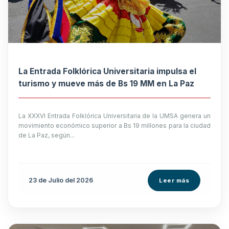
La Entrada Folklórica Universitaria impulsa el
turismo y mueve más de Bs 19 MM en La Paz
La XXXVI Entrada Folklórica Universitaria de la UMSA genera un
movimiento económico superior a Bs 19 millones para la ciudad
de La Paz, según...
23 de
Julio
del 2026
Leer más