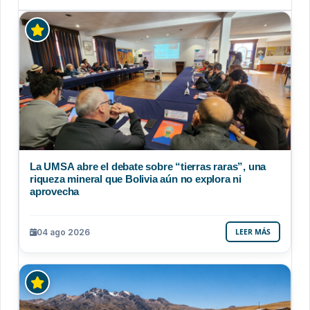
La UMSA abre el debate sobre “tierras raras”, una
riqueza mineral que Bolivia aún no explora ni
aprovecha
04 ago 2026
LEER MÁS