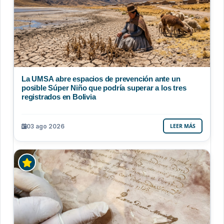
La UMSA abre espacios de prevención ante un
posible Súper Niño que podría superar a los tres
registrados en Bolivia
03 ago 2026
LEER MÁS