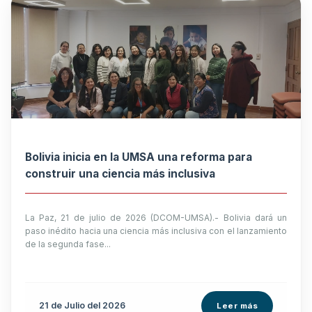
Bolivia inicia en la UMSA una reforma para
construir una ciencia más inclusiva
La Paz, 21 de julio de 2026 (DCOM-UMSA).- Bolivia dará un
paso inédito hacia una ciencia más inclusiva con el lanzamiento
de la segunda fase...
21 de
Julio
del 2026
Leer más