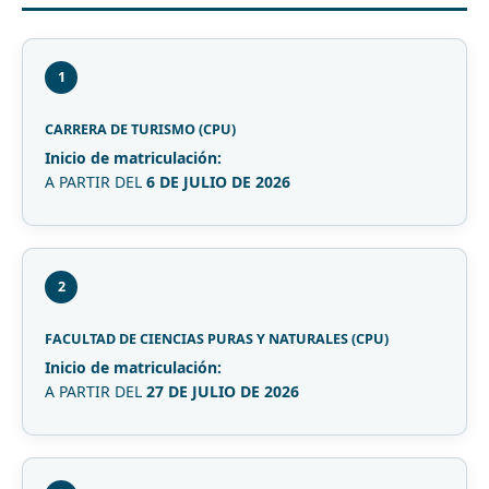
1
CARRERA DE TURISMO (CPU)
Inicio de matriculación:
A PARTIR DEL
6 DE JULIO DE 2026
2
FACULTAD DE CIENCIAS PURAS Y NATURALES (CPU)
Inicio de matriculación:
A PARTIR DEL
27 DE JULIO DE 2026