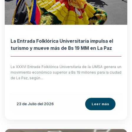
La Entrada Folklórica Universitaria impulsa el
turismo y mueve más de Bs 19 MM en La Paz
La XXXVI Entrada Folklórica Universitaria de la UMSA genera un
movimiento económico superior a Bs 19 millones para la ciudad
de La Paz, según...
23 de
Julio
del 2026
Leer más