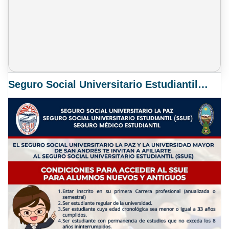
Seguro Social Universitario Estudiantil SSUE