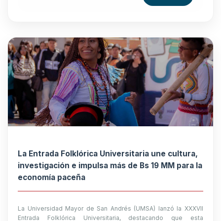
La Entrada Folklórica Universitaria une cultura,
investigación e impulsa más de Bs 19 MM para la
economía paceña
La Universidad Mayor de San Andrés (UMSA) lanzó la XXXVII
Entrada Folklórica Universitaria, destacando que esta