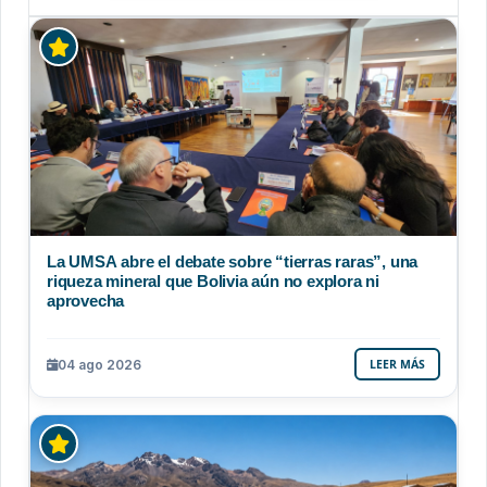
La UMSA abre el debate sobre “tierras raras”, una
riqueza mineral que Bolivia aún no explora ni
aprovecha
04 ago 2026
LEER MÁS