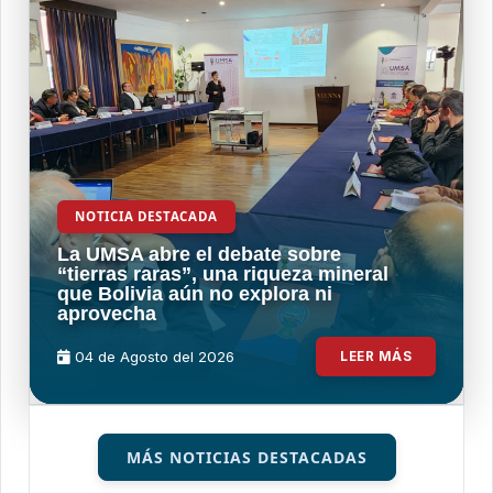
NOTICIA DESTACADA
La UMSA abre el debate sobre
“tierras raras”, una riqueza mineral
que Bolivia aún no explora ni
aprovecha
04 de
Agosto
del 2026
LEER MÁS
MÁS NOTICIAS DESTACADAS