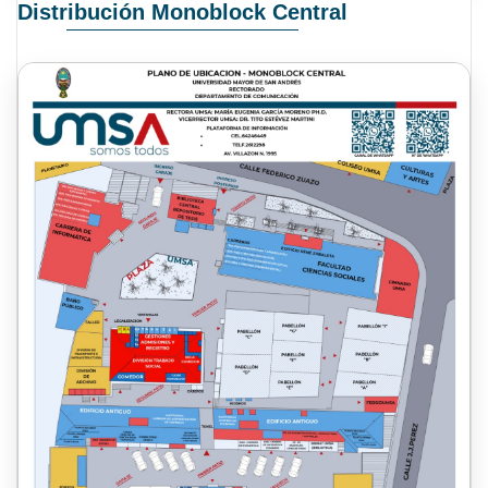
Distribución Monoblock Central