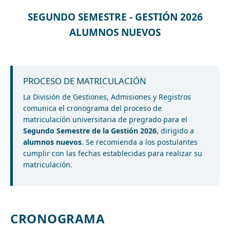
SEGUNDO SEMESTRE - GESTIÓN 2026
ALUMNOS NUEVOS
PROCESO DE MATRICULACIÓN
La División de Gestiones, Admisiones y Registros
comunica el cronograma del proceso de
matriculación universitaria de pregrado para el
Segundo Semestre de la Gestión 2026
, dirigido a
alumnos nuevos
. Se recomienda a los postulantes
cumplir con las fechas establecidas para realizar su
matriculación.
CRONOGRAMA