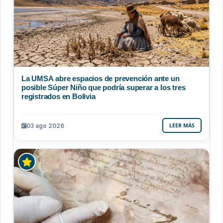
La UMSA abre espacios de prevención ante un
posible Súper Niño que podría superar a los tres
registrados en Bolivia
03 ago 2026
LEER MÁS