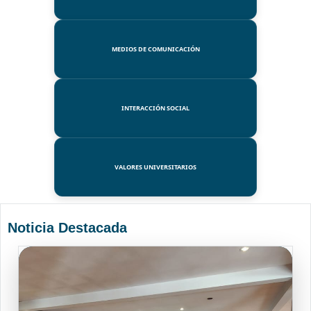
MEDIOS DE COMUNICACIÓN
INTERACCIÓN SOCIAL
VALORES UNIVERSITARIOS
Noticia Destacada