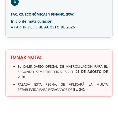
3
FAC. CS. ECONÓMICAS Y FINANC. (PSA)
Inicio de matriculación:
A PARTIR DEL
5 DE AGOSTO DE 2026
TOMAR NOTA:
EL CALENDARIO OFICIAL DE MATRICULACIÓN PARA EL
SEGUNDO SEMESTRE FINALIZA EL
21 DE AGOSTO DE
2026
.
PASADA ESTA FECHA, SE APLICARÁ LA MULTA
ESTABLECIDA PARA REZAGADOS DE
Bs. 242.-
.