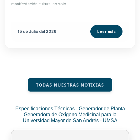
manifestación cultural no solo...
15 de
Julio
del 2026
Leer más
TODAS NUESTRAS NOTICIAS
Especificaciones Técnicas - Generador de Planta
Generadora de Oxígeno Medicinal para la
Universidad Mayor de San Andrés - UMSA