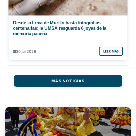
Desde la firma de Murillo hasta fotografías
centenarias: la UMSA resguarda 6 joyas de la
memoria paceña
30 jul 2026
LEER MÁS
MÁS NOTICIAS