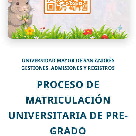
UNIVERSIDAD MAYOR DE SAN ANDRÉS
GESTIONES, ADMISIONES Y REGISTROS
PROCESO DE
MATRICULACIÓN
UNIVERSITARIA DE PRE-
GRADO