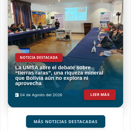
NOTICIA DESTACADA
La UMSA abre el debate sobre
“tierras raras”, una riqueza mineral
que Bolivia aún no explora ni
aprovecha
04 de
Agosto
del 2026
LEER MÁS
MÁS NOTICIAS DESTACADAS