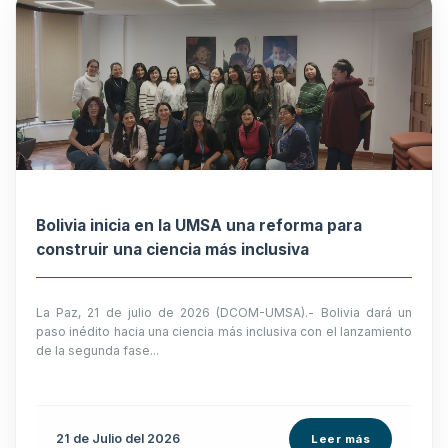
Bolivia inicia en la UMSA una reforma para
construir una ciencia más inclusiva
La Paz, 21 de julio de 2026 (DCOM-UMSA).- Bolivia dará un
paso inédito hacia una ciencia más inclusiva con el lanzamiento
de la segunda fase...
21 de
Julio
del 2026
Leer más