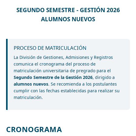
SEGUNDO SEMESTRE - GESTIÓN 2026
ALUMNOS NUEVOS
PROCESO DE MATRICULACIÓN
La División de Gestiones, Admisiones y Registros
comunica el cronograma del proceso de
matriculación universitaria de pregrado para el
Segundo Semestre de la Gestión 2026
, dirigido a
alumnos nuevos
. Se recomienda a los postulantes
cumplir con las fechas establecidas para realizar su
matriculación.
CRONOGRAMA