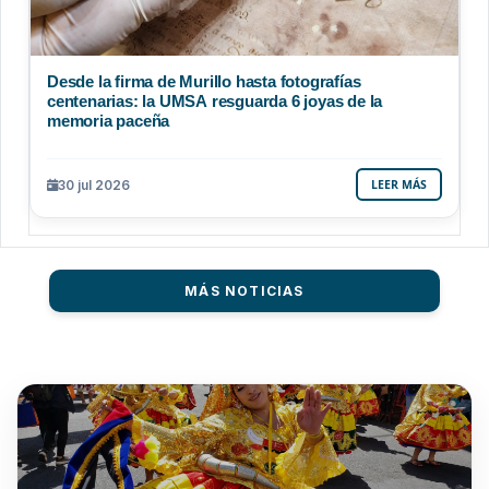
Desde la firma de Murillo hasta fotografías
centenarias: la UMSA resguarda 6 joyas de la
memoria paceña
30 jul 2026
LEER MÁS
MÁS NOTICIAS