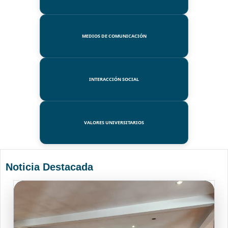
MEDIOS DE COMUNICACIÓN
INTERACCIÓN SOCIAL
VALORES UNIVERSITARIOS
Noticia Destacada