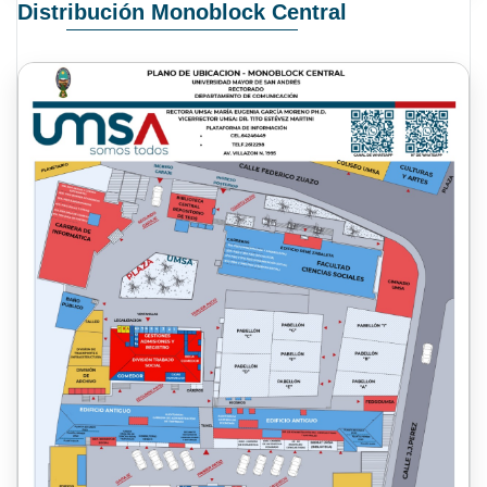
Distribución Monoblock Central