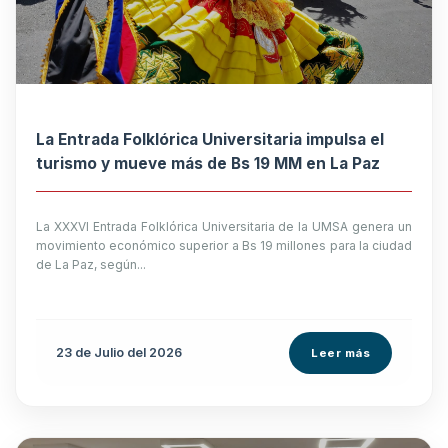
La Entrada Folklórica Universitaria impulsa el
turismo y mueve más de Bs 19 MM en La Paz
La XXXVI Entrada Folklórica Universitaria de la UMSA genera un
movimiento económico superior a Bs 19 millones para la ciudad
de La Paz, según...
23 de
Julio
del 2026
Leer más