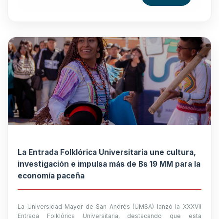
La Entrada Folklórica Universitaria une cultura,
investigación e impulsa más de Bs 19 MM para la
economía paceña
La Universidad Mayor de San Andrés (UMSA) lanzó la XXXVII
Entrada Folklórica Universitaria, destacando que esta