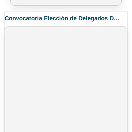
Convocatoria Elección de Delegados Docentes para el XIV Congreso Nacional de Universidades