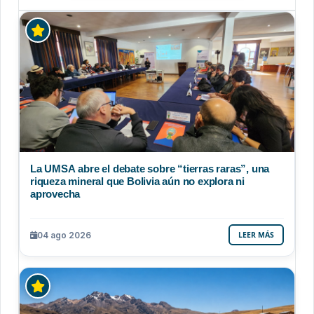
La UMSA abre el debate sobre “tierras raras”, una
riqueza mineral que Bolivia aún no explora ni
aprovecha
04 ago 2026
LEER MÁS