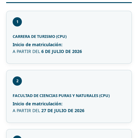
1
CARRERA DE TURISMO (CPU)
Inicio de matriculación:
A PARTIR DEL
6 DE JULIO DE 2026
2
FACULTAD DE CIENCIAS PURAS Y NATURALES (CPU)
Inicio de matriculación:
A PARTIR DEL
27 DE JULIO DE 2026