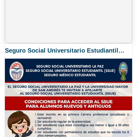
Seguro Social Universitario Estudiantil SSUE