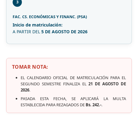
3
FAC. CS. ECONÓMICAS Y FINANC. (PSA)
Inicio de matriculación:
A PARTIR DEL
5 DE AGOSTO DE 2026
TOMAR NOTA:
EL CALENDARIO OFICIAL DE MATRICULACIÓN PARA EL
SEGUNDO SEMESTRE FINALIZA EL
21 DE AGOSTO DE
2026
.
PASADA ESTA FECHA, SE APLICARÁ LA MULTA
ESTABLECIDA PARA REZAGADOS DE
Bs. 242.-
.