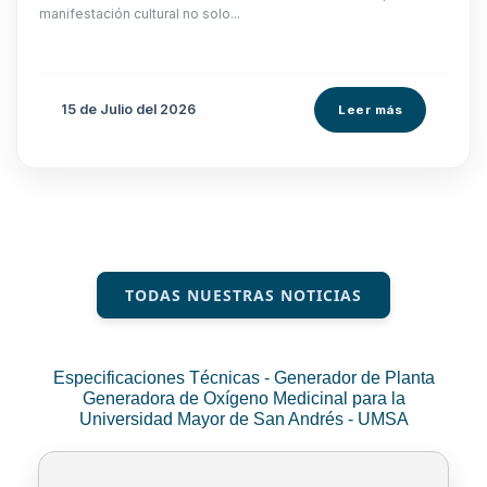
manifestación cultural no solo...
15 de
Julio
del 2026
Leer más
TODAS NUESTRAS NOTICIAS
Especificaciones Técnicas - Generador de Planta
Generadora de Oxígeno Medicinal para la
Universidad Mayor de San Andrés - UMSA