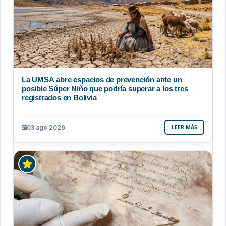
La UMSA abre espacios de prevención ante un
posible Súper Niño que podría superar a los tres
registrados en Bolivia
03 ago 2026
LEER MÁS