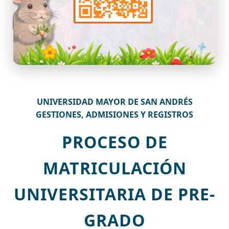
UNIVERSIDAD MAYOR DE SAN ANDRÉS
GESTIONES, ADMISIONES Y REGISTROS
PROCESO DE
MATRICULACIÓN
UNIVERSITARIA DE PRE-
GRADO