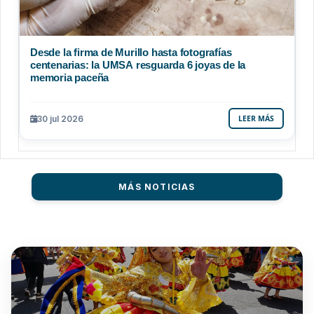
Desde la firma de Murillo hasta fotografías
centenarias: la UMSA resguarda 6 joyas de la
memoria paceña
30 jul 2026
LEER MÁS
MÁS NOTICIAS