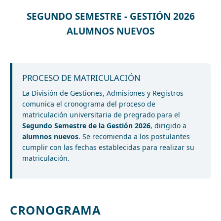
SEGUNDO SEMESTRE - GESTIÓN 2026
ALUMNOS NUEVOS
PROCESO DE MATRICULACIÓN
La División de Gestiones, Admisiones y Registros
comunica el cronograma del proceso de
matriculación universitaria de pregrado para el
Segundo Semestre de la Gestión 2026
, dirigido a
alumnos nuevos
. Se recomienda a los postulantes
cumplir con las fechas establecidas para realizar su
matriculación.
CRONOGRAMA