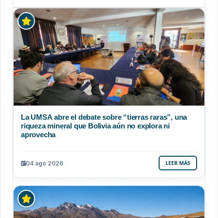
La UMSA abre el debate sobre “tierras raras”, una
riqueza mineral que Bolivia aún no explora ni
aprovecha
04 ago 2026
LEER MÁS