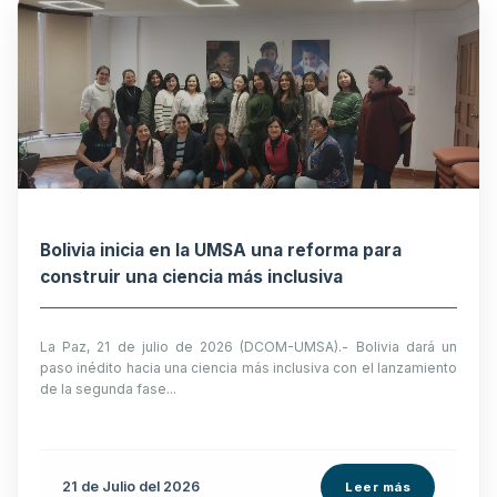
Bolivia inicia en la UMSA una reforma para
construir una ciencia más inclusiva
La Paz, 21 de julio de 2026 (DCOM-UMSA).- Bolivia dará un
paso inédito hacia una ciencia más inclusiva con el lanzamiento
de la segunda fase...
21 de
Julio
del 2026
Leer más