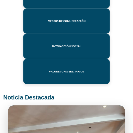
MEDIOS DE COMUNICACIÓN
INTERACCIÓN SOCIAL
VALORES UNIVERSITARIOS
Noticia Destacada