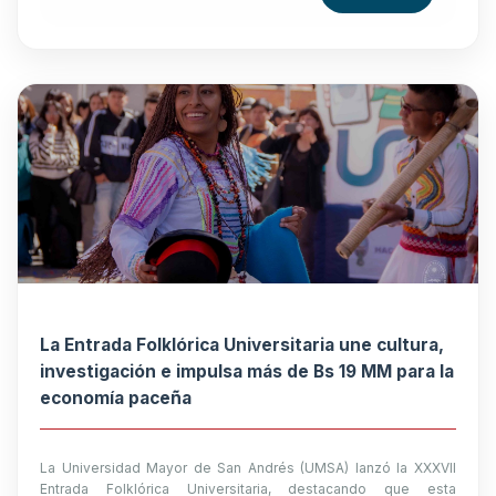
La Entrada Folklórica Universitaria une cultura,
investigación e impulsa más de Bs 19 MM para la
economía paceña
La Universidad Mayor de San Andrés (UMSA) lanzó la XXXVII
Entrada Folklórica Universitaria, destacando que esta