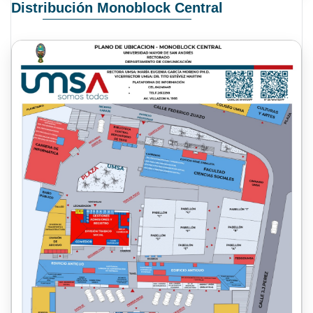
Distribución Monoblock Central