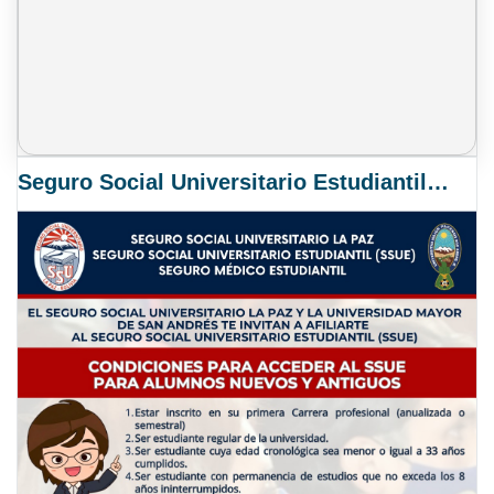
Seguro Social Universitario Estudiantil SSUE