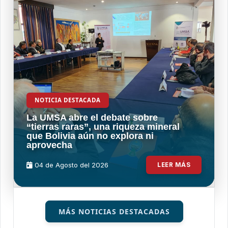
NOTICIA DESTACADA
La UMSA abre el debate sobre
“tierras raras”, una riqueza mineral
que Bolivia aún no explora ni
aprovecha
04 de
Agosto
del 2026
LEER MÁS
MÁS NOTICIAS DESTACADAS