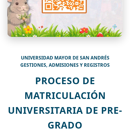
UNIVERSIDAD MAYOR DE SAN ANDRÉS
GESTIONES, ADMISIONES Y REGISTROS
PROCESO DE
MATRICULACIÓN
UNIVERSITARIA DE PRE-
GRADO