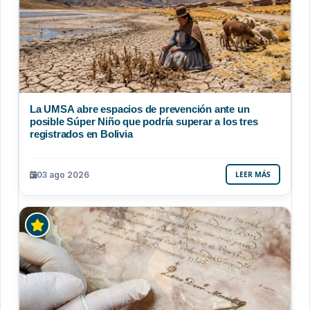
La UMSA abre espacios de prevención ante un
posible Súper Niño que podría superar a los tres
registrados en Bolivia
03 ago 2026
LEER MÁS