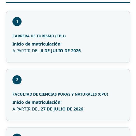
1
CARRERA DE TURISMO (CPU)
Inicio de matriculación:
A PARTIR DEL
6 DE JULIO DE 2026
2
FACULTAD DE CIENCIAS PURAS Y NATURALES (CPU)
Inicio de matriculación:
A PARTIR DEL
27 DE JULIO DE 2026