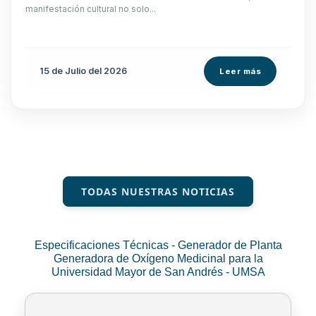
manifestación cultural no solo...
15 de
Julio
del 2026
Leer más
TODAS NUESTRAS NOTICIAS
Especificaciones Técnicas - Generador de Planta
Generadora de Oxígeno Medicinal para la
Universidad Mayor de San Andrés - UMSA