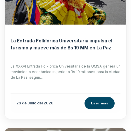
La Entrada Folklórica Universitaria impulsa el
turismo y mueve más de Bs 19 MM en La Paz
La XXXVI Entrada Folklórica Universitaria de la UMSA genera un
movimiento económico superior a Bs 19 millones para la ciudad
de La Paz, según...
23 de
Julio
del 2026
Leer más