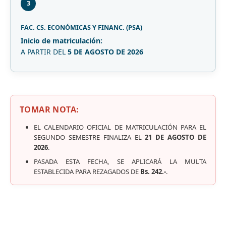
3
FAC. CS. ECONÓMICAS Y FINANC. (PSA)
Inicio de matriculación:
A PARTIR DEL
5 DE AGOSTO DE 2026
TOMAR NOTA:
EL CALENDARIO OFICIAL DE MATRICULACIÓN PARA EL
SEGUNDO SEMESTRE FINALIZA EL
21 DE AGOSTO DE
2026
.
PASADA ESTA FECHA, SE APLICARÁ LA MULTA
ESTABLECIDA PARA REZAGADOS DE
Bs. 242.-
.