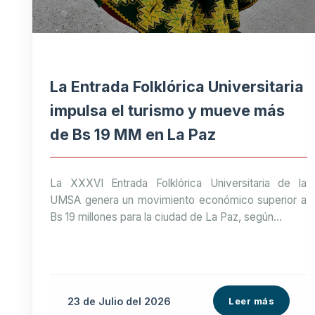
La Entrada Folklórica Universitaria
impulsa el turismo y mueve más
de Bs 19 MM en La Paz
La XXXVI Entrada Folklórica Universitaria de la
UMSA genera un movimiento económico superior a
Bs 19 millones para la ciudad de La Paz, según...
23 de
Julio
del 2026
Leer más