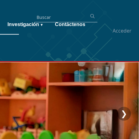
Investigación
Contáctenos
▾
Acceder
❯