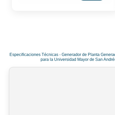
Especificaciones Técnicas - Generador de Planta Genera
para la Universidad Mayor de San Andr