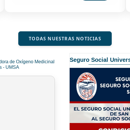
TODAS NUESTRAS NOTICIAS
Seguro Social Univers
dora de Oxígeno Medicinal
és - UMSA