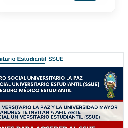
itario Estudiantil SSUE