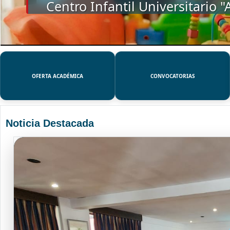
SSUE
OFERTA ACADÉMICA
CONVOCATORIAS
Noticia Destacada