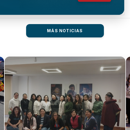
MÁS NOTICIAS