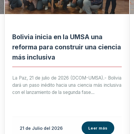
Bolivia inicia en la UMSA una
reforma para construir una ciencia
más inclusiva
La Paz, 21 de julio de 2026 (DCOM-UMSA).- Bolivia
dará un paso inédito hacia una ciencia más inclusiva
con el lanzamiento de la segunda fase...
21 de
Julio
del 2026
Leer más