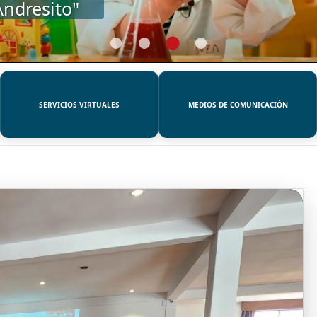
SERVICIOS VIRTUALES
MEDIOS DE COMUNICACIÓN