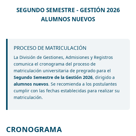
SEGUNDO SEMESTRE - GESTIÓN 2026
ALUMNOS NUEVOS
PROCESO DE MATRICULACIÓN
La División de Gestiones, Admisiones y Registros
comunica el cronograma del proceso de
matriculación universitaria de pregrado para el
Segundo Semestre de la Gestión 2026
, dirigido a
alumnos nuevos
. Se recomienda a los postulantes
cumplir con las fechas establecidas para realizar su
matriculación.
CRONOGRAMA