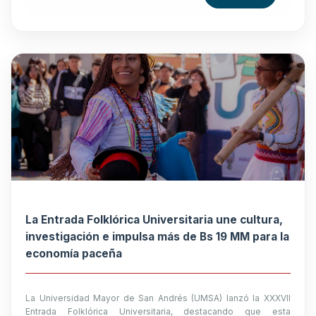
La Entrada Folklórica Universitaria une cultura,
investigación e impulsa más de Bs 19 MM para la
economía paceña
La Universidad Mayor de San Andrés (UMSA) lanzó la XXXVII
Entrada Folklórica Universitaria, destacando que esta