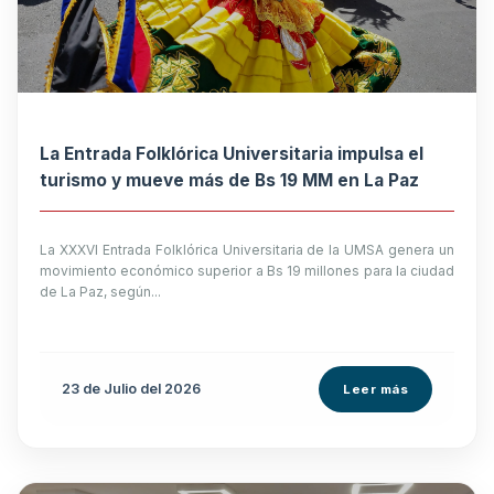
La Entrada Folklórica Universitaria impulsa el
turismo y mueve más de Bs 19 MM en La Paz
La XXXVI Entrada Folklórica Universitaria de la UMSA genera un
movimiento económico superior a Bs 19 millones para la ciudad
de La Paz, según...
23 de
Julio
del 2026
Leer más