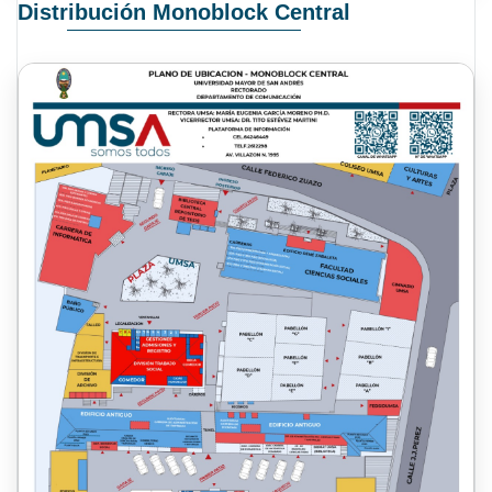
Distribución Monoblock Central