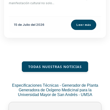
manifestación cultural no solo...
15 de
Julio
del 2026
Leer más
TODAS NUESTRAS NOTICIAS
Especificaciones Técnicas - Generador de Planta
Generadora de Oxígeno Medicinal para la
Universidad Mayor de San Andrés - UMSA