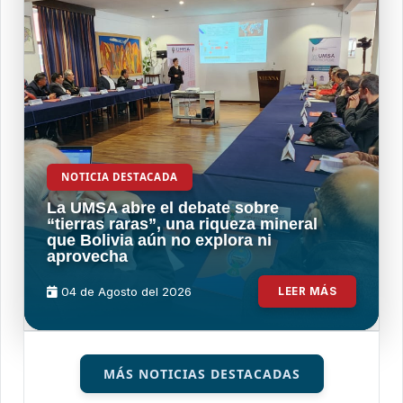
NOTICIA DESTACADA
La UMSA abre el debate sobre
“tierras raras”, una riqueza mineral
que Bolivia aún no explora ni
aprovecha
04 de
Agosto
del 2026
LEER MÁS
MÁS NOTICIAS DESTACADAS