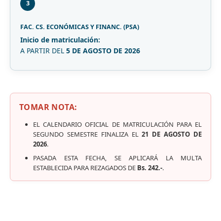
3
FAC. CS. ECONÓMICAS Y FINANC. (PSA)
Inicio de matriculación:
A PARTIR DEL
5 DE AGOSTO DE 2026
TOMAR NOTA:
EL CALENDARIO OFICIAL DE MATRICULACIÓN PARA EL
SEGUNDO SEMESTRE FINALIZA EL
21 DE AGOSTO DE
2026
.
PASADA ESTA FECHA, SE APLICARÁ LA MULTA
ESTABLECIDA PARA REZAGADOS DE
Bs. 242.-
.