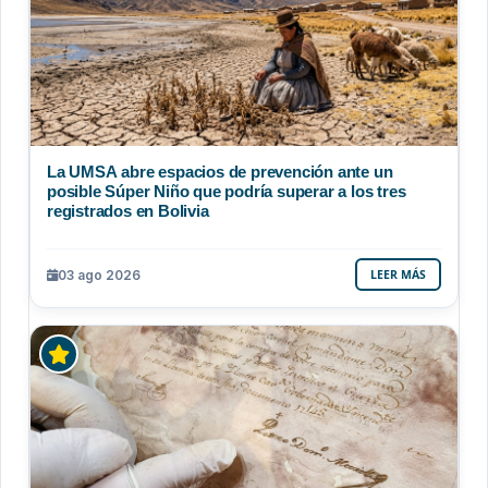
La UMSA abre espacios de prevención ante un
posible Súper Niño que podría superar a los tres
registrados en Bolivia
03 ago 2026
LEER MÁS