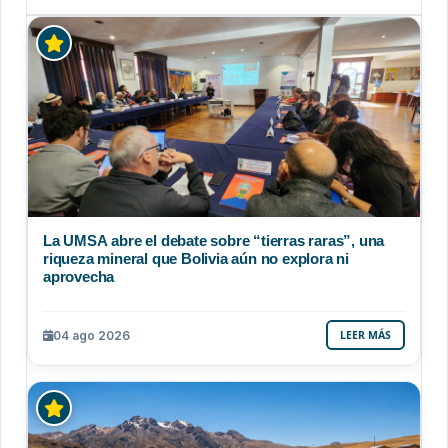
La UMSA abre el debate sobre “tierras raras”, una
riqueza mineral que Bolivia aún no explora ni
aprovecha
04 ago 2026
LEER MÁS