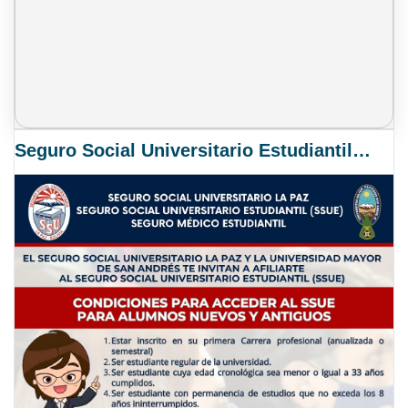
Seguro Social Universitario Estudiantil SSUE