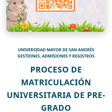
UNIVERSIDAD MAYOR DE SAN ANDRÉS
GESTIONES, ADMISIONES Y REGISTROS
PROCESO DE
MATRICULACIÓN
UNIVERSITARIA DE PRE-
GRADO