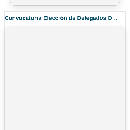
Convocatoria Elección de Delegados Docentes para el XIV Congreso Nacional de Universidades