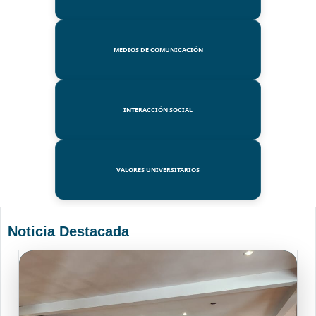
MEDIOS DE COMUNICACIÓN
INTERACCIÓN SOCIAL
VALORES UNIVERSITARIOS
Noticia Destacada