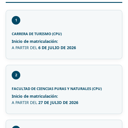
1
CARRERA DE TURISMO (CPU)
Inicio de matriculación:
A PARTIR DEL
6 DE JULIO DE 2026
2
FACULTAD DE CIENCIAS PURAS Y NATURALES (CPU)
Inicio de matriculación:
A PARTIR DEL
27 DE JULIO DE 2026