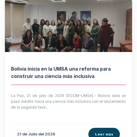
Bolivia inicia en la UMSA una reforma para
construir una ciencia más inclusiva
La Paz, 21 de julio de 2026 (DCOM-UMSA).- Bolivia dará un
paso inédito hacia una ciencia más inclusiva con el lanzamiento
de la segunda fase...
21 de
Julio
del 2026
Leer más