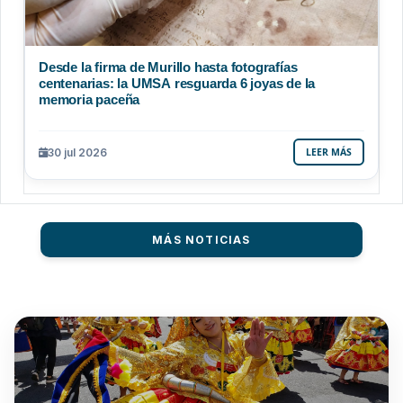
Desde la firma de Murillo hasta fotografías
centenarias: la UMSA resguarda 6 joyas de la
memoria paceña
30 jul 2026
LEER MÁS
MÁS NOTICIAS