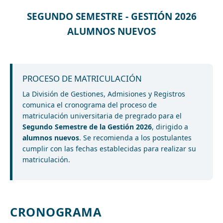
SEGUNDO SEMESTRE - GESTIÓN 2026
ALUMNOS NUEVOS
PROCESO DE MATRICULACIÓN
La División de Gestiones, Admisiones y Registros
comunica el cronograma del proceso de
matriculación universitaria de pregrado para el
Segundo Semestre de la Gestión 2026
, dirigido a
alumnos nuevos
. Se recomienda a los postulantes
cumplir con las fechas establecidas para realizar su
matriculación.
CRONOGRAMA