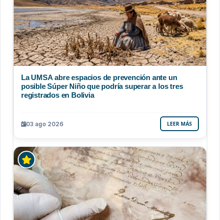
La UMSA abre espacios de prevención ante un
posible Súper Niño que podría superar a los tres
registrados en Bolivia
03 ago 2026
LEER MÁS