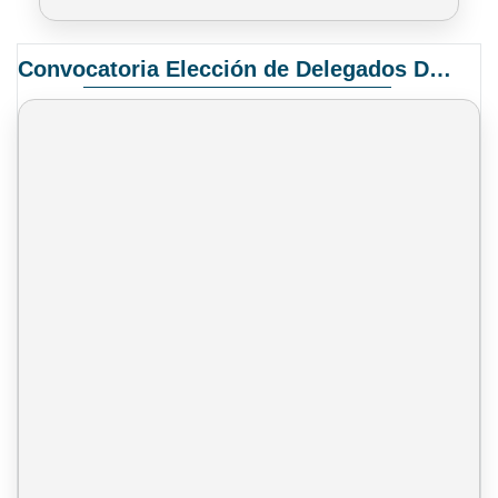
Convocatoria Elección de Delegados Docentes para el XIV Congreso Nacional de Universidades