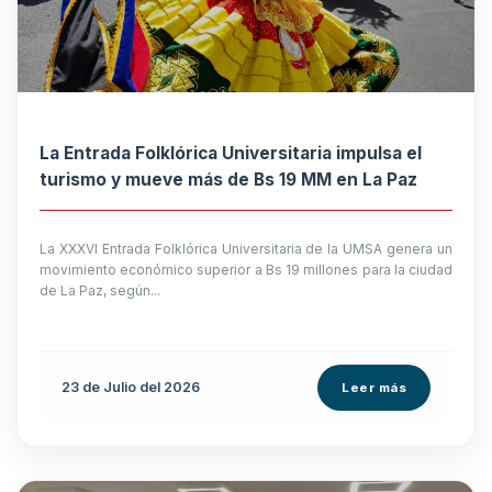
La Entrada Folklórica Universitaria impulsa el
turismo y mueve más de Bs 19 MM en La Paz
La XXXVI Entrada Folklórica Universitaria de la UMSA genera un
movimiento económico superior a Bs 19 millones para la ciudad
de La Paz, según...
23 de
Julio
del 2026
Leer más