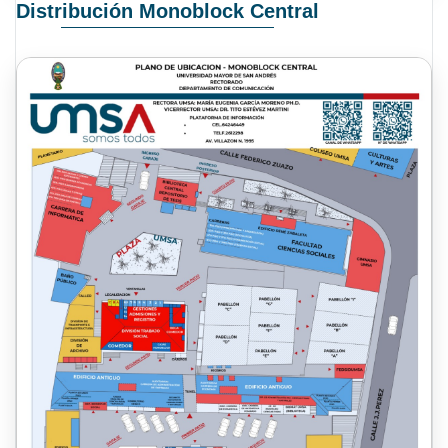
Distribución Monoblock Central