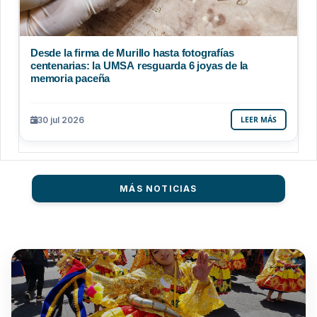
Desde la firma de Murillo hasta fotografías
centenarias: la UMSA resguarda 6 joyas de la
memoria paceña
30 jul 2026
LEER MÁS
MÁS NOTICIAS