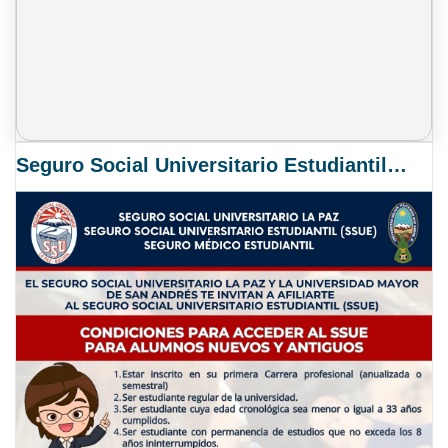
Seguro Social Universitario Estudiantil SSUE