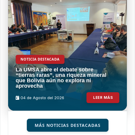
NOTICIA DESTACADA
La UMSA abre el debate sobre
“tierras raras”, una riqueza mineral
que Bolivia aún no explora ni
aprovecha
04 de
Agosto
del 2026
LEER MÁS
MÁS NOTICIAS DESTACADAS