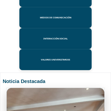
MEDIOS DE COMUNICACIÓN
INTERACCIÓN SOCIAL
VALORES UNIVERSITARIOS
Noticia Destacada