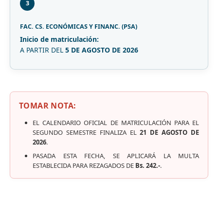
3
FAC. CS. ECONÓMICAS Y FINANC. (PSA)
Inicio de matriculación:
A PARTIR DEL
5 DE AGOSTO DE 2026
TOMAR NOTA:
EL CALENDARIO OFICIAL DE MATRICULACIÓN PARA EL
SEGUNDO SEMESTRE FINALIZA EL
21 DE AGOSTO DE
2026
.
PASADA ESTA FECHA, SE APLICARÁ LA MULTA
ESTABLECIDA PARA REZAGADOS DE
Bs. 242.-
.