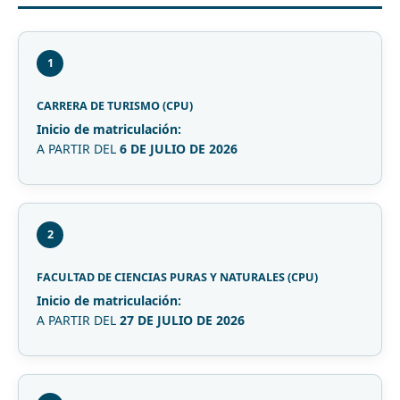
1
CARRERA DE TURISMO (CPU)
Inicio de matriculación:
A PARTIR DEL
6 DE JULIO DE 2026
2
FACULTAD DE CIENCIAS PURAS Y NATURALES (CPU)
Inicio de matriculación:
A PARTIR DEL
27 DE JULIO DE 2026