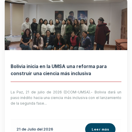
Bolivia inicia en la UMSA una reforma para
construir una ciencia más inclusiva
La Paz, 21 de julio de 2026 (DCOM-UMSA).- Bolivia dará un
paso inédito hacia una ciencia más inclusiva con el lanzamiento
de la segunda fase...
21 de
Julio
del 2026
Leer más