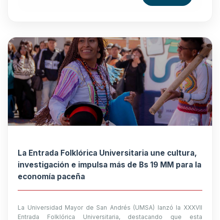
La Entrada Folklórica Universitaria une cultura,
investigación e impulsa más de Bs 19 MM para la
economía paceña
La Universidad Mayor de San Andrés (UMSA) lanzó la XXXVII
Entrada Folklórica Universitaria, destacando que esta