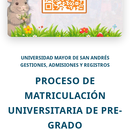
UNIVERSIDAD MAYOR DE SAN ANDRÉS
GESTIONES, ADMISIONES Y REGISTROS
PROCESO DE
MATRICULACIÓN
UNIVERSITARIA DE PRE-
GRADO