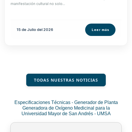
manifestación cultural no solo...
15 de
Julio
del 2026
Leer más
TODAS NUESTRAS NOTICIAS
Especificaciones Técnicas - Generador de Planta
Generadora de Oxígeno Medicinal para la
Universidad Mayor de San Andrés - UMSA