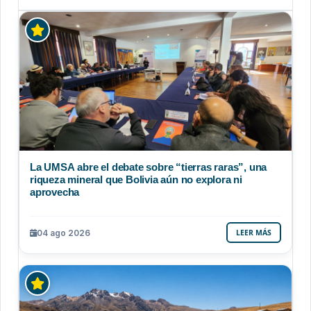
La UMSA abre el debate sobre “tierras raras”, una
riqueza mineral que Bolivia aún no explora ni
aprovecha
04 ago 2026
LEER MÁS