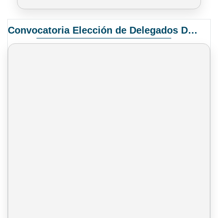
Convocatoria Elección de Delegados Docentes para el XIV Congreso Nacional de Universidades