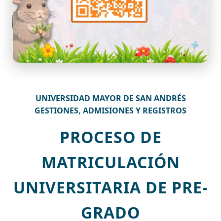
UNIVERSIDAD MAYOR DE SAN ANDRÉS
GESTIONES, ADMISIONES Y REGISTROS
PROCESO DE
MATRICULACIÓN
UNIVERSITARIA DE PRE-
GRADO