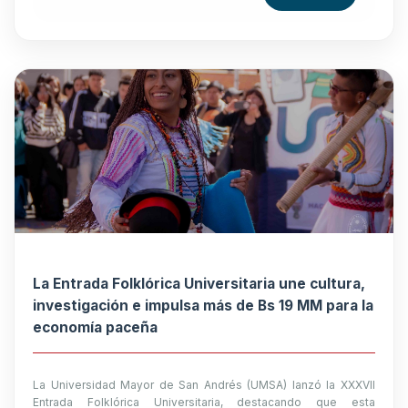
La Entrada Folklórica Universitaria une cultura,
investigación e impulsa más de Bs 19 MM para la
economía paceña
La Universidad Mayor de San Andrés (UMSA) lanzó la XXXVII
Entrada Folklórica Universitaria, destacando que esta