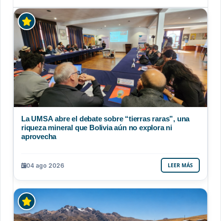
La UMSA abre el debate sobre “tierras raras”, una
riqueza mineral que Bolivia aún no explora ni
aprovecha
04 ago 2026
LEER MÁS