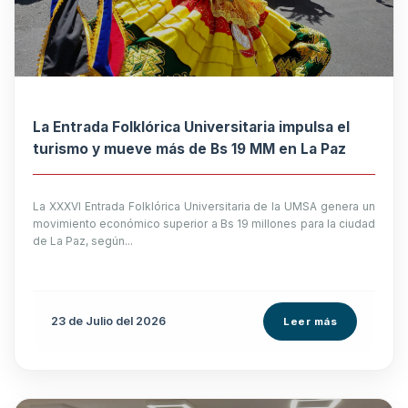
La Entrada Folklórica Universitaria impulsa el
turismo y mueve más de Bs 19 MM en La Paz
La XXXVI Entrada Folklórica Universitaria de la UMSA genera un
movimiento económico superior a Bs 19 millones para la ciudad
de La Paz, según...
23 de
Julio
del 2026
Leer más