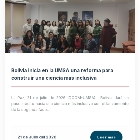
Bolivia inicia en la UMSA una reforma para
construir una ciencia más inclusiva
La Paz, 21 de julio de 2026 (DCOM-UMSA).- Bolivia dará un
paso inédito hacia una ciencia más inclusiva con el lanzamiento
de la segunda fase...
21 de
Julio
del 2026
Leer más