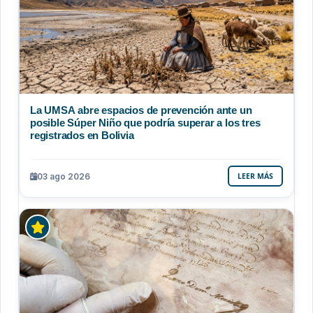
La UMSA abre espacios de prevención ante un
posible Súper Niño que podría superar a los tres
registrados en Bolivia
03 ago 2026
LEER MÁS