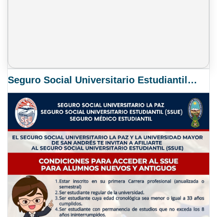
Seguro Social Universitario Estudiantil SSUE