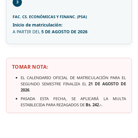
3
FAC. CS. ECONÓMICAS Y FINANC. (PSA)
Inicio de matriculación:
A PARTIR DEL
5 DE AGOSTO DE 2026
TOMAR NOTA:
EL CALENDARIO OFICIAL DE MATRICULACIÓN PARA EL
SEGUNDO SEMESTRE FINALIZA EL
21 DE AGOSTO DE
2026
.
PASADA ESTA FECHA, SE APLICARÁ LA MULTA
ESTABLECIDA PARA REZAGADOS DE
Bs. 242.-
.