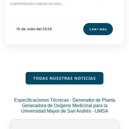
manifestación cultural no solo...
15 de
Julio
del 2026
Leer más
TODAS NUESTRAS NOTICIAS
Especificaciones Técnicas - Generador de Planta
Generadora de Oxígeno Medicinal para la
Universidad Mayor de San Andrés - UMSA