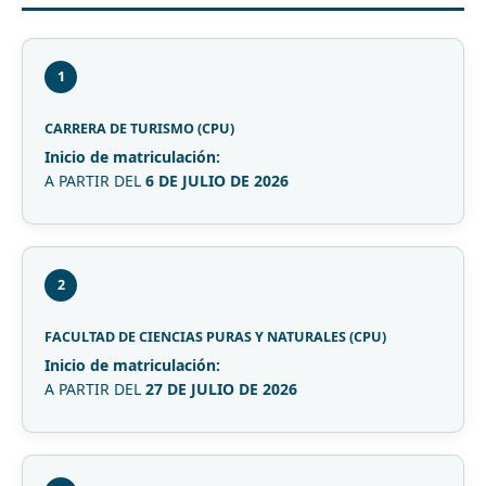
1
CARRERA DE TURISMO (CPU)
Inicio de matriculación:
A PARTIR DEL
6 DE JULIO DE 2026
2
FACULTAD DE CIENCIAS PURAS Y NATURALES (CPU)
Inicio de matriculación:
A PARTIR DEL
27 DE JULIO DE 2026