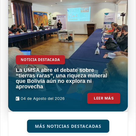
NOTICIA DESTACADA
La UMSA abre el debate sobre
“tierras raras”, una riqueza mineral
que Bolivia aún no explora ni
aprovecha
04 de
Agosto
del 2026
LEER MÁS
MÁS NOTICIAS DESTACADAS