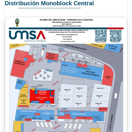
Distribución Monoblock Central