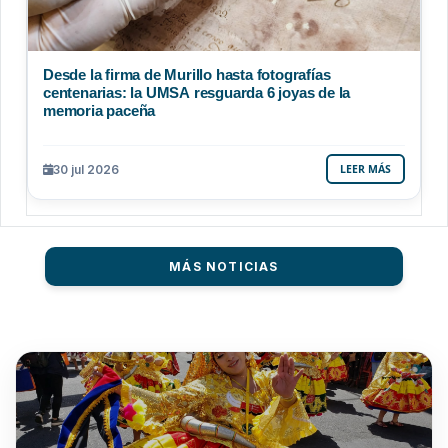
Desde la firma de Murillo hasta fotografías
centenarias: la UMSA resguarda 6 joyas de la
memoria paceña
30 jul 2026
LEER MÁS
MÁS NOTICIAS