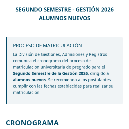
SEGUNDO SEMESTRE - GESTIÓN 2026
ALUMNOS NUEVOS
PROCESO DE MATRICULACIÓN
La División de Gestiones, Admisiones y Registros
comunica el cronograma del proceso de
matriculación universitaria de pregrado para el
Segundo Semestre de la Gestión 2026
, dirigido a
alumnos nuevos
. Se recomienda a los postulantes
cumplir con las fechas establecidas para realizar su
matriculación.
CRONOGRAMA