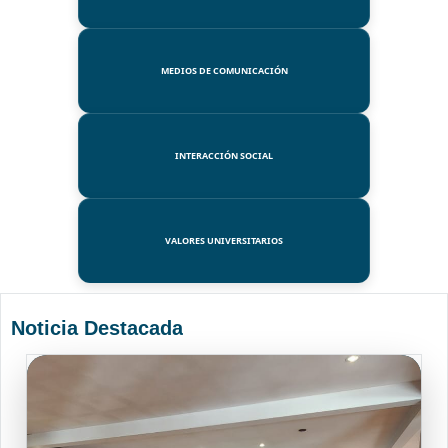
MEDIOS DE COMUNICACIÓN
INTERACCIÓN SOCIAL
VALORES UNIVERSITARIOS
Noticia Destacada