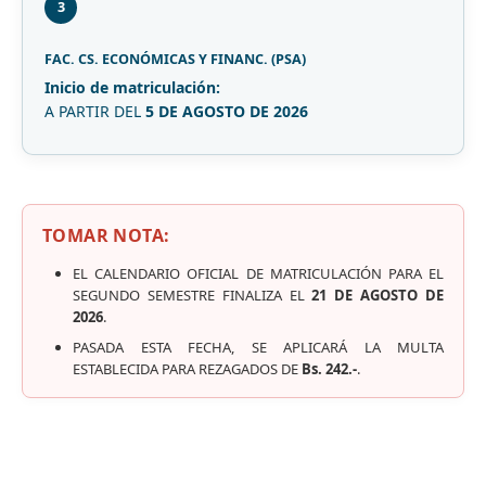
3
FAC. CS. ECONÓMICAS Y FINANC. (PSA)
Inicio de matriculación:
A PARTIR DEL
5 DE AGOSTO DE 2026
TOMAR NOTA:
EL CALENDARIO OFICIAL DE MATRICULACIÓN PARA EL
SEGUNDO SEMESTRE FINALIZA EL
21 DE AGOSTO DE
2026
.
PASADA ESTA FECHA, SE APLICARÁ LA MULTA
ESTABLECIDA PARA REZAGADOS DE
Bs. 242.-
.