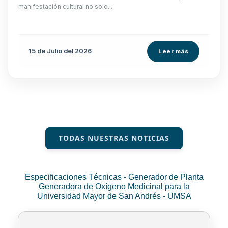
manifestación cultural no solo...
15 de
Julio
del 2026
Leer más
TODAS NUESTRAS NOTICIAS
Especificaciones Técnicas - Generador de Planta
Generadora de Oxígeno Medicinal para la
Universidad Mayor de San Andrés - UMSA