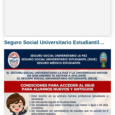
Seguro Social Universitario Estudiantil SSUE