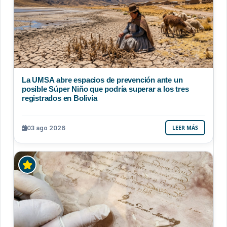
La UMSA abre espacios de prevención ante un
posible Súper Niño que podría superar a los tres
registrados en Bolivia
03 ago 2026
LEER MÁS