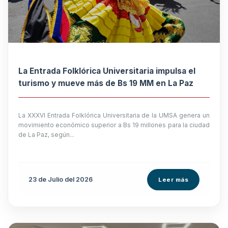
La Entrada Folklórica Universitaria impulsa el
turismo y mueve más de Bs 19 MM en La Paz
La XXXVI Entrada Folklórica Universitaria de la UMSA genera un
movimiento económico superior a Bs 19 millones para la ciudad
de La Paz, según...
23 de
Julio
del 2026
Leer más