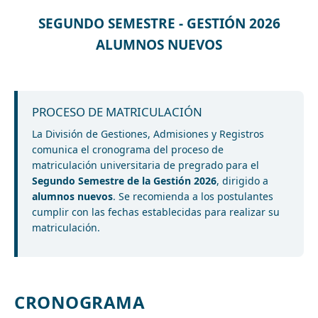
SEGUNDO SEMESTRE - GESTIÓN 2026
ALUMNOS NUEVOS
PROCESO DE MATRICULACIÓN
La División de Gestiones, Admisiones y Registros
comunica el cronograma del proceso de
matriculación universitaria de pregrado para el
Segundo Semestre de la Gestión 2026
, dirigido a
alumnos nuevos
. Se recomienda a los postulantes
cumplir con las fechas establecidas para realizar su
matriculación.
CRONOGRAMA