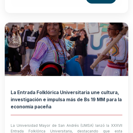
La Entrada Folklórica Universitaria une cultura,
investigación e impulsa más de Bs 19 MM para la
economía paceña
La Universidad Mayor de San Andrés (UMSA) lanzó la XXXVII
Entrada Folklórica Universitaria, destacando que esta