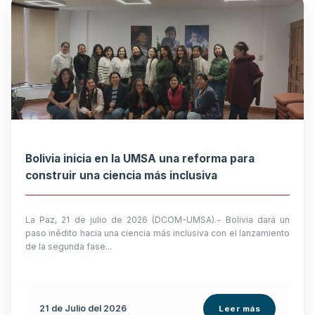
Bolivia inicia en la UMSA una reforma para
construir una ciencia más inclusiva
La Paz, 21 de julio de 2026 (DCOM-UMSA).- Bolivia dará un
paso inédito hacia una ciencia más inclusiva con el lanzamiento
de la segunda fase...
21 de
Julio
del 2026
Leer más