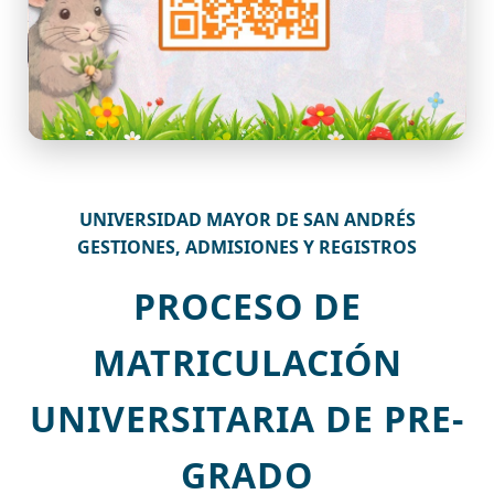
UNIVERSIDAD MAYOR DE SAN ANDRÉS
GESTIONES, ADMISIONES Y REGISTROS
PROCESO DE
MATRICULACIÓN
UNIVERSITARIA DE PRE-
GRADO