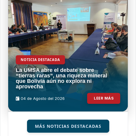
NOTICIA DESTACADA
La UMSA abre el debate sobre
“tierras raras”, una riqueza mineral
que Bolivia aún no explora ni
aprovecha
04 de
Agosto
del 2026
LEER MÁS
MÁS NOTICIAS DESTACADAS