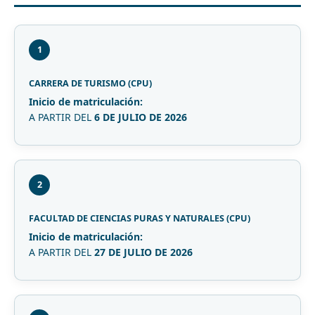
1
CARRERA DE TURISMO (CPU)
Inicio de matriculación:
A PARTIR DEL
6 DE JULIO DE 2026
2
FACULTAD DE CIENCIAS PURAS Y NATURALES (CPU)
Inicio de matriculación:
A PARTIR DEL
27 DE JULIO DE 2026