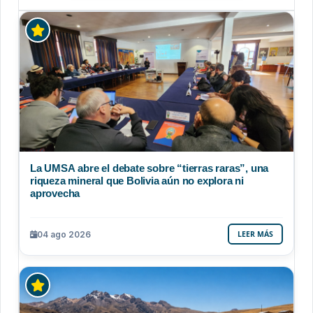
La UMSA abre el debate sobre “tierras raras”, una
riqueza mineral que Bolivia aún no explora ni
aprovecha
04 ago 2026
LEER MÁS