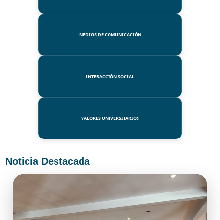
MEDIOS DE COMUNICACIÓN
INTERACCIÓN SOCIAL
VALORES UNIVERSITARIOS
Noticia Destacada