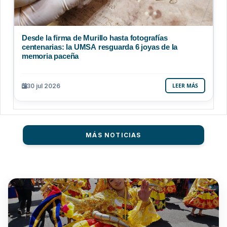
Desde la firma de Murillo hasta fotografías
centenarias: la UMSA resguarda 6 joyas de la
memoria paceña
30 jul 2026
LEER MÁS
MÁS NOTICIAS