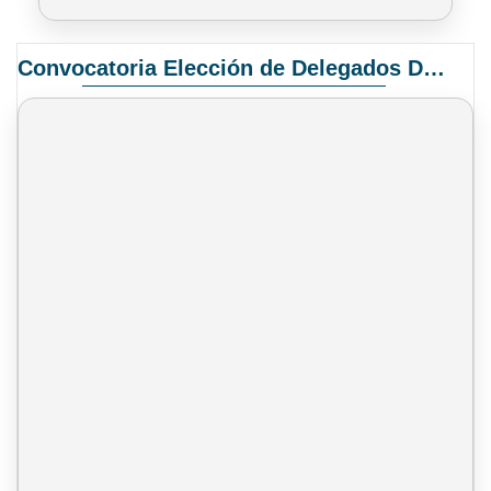
Convocatoria Elección de Delegados Docentes para el XIV Congreso Nacional de Universidades