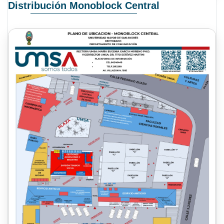
Distribución Monoblock Central