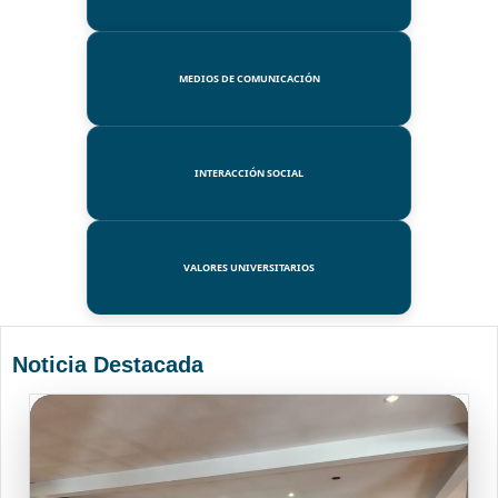
MEDIOS DE COMUNICACIÓN
INTERACCIÓN SOCIAL
VALORES UNIVERSITARIOS
Noticia Destacada