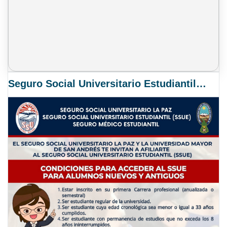
Seguro Social Universitario Estudiantil SSUE