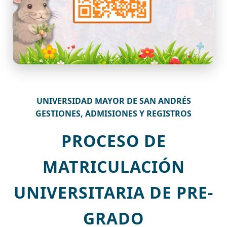
UNIVERSIDAD MAYOR DE SAN ANDRÉS
GESTIONES, ADMISIONES Y REGISTROS
PROCESO DE
MATRICULACIÓN
UNIVERSITARIA DE PRE-
GRADO