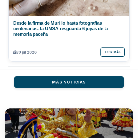
Desde la firma de Murillo hasta fotografías
centenarias: la UMSA resguarda 6 joyas de la
memoria paceña
30 jul 2026
LEER MÁS
MÁS NOTICIAS