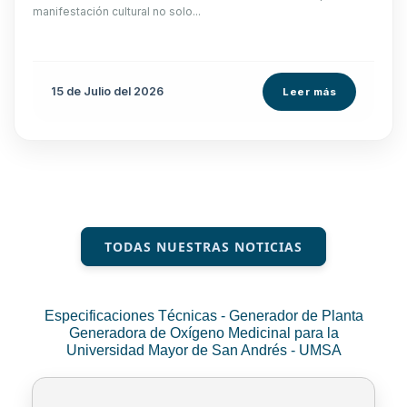
manifestación cultural no solo...
15 de
Julio
del 2026
Leer más
TODAS NUESTRAS NOTICIAS
Especificaciones Técnicas - Generador de Planta
Generadora de Oxígeno Medicinal para la
Universidad Mayor de San Andrés - UMSA