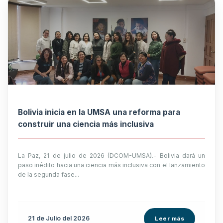
Bolivia inicia en la UMSA una reforma para
construir una ciencia más inclusiva
La Paz, 21 de julio de 2026 (DCOM-UMSA).- Bolivia dará un
paso inédito hacia una ciencia más inclusiva con el lanzamiento
de la segunda fase...
21 de
Julio
del 2026
Leer más