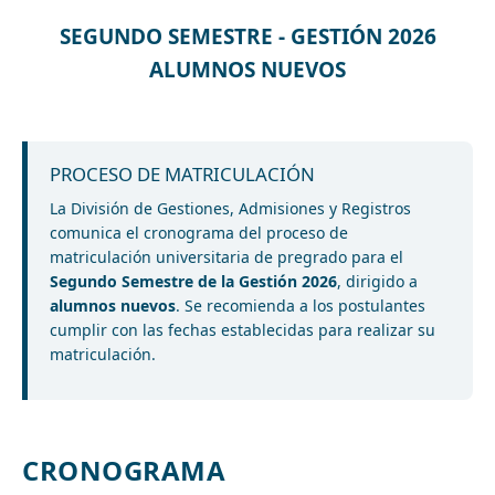
SEGUNDO SEMESTRE - GESTIÓN 2026
ALUMNOS NUEVOS
PROCESO DE MATRICULACIÓN
La División de Gestiones, Admisiones y Registros
comunica el cronograma del proceso de
matriculación universitaria de pregrado para el
Segundo Semestre de la Gestión 2026
, dirigido a
alumnos nuevos
. Se recomienda a los postulantes
cumplir con las fechas establecidas para realizar su
matriculación.
CRONOGRAMA