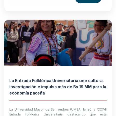
La Entrada Folklórica Universitaria une cultura,
investigación e impulsa más de Bs 19 MM para la
economía paceña
La Universidad Mayor de San Andrés (UMSA) lanzó la XXXVII
Entrada Folklórica Universitaria, destacando que esta