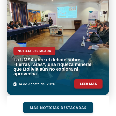
NOTICIA DESTACADA
La UMSA abre el debate sobre
“tierras raras”, una riqueza mineral
que Bolivia aún no explora ni
aprovecha
04 de
Agosto
del 2026
LEER MÁS
MÁS NOTICIAS DESTACADAS