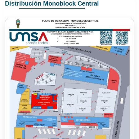
Distribución Monoblock Central