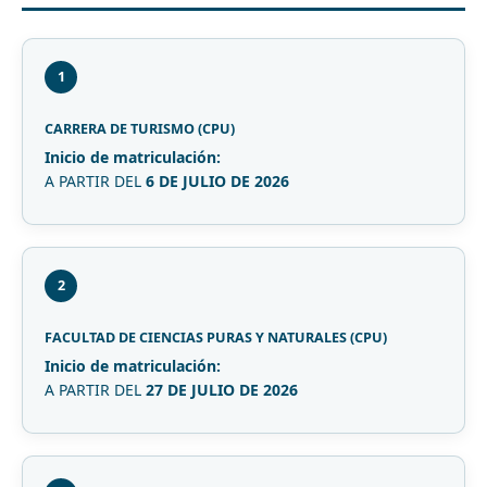
1
CARRERA DE TURISMO (CPU)
Inicio de matriculación:
A PARTIR DEL
6 DE JULIO DE 2026
2
FACULTAD DE CIENCIAS PURAS Y NATURALES (CPU)
Inicio de matriculación:
A PARTIR DEL
27 DE JULIO DE 2026