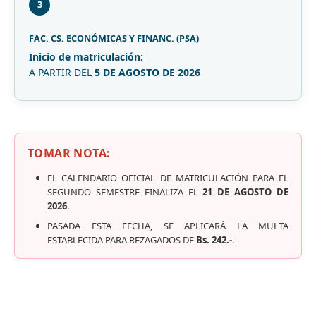
3
FAC. CS. ECONÓMICAS Y FINANC. (PSA)
Inicio de matriculación:
A PARTIR DEL
5 DE AGOSTO DE 2026
TOMAR NOTA:
EL CALENDARIO OFICIAL DE MATRICULACIÓN PARA EL
SEGUNDO SEMESTRE FINALIZA EL
21 DE AGOSTO DE
2026
.
PASADA ESTA FECHA, SE APLICARÁ LA MULTA
ESTABLECIDA PARA REZAGADOS DE
Bs. 242.-
.