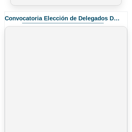
Convocatoria Elección de Delegados Docentes para el XIV Congreso Nacional de Universidades