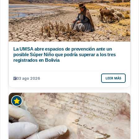
La UMSA abre espacios de prevención ante un
posible Súper Niño que podría superar a los tres
registrados en Bolivia
03 ago 2026
LEER MÁS