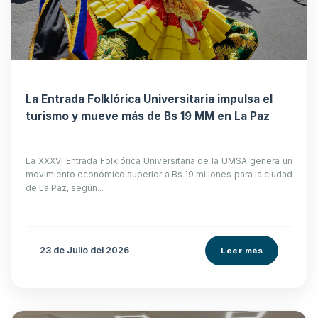
La Entrada Folklórica Universitaria impulsa el
turismo y mueve más de Bs 19 MM en La Paz
La XXXVI Entrada Folklórica Universitaria de la UMSA genera un
movimiento económico superior a Bs 19 millones para la ciudad
de La Paz, según...
23 de
Julio
del 2026
Leer más