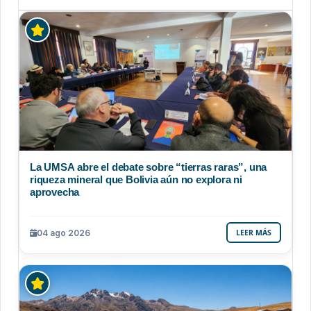
La UMSA abre el debate sobre “tierras raras”, una
riqueza mineral que Bolivia aún no explora ni
aprovecha
04 ago 2026
LEER MÁS