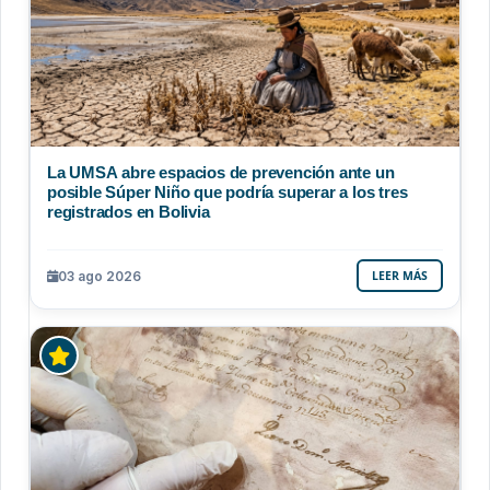
La UMSA abre espacios de prevención ante un
posible Súper Niño que podría superar a los tres
registrados en Bolivia
03 ago 2026
LEER MÁS