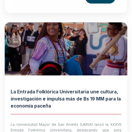
La Entrada Folklórica Universitaria une cultura,
investigación e impulsa más de Bs 19 MM para la
economía paceña
La Universidad Mayor de San Andrés (UMSA) lanzó la XXXVII
Entrada Folklórica Universitaria, destacando que esta