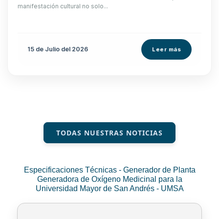
manifestación cultural no solo...
15 de
Julio
del 2026
Leer más
TODAS NUESTRAS NOTICIAS
Especificaciones Técnicas - Generador de Planta
Generadora de Oxígeno Medicinal para la
Universidad Mayor de San Andrés - UMSA