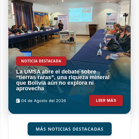
NOTICIA DESTACADA
La UMSA abre el debate sobre
“tierras raras”, una riqueza mineral
que Bolivia aún no explora ni
aprovecha
04 de
Agosto
del 2026
LEER MÁS
MÁS NOTICIAS DESTACADAS