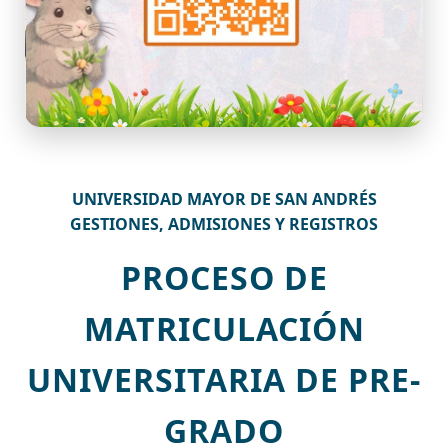
UNIVERSIDAD MAYOR DE SAN ANDRÉS
GESTIONES, ADMISIONES Y REGISTROS
PROCESO DE
MATRICULACIÓN
UNIVERSITARIA DE PRE-
GRADO