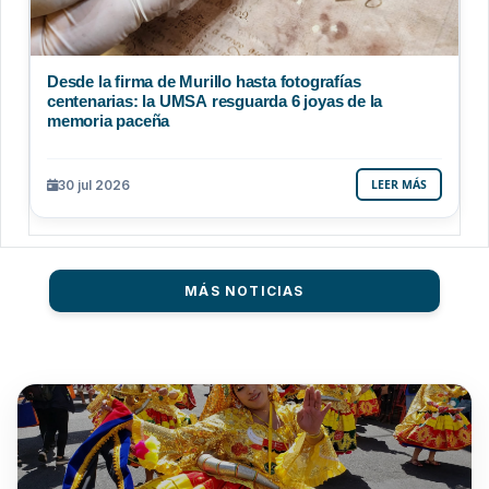
Desde la firma de Murillo hasta fotografías
centenarias: la UMSA resguarda 6 joyas de la
memoria paceña
30 jul 2026
LEER MÁS
MÁS NOTICIAS