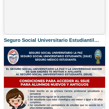
Seguro Social Universitario Estudiantil SSUE