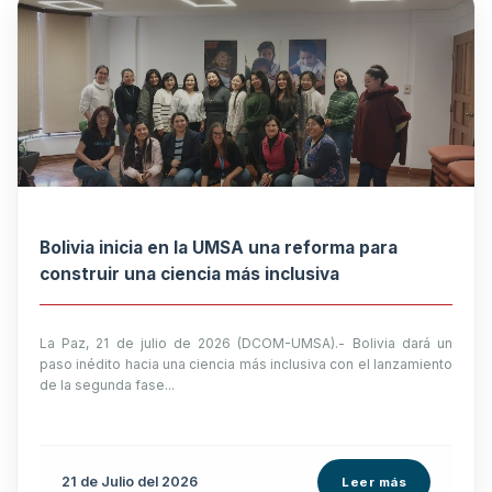
Bolivia inicia en la UMSA una reforma para
construir una ciencia más inclusiva
La Paz, 21 de julio de 2026 (DCOM-UMSA).- Bolivia dará un
paso inédito hacia una ciencia más inclusiva con el lanzamiento
de la segunda fase...
21 de
Julio
del 2026
Leer más