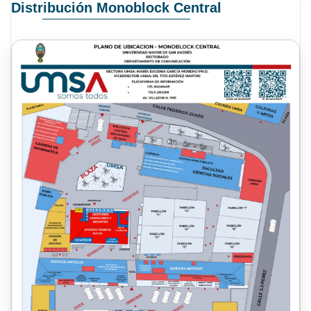
Distribución Monoblock Central