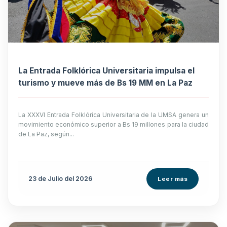
La Entrada Folklórica Universitaria impulsa el
turismo y mueve más de Bs 19 MM en La Paz
La XXXVI Entrada Folklórica Universitaria de la UMSA genera un
movimiento económico superior a Bs 19 millones para la ciudad
de La Paz, según...
23 de
Julio
del 2026
Leer más