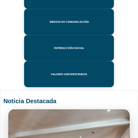
MEDIOS DE COMUNICACIÓN
INTERACCIÓN SOCIAL
VALORES UNIVERSITARIOS
Noticia Destacada