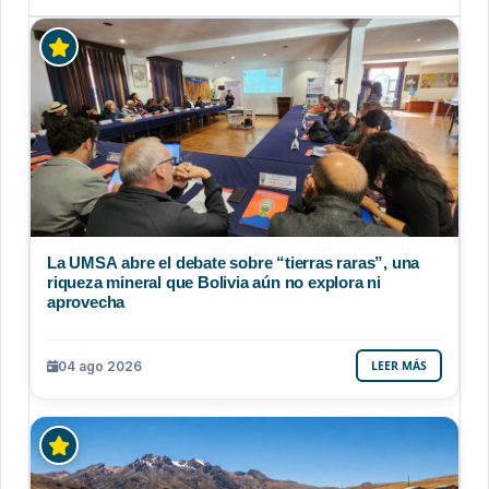
La UMSA abre el debate sobre “tierras raras”, una
riqueza mineral que Bolivia aún no explora ni
aprovecha
04 ago 2026
LEER MÁS