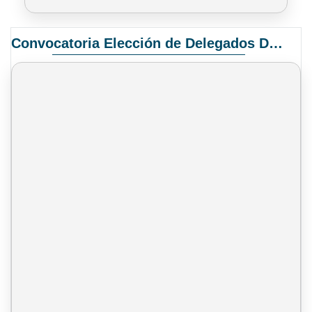
Convocatoria Elección de Delegados Docentes para el XIV Congreso Nacional de Universidades