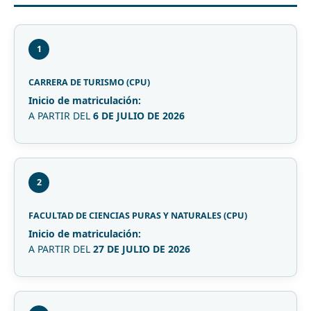
1
CARRERA DE TURISMO (CPU)
Inicio de matriculación:
A PARTIR DEL
6 DE JULIO DE 2026
2
FACULTAD DE CIENCIAS PURAS Y NATURALES (CPU)
Inicio de matriculación:
A PARTIR DEL
27 DE JULIO DE 2026