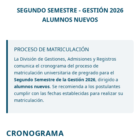
SEGUNDO SEMESTRE - GESTIÓN 2026
ALUMNOS NUEVOS
PROCESO DE MATRICULACIÓN
La División de Gestiones, Admisiones y Registros
comunica el cronograma del proceso de
matriculación universitaria de pregrado para el
Segundo Semestre de la Gestión 2026
, dirigido a
alumnos nuevos
. Se recomienda a los postulantes
cumplir con las fechas establecidas para realizar su
matriculación.
CRONOGRAMA