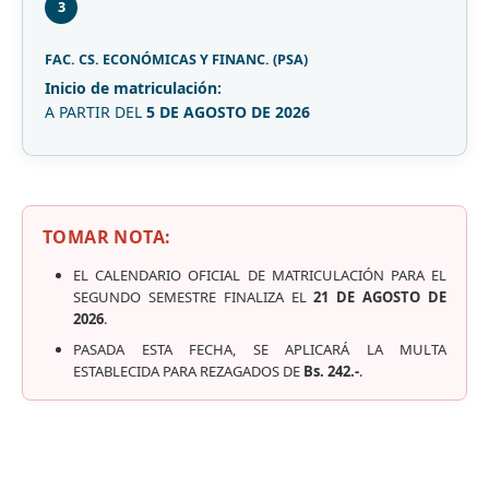
3
FAC. CS. ECONÓMICAS Y FINANC. (PSA)
Inicio de matriculación:
A PARTIR DEL
5 DE AGOSTO DE 2026
TOMAR NOTA:
EL CALENDARIO OFICIAL DE MATRICULACIÓN PARA EL
SEGUNDO SEMESTRE FINALIZA EL
21 DE AGOSTO DE
2026
.
PASADA ESTA FECHA, SE APLICARÁ LA MULTA
ESTABLECIDA PARA REZAGADOS DE
Bs. 242.-
.