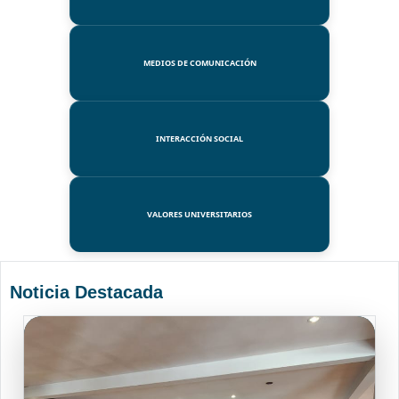
MEDIOS DE COMUNICACIÓN
INTERACCIÓN SOCIAL
VALORES UNIVERSITARIOS
Noticia Destacada