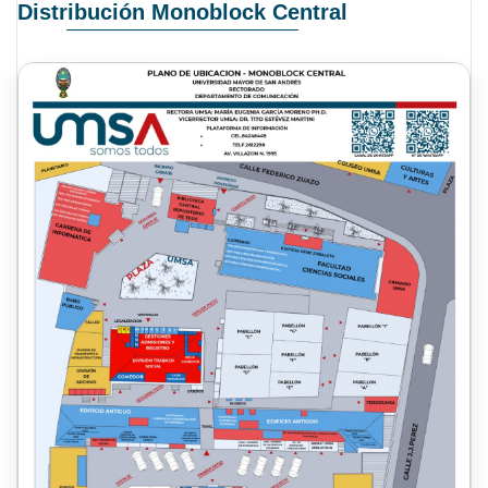
Distribución Monoblock Central