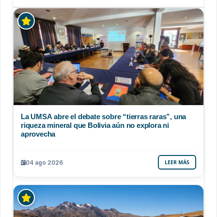
La UMSA abre el debate sobre “tierras raras”, una
riqueza mineral que Bolivia aún no explora ni
aprovecha
04 ago 2026
LEER MÁS