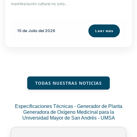
manifestación cultural no solo...
15 de
Julio
del 2026
Leer más
TODAS NUESTRAS NOTICIAS
Especificaciones Técnicas - Generador de Planta
Generadora de Oxígeno Medicinal para la
Universidad Mayor de San Andrés - UMSA