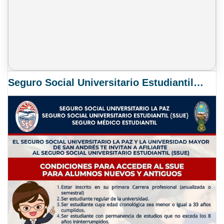
Seguro Social Universitario Estudiantil SSUE