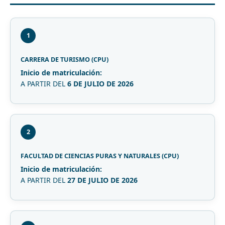
1
CARRERA DE TURISMO (CPU)
Inicio de matriculación:
A PARTIR DEL
6 DE JULIO DE 2026
2
FACULTAD DE CIENCIAS PURAS Y NATURALES (CPU)
Inicio de matriculación:
A PARTIR DEL
27 DE JULIO DE 2026