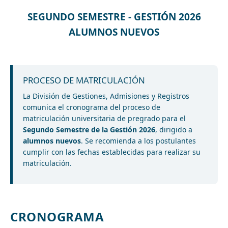
SEGUNDO SEMESTRE - GESTIÓN 2026
ALUMNOS NUEVOS
PROCESO DE MATRICULACIÓN
La División de Gestiones, Admisiones y Registros
comunica el cronograma del proceso de
matriculación universitaria de pregrado para el
Segundo Semestre de la Gestión 2026
, dirigido a
alumnos nuevos
. Se recomienda a los postulantes
cumplir con las fechas establecidas para realizar su
matriculación.
CRONOGRAMA