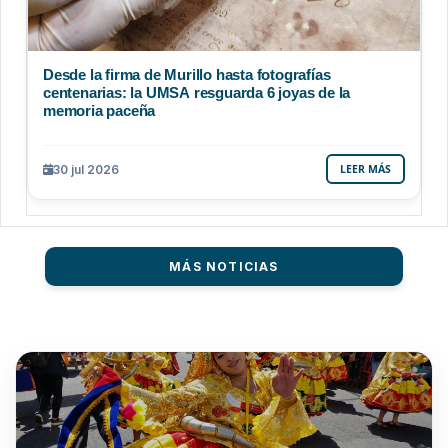
Desde la firma de Murillo hasta fotografías
centenarias: la UMSA resguarda 6 joyas de la
memoria paceña
30 jul 2026
LEER MÁS
MÁS NOTICIAS