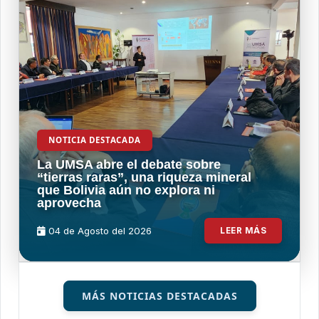
NOTICIA DESTACADA
La UMSA abre el debate sobre
“tierras raras”, una riqueza mineral
que Bolivia aún no explora ni
aprovecha
04 de
Agosto
del 2026
LEER MÁS
MÁS NOTICIAS DESTACADAS