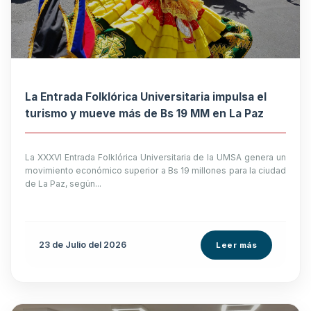
La Entrada Folklórica Universitaria impulsa el
turismo y mueve más de Bs 19 MM en La Paz
La XXXVI Entrada Folklórica Universitaria de la UMSA genera un
movimiento económico superior a Bs 19 millones para la ciudad
de La Paz, según...
23 de
Julio
del 2026
Leer más