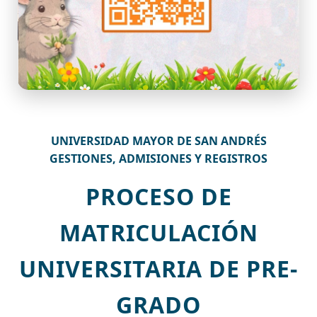
UNIVERSIDAD MAYOR DE SAN ANDRÉS
GESTIONES, ADMISIONES Y REGISTROS
PROCESO DE
MATRICULACIÓN
UNIVERSITARIA DE PRE-
GRADO