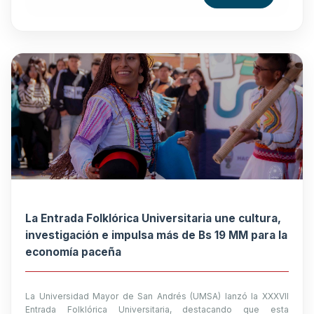
La Entrada Folklórica Universitaria une cultura,
investigación e impulsa más de Bs 19 MM para la
economía paceña
La Universidad Mayor de San Andrés (UMSA) lanzó la XXXVII
Entrada Folklórica Universitaria, destacando que esta