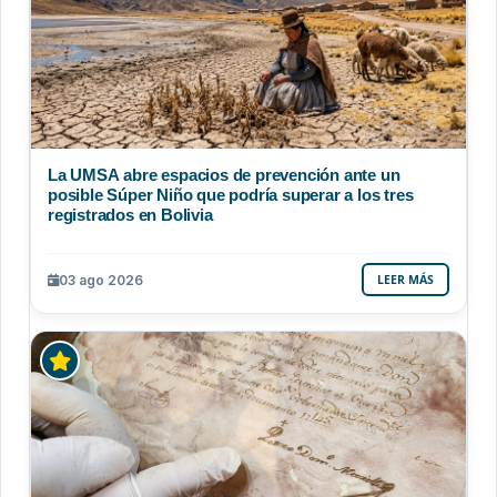
La UMSA abre espacios de prevención ante un
posible Súper Niño que podría superar a los tres
registrados en Bolivia
03 ago 2026
LEER MÁS