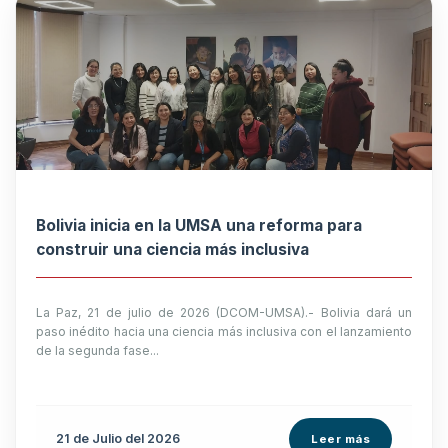
Bolivia inicia en la UMSA una reforma para
construir una ciencia más inclusiva
La Paz, 21 de julio de 2026 (DCOM-UMSA).- Bolivia dará un
paso inédito hacia una ciencia más inclusiva con el lanzamiento
de la segunda fase...
21 de
Julio
del 2026
Leer más