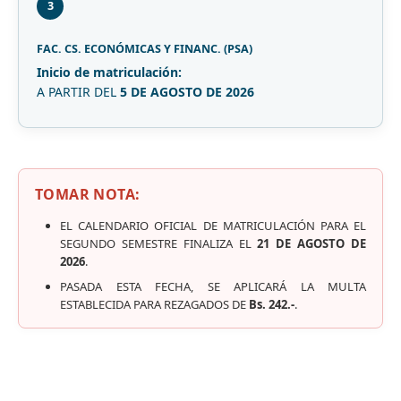
3
FAC. CS. ECONÓMICAS Y FINANC. (PSA)
Inicio de matriculación:
A PARTIR DEL
5 DE AGOSTO DE 2026
TOMAR NOTA:
EL CALENDARIO OFICIAL DE MATRICULACIÓN PARA EL
SEGUNDO SEMESTRE FINALIZA EL
21 DE AGOSTO DE
2026
.
PASADA ESTA FECHA, SE APLICARÁ LA MULTA
ESTABLECIDA PARA REZAGADOS DE
Bs. 242.-
.