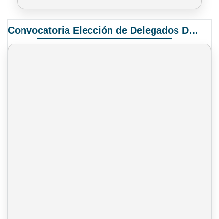
Convocatoria Elección de Delegados Docentes para el XIV Congreso Nacional de Universidades