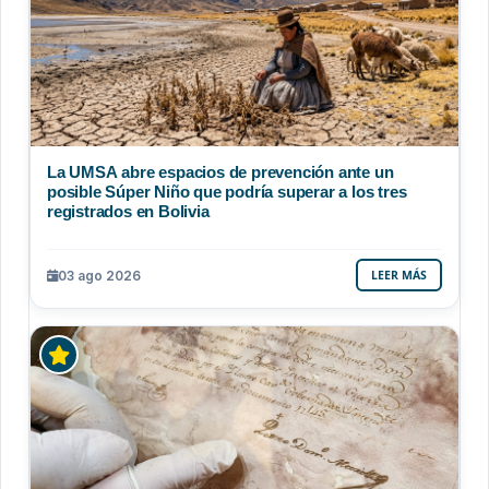
La UMSA abre espacios de prevención ante un
posible Súper Niño que podría superar a los tres
registrados en Bolivia
03 ago 2026
LEER MÁS