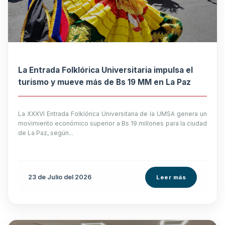
La Entrada Folklórica Universitaria impulsa el
turismo y mueve más de Bs 19 MM en La Paz
La XXXVI Entrada Folklórica Universitaria de la UMSA genera un
movimiento económico superior a Bs 19 millones para la ciudad
de La Paz, según...
23 de
Julio
del 2026
Leer más