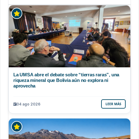
La UMSA abre el debate sobre “tierras raras”, una
riqueza mineral que Bolivia aún no explora ni
aprovecha
04 ago 2026
LEER MÁS