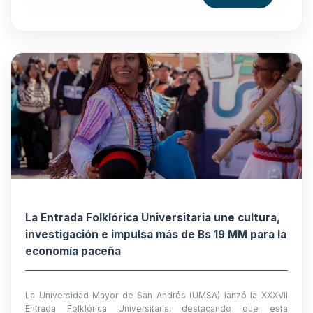
La Entrada Folklórica Universitaria une cultura,
investigación e impulsa más de Bs 19 MM para la
economía paceña
La Universidad Mayor de San Andrés (UMSA) lanzó la XXXVII
Entrada Folklórica Universitaria, destacando que esta