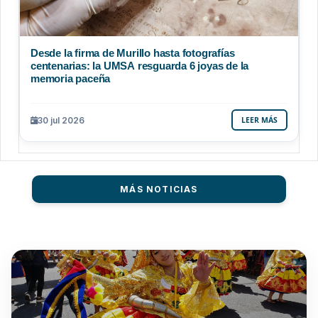
Desde la firma de Murillo hasta fotografías
centenarias: la UMSA resguarda 6 joyas de la
memoria paceña
30 jul 2026
LEER MÁS
MÁS NOTICIAS