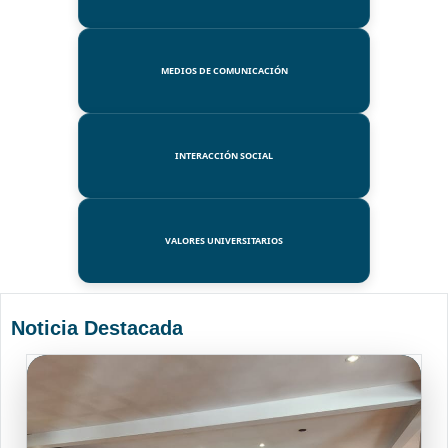
MEDIOS DE COMUNICACIÓN
INTERACCIÓN SOCIAL
VALORES UNIVERSITARIOS
Noticia Destacada