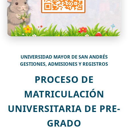
UNIVERSIDAD MAYOR DE SAN ANDRÉS
GESTIONES, ADMISIONES Y REGISTROS
PROCESO DE
MATRICULACIÓN
UNIVERSITARIA DE PRE-
GRADO