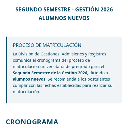
SEGUNDO SEMESTRE - GESTIÓN 2026
ALUMNOS NUEVOS
PROCESO DE MATRICULACIÓN
La División de Gestiones, Admisiones y Registros
comunica el cronograma del proceso de
matriculación universitaria de pregrado para el
Segundo Semestre de la Gestión 2026
, dirigido a
alumnos nuevos
. Se recomienda a los postulantes
cumplir con las fechas establecidas para realizar su
matriculación.
CRONOGRAMA