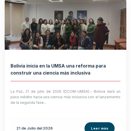
Bolivia inicia en la UMSA una reforma para
construir una ciencia más inclusiva
La Paz, 21 de julio de 2026 (DCOM-UMSA).- Bolivia dará un
paso inédito hacia una ciencia más inclusiva con el lanzamiento
de la segunda fase...
21 de
Julio
del 2026
Leer más