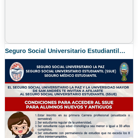
Seguro Social Universitario Estudiantil SSUE