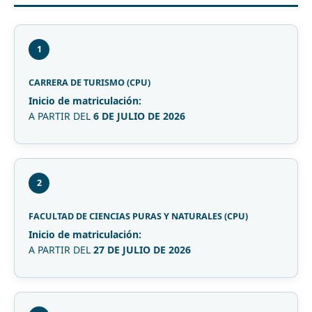
1
CARRERA DE TURISMO (CPU)
Inicio de matriculación:
A PARTIR DEL
6 DE JULIO DE 2026
2
FACULTAD DE CIENCIAS PURAS Y NATURALES (CPU)
Inicio de matriculación:
A PARTIR DEL
27 DE JULIO DE 2026