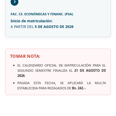
3
FAC. CS. ECONÓMICAS Y FINANC. (PSA)
Inicio de matriculación:
A PARTIR DEL
5 DE AGOSTO DE 2026
TOMAR NOTA:
EL CALENDARIO OFICIAL DE MATRICULACIÓN PARA EL
SEGUNDO SEMESTRE FINALIZA EL
21 DE AGOSTO DE
2026
.
PASADA ESTA FECHA, SE APLICARÁ LA MULTA
ESTABLECIDA PARA REZAGADOS DE
Bs. 242.-
.