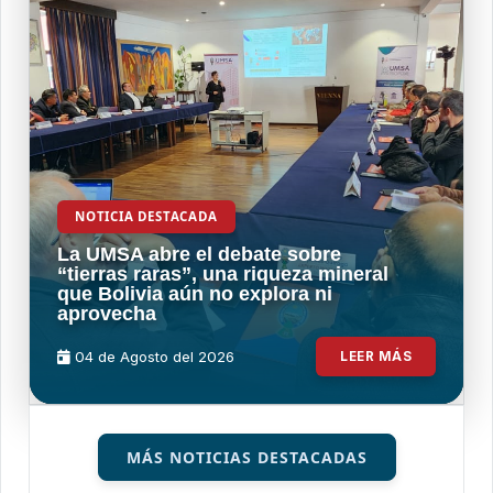
NOTICIA DESTACADA
La UMSA abre el debate sobre
“tierras raras”, una riqueza mineral
que Bolivia aún no explora ni
aprovecha
04 de
Agosto
del 2026
LEER MÁS
MÁS NOTICIAS DESTACADAS