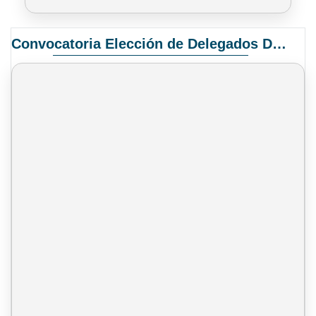
Convocatoria Elección de Delegados Docentes para el XIV Congreso Nacional de Universidades