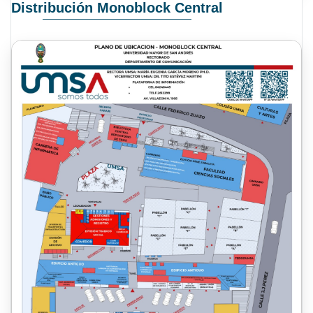
Distribución Monoblock Central