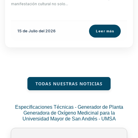
manifestación cultural no solo...
15 de
Julio
del 2026
Leer más
TODAS NUESTRAS NOTICIAS
Especificaciones Técnicas - Generador de Planta
Generadora de Oxígeno Medicinal para la
Universidad Mayor de San Andrés - UMSA