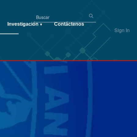
Investigación
Contáctenos
▾
Sign In