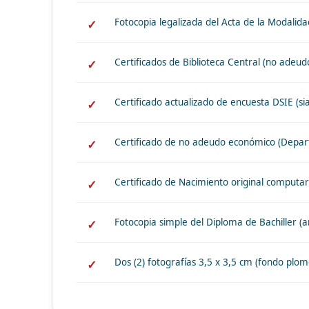
Fotocopia legalizada del Acta de la Modalid
Certificados de Biblioteca Central (no adeud
Certificado actualizado de encuesta DSIE (s
Certificado de no adeudo económico (Depar
Certificado de Nacimiento original computari
Fotocopia simple del Diploma de Bachiller (a
Dos (2) fotografías 3,5 x 3,5 cm (fondo plom