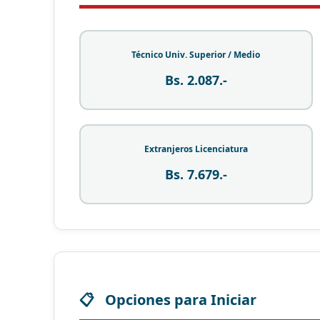
Técnico Univ. Superior / Medio
Bs. 2.087.-
Extranjeros Licenciatura
Bs. 7.679.-
Opciones para Iniciar