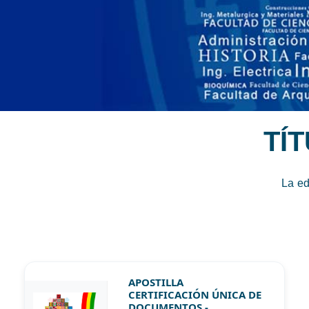
TÍ
La ed
APOSTILLA
CERTIFICACIÓN ÚNICA DE
DOCUMENTOS -