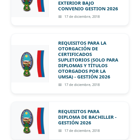
EXTERIOR BAJO
CONVENIO GESTION 2026
17 de diciembre, 2018
REQUISITOS PARA LA
OTORGACIÓN DE
CERTIFICADOS
SUPLETORIOS (SOLO PARA
DIPLOMAS Y TÍTULOS
OTORGADOS POR LA
UMSA) - GESTIÓN 2026
17 de diciembre, 2018
REQUISITOS PARA
DIPLOMA DE BACHILLER -
GESTIÓN 2026
17 de diciembre, 2018