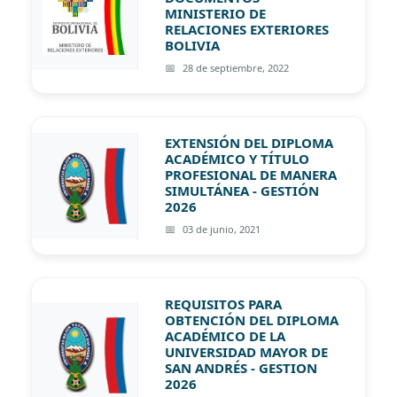
MINISTERIO DE
RELACIONES EXTERIORES
BOLIVIA
28 de septiembre, 2022
EXTENSIÓN DEL DIPLOMA
ACADÉMICO Y TÍTULO
PROFESIONAL DE MANERA
SIMULTÁNEA - GESTIÓN
2026
03 de junio, 2021
REQUISITOS PARA
OBTENCIÓN DEL DIPLOMA
ACADÉMICO DE LA
UNIVERSIDAD MAYOR DE
SAN ANDRÉS - GESTION
2026