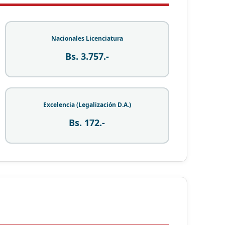
Nacionales Licenciatura
Bs. 3.757.-
Excelencia (Legalización D.A.)
Bs. 172.-