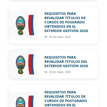
REQUISITOS PARA
REVALIDAR TÍTULOS DE
CURSOS DE POSGRADO
OBTENIDOS EN EL
EXTERIOR GESTIÓN 2026
26 de mayo, 2022
REQUISITOS PARA
REVALIDAR TITULOS DEL
EXTERIOR GESTIÓN 2026
26 de mayo, 2022
REQUISITOS PARA
REVALIDAR TÍTULOS DE
CURSOS DE POSTGRADO
OBTENIDOS EN EL