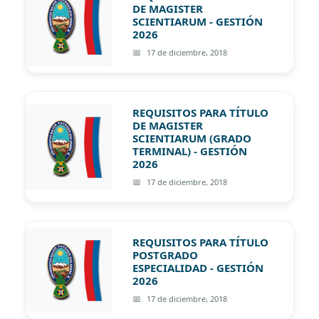
DE MAGISTER
SCIENTIARUM - GESTIÓN
2026
17 de diciembre, 2018
REQUISITOS PARA TÍTULO
DE MAGISTER
SCIENTIARUM (GRADO
TERMINAL) - GESTIÓN
2026
17 de diciembre, 2018
REQUISITOS PARA TÍTULO
POSTGRADO
ESPECIALIDAD - GESTIÓN
2026
17 de diciembre, 2018