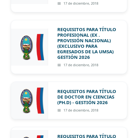
17 de diciembre, 2018
REQUISITOS PARA TÍTULO
PROFESIONAL (EX .
PROVISIÓN NACIONAL)
(EXCLUSIVO PARA
EGRESADOS DE LA UMSA)
GESTIÓN 2026
17 de diciembre, 2018
REQUISITOS PARA TÍTULO
DE DOCTOR EN CIENCIAS
(PH.D) - GESTIÓN 2026
17 de diciembre, 2018
REQUISITOS PARA TÍTULO