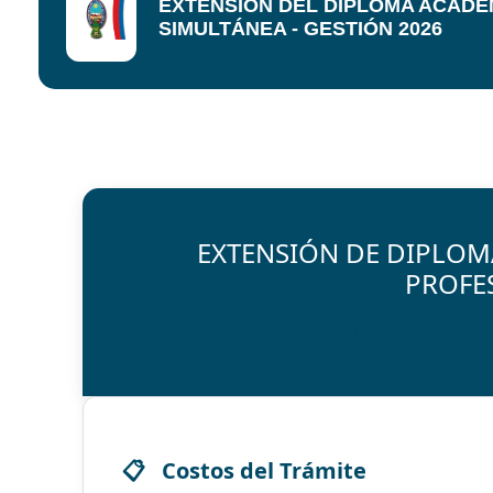
EXTENSIÓN DEL DIPLOMA ACADÉ
SIMULTÁNEA - GESTIÓN 2026
EXTENSIÓN DE DIPLOM
PROFE
Trámite Simultán
Costos del Trámite