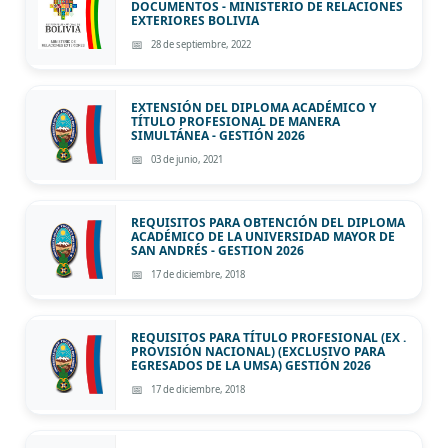
DOCUMENTOS - MINISTERIO DE RELACIONES
EXTERIORES BOLIVIA
28 de septiembre, 2022
EXTENSIÓN DEL DIPLOMA ACADÉMICO Y
TÍTULO PROFESIONAL DE MANERA
SIMULTÁNEA - GESTIÓN 2026
03 de junio, 2021
REQUISITOS PARA OBTENCIÓN DEL DIPLOMA
ACADÉMICO DE LA UNIVERSIDAD MAYOR DE
SAN ANDRÉS - GESTION 2026
17 de diciembre, 2018
REQUISITOS PARA TÍTULO PROFESIONAL (EX .
PROVISIÓN NACIONAL) (EXCLUSIVO PARA
EGRESADOS DE LA UMSA) GESTIÓN 2026
17 de diciembre, 2018