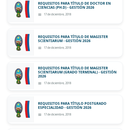
REQUISITOS PARA TÍTULO DE DOCTOR EN
CIENCIAS (PH.D) - GESTIÓN 2026
17 de diciembre, 2018
REQUISITOS PARA TÍTULO DE MAGISTER
SCIENTIARUM - GESTIÓN 2026
17 de diciembre, 2018
REQUISITOS PARA TÍTULO DE MAGISTER
SCIENTIARUM (GRADO TERMINAL) - GESTIÓN
2026
17 de diciembre, 2018
REQUISITOS PARA TÍTULO POSTGRADO
ESPECIALIDAD - GESTIÓN 2026
17 de diciembre, 2018