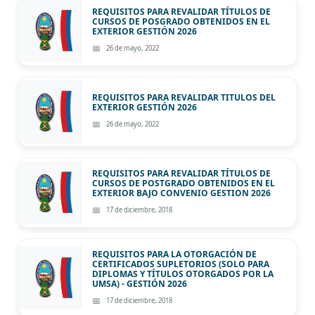
REQUISITOS PARA REVALIDAR TÍTULOS DE
CURSOS DE POSGRADO OBTENIDOS EN EL
EXTERIOR GESTIÓN 2026
26 de mayo, 2022
REQUISITOS PARA REVALIDAR TITULOS DEL
EXTERIOR GESTIÓN 2026
26 de mayo, 2022
REQUISITOS PARA REVALIDAR TÍTULOS DE
CURSOS DE POSTGRADO OBTENIDOS EN EL
EXTERIOR BAJO CONVENIO GESTION 2026
17 de diciembre, 2018
REQUISITOS PARA LA OTORGACIÓN DE
CERTIFICADOS SUPLETORIOS (SOLO PARA
DIPLOMAS Y TÍTULOS OTORGADOS POR LA
UMSA) - GESTIÓN 2026
17 de diciembre, 2018