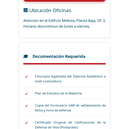
🏢 Ubicación Oficinas
Atención en el Edificio Melissa, Planta Baja, Of. 3.
Horario discontinuo de lunes a viernes.
Documentación Requerida
Fotocopia legalizada del Diploma Académico a
nivel Licenciatura.
Plan de Estudios de la Maestría.
Copia del Formulario GAR de señalamiento de
fecha y hora de defensa.
Certificado Original de Calificaciones de la
Defensa de Tesis (Postgrado).