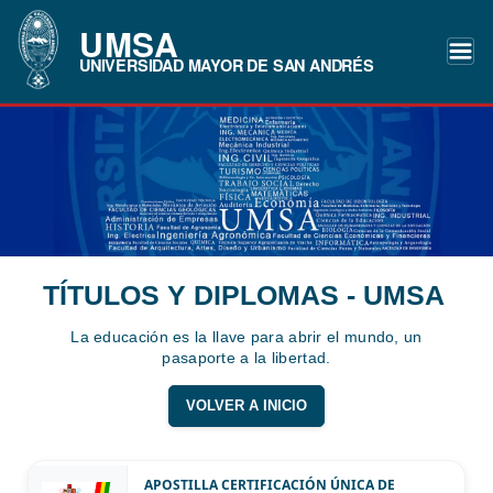
UMSA
UNIVERSIDAD MAYOR DE SAN ANDRÉS
TÍTULOS Y DIPLOMAS - UMSA
La educación es la llave para abrir el mundo, un
pasaporte a la libertad.
VOLVER A INICIO
APOSTILLA CERTIFICACIÓN ÚNICA DE