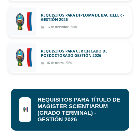
REQUISITOS PARA DIPLOMA DE BACHILLER -
GESTIÓN 2026
17 de diciembre, 2018
REQUISITOS PARA CERTIFICADO DE
POSDOCTORADO GESTIÓN 2026
07 de marzo, 2024
REQUISITOS PARA TÍTULO DE
MAGISTER SCIENTIARUM
(GRADO TERMINAL) -
GESTIÓN 2026