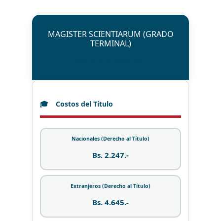
MAGISTER SCIENTIARUM (GRADO
TERMINAL)
Requisitos de Gestión 2026
Costos del Título
Nacionales (Derecho al Título)
Bs. 2.247.-
Extranjeros (Derecho al Título)
Bs. 4.645.-