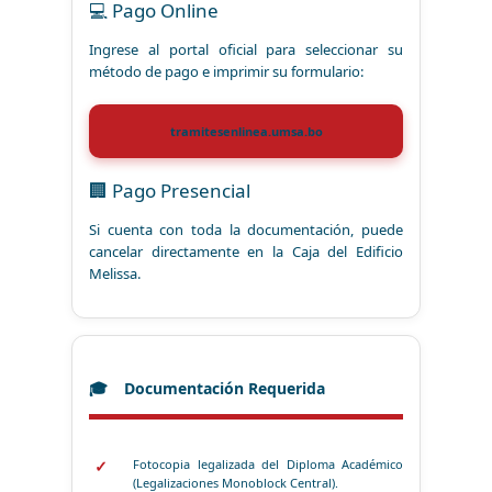
💻 Pago Online
Ingrese al portal oficial para seleccionar su
método de pago e imprimir su formulario:
tramitesenlinea.umsa.bo
🏢 Pago Presencial
Si cuenta con toda la documentación, puede
cancelar directamente en la Caja del Edificio
Melissa.
Documentación Requerida
Fotocopia legalizada del Diploma Académico
(Legalizaciones Monoblock Central).