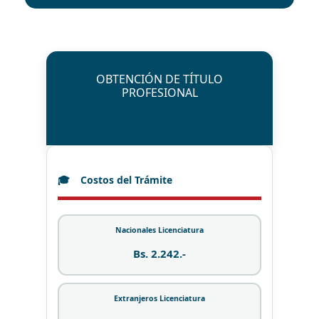
OBTENCIÓN DE TÍTULO
PROFESIONAL
(Ex Provisión Nacional) - Gestión 2026
Costos del Trámite
Nacionales Licenciatura
Bs. 2.242.-
Extranjeros Licenciatura