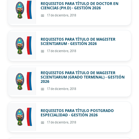
REQUISITOS PARA TÍTULO DE DOCTOR EN
CIENCIAS (PH.D) - GESTIÓN 2026
17 de diciembre, 2018
REQUISITOS PARA TÍTULO DE MAGISTER
SCIENTIARUM - GESTIÓN 2026
17 de diciembre, 2018
REQUISITOS PARA TÍTULO DE MAGISTER
SCIENTIARUM (GRADO TERMINAL) - GESTIÓN
2026
17 de diciembre, 2018
REQUISITOS PARA TÍTULO POSTGRADO
ESPECIALIDAD - GESTIÓN 2026
17 de diciembre, 2018