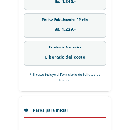
Bs. 4.846.-
Técnico Univ. Superior / Medio
Bs. 1.229.-
Excelencia Académica
Liberado del costo
* El costo incluye el Formulario de Solicitud de
Trámite.
Pasos para Iniciar