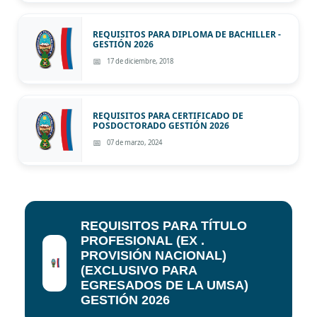
REQUISITOS PARA DIPLOMA DE BACHILLER -
GESTIÓN 2026
17 de diciembre, 2018
REQUISITOS PARA CERTIFICADO DE
POSDOCTORADO GESTIÓN 2026
07 de marzo, 2024
REQUISITOS PARA TÍTULO
PROFESIONAL (EX .
PROVISIÓN NACIONAL)
(EXCLUSIVO PARA
EGRESADOS DE LA UMSA)
GESTIÓN 2026