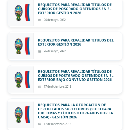
REQUISITOS PARA REVALIDAR TÍTULOS DE
CURSOS DE POSGRADO OBTENIDOS EN EL
EXTERIOR GESTIÓN 2026
26 de mayo, 2022
REQUISITOS PARA REVALIDAR TITULOS DEL
EXTERIOR GESTIÓN 2026
26 de mayo, 2022
REQUISITOS PARA REVALIDAR TÍTULOS DE
CURSOS DE POSTGRADO OBTENIDOS EN EL
EXTERIOR BAJO CONVENIO GESTION 2026
17 de diciembre, 2018
REQUISITOS PARA LA OTORGACIÓN DE
CERTIFICADOS SUPLETORIOS (SOLO PARA
DIPLOMAS Y TÍTULOS OTORGADOS POR LA
UMSA) - GESTIÓN 2026
17 de diciembre, 2018