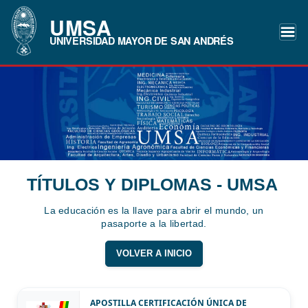
UMSA
UNIVERSIDAD MAYOR DE SAN ANDRÉS
TÍTULOS Y DIPLOMAS - UMSA
La educación es la llave para abrir el mundo, un
pasaporte a la libertad.
VOLVER A INICIO
APOSTILLA CERTIFICACIÓN ÚNICA DE