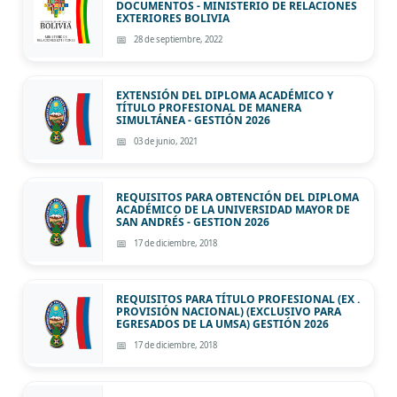
DOCUMENTOS - MINISTERIO DE RELACIONES
EXTERIORES BOLIVIA
28 de septiembre, 2022
EXTENSIÓN DEL DIPLOMA ACADÉMICO Y
TÍTULO PROFESIONAL DE MANERA
SIMULTÁNEA - GESTIÓN 2026
03 de junio, 2021
REQUISITOS PARA OBTENCIÓN DEL DIPLOMA
ACADÉMICO DE LA UNIVERSIDAD MAYOR DE
SAN ANDRÉS - GESTION 2026
17 de diciembre, 2018
REQUISITOS PARA TÍTULO PROFESIONAL (EX .
PROVISIÓN NACIONAL) (EXCLUSIVO PARA
EGRESADOS DE LA UMSA) GESTIÓN 2026
17 de diciembre, 2018