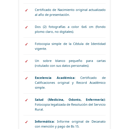
Certificado de Nacimiento original actualizado
al año de presentación.
Dos (2) fotografías a color 6x6 cm (fondo
plomo claro, no digitales).
Fotocopia simple de la Cédula de Identidad
vigente.
Un sobre blanco pequeño para cartas
(rotulado con sus datos personales).
Excelencia Académica:
Certificado de
Calificaciones original y Record Académico
simple.
Salud (Medicina, Odonto, Enfermería):
Fotocopia legalizada de Resolución del Servicio
Rural.
Informática:
Informe original de Decanato
con mención y pago de Bs 15.