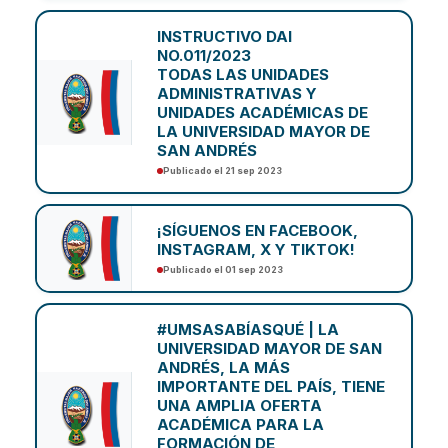
INSTRUCTIVO DAI
NO.011/2023
TODAS LAS UNIDADES
ADMINISTRATIVAS Y
UNIDADES ACADÉMICAS DE
LA UNIVERSIDAD MAYOR DE
SAN ANDRÉS
Publicado el 21 sep 2023
¡SÍGUENOS EN FACEBOOK,
INSTAGRAM, X Y TIKTOK!
Publicado el 01 sep 2023
#UMSASABÍASQUÉ | LA
UNIVERSIDAD MAYOR DE SAN
ANDRÉS, LA MÁS
IMPORTANTE DEL PAÍS, TIENE
UNA AMPLIA OFERTA
ACADÉMICA PARA LA
FORMACIÓN DE