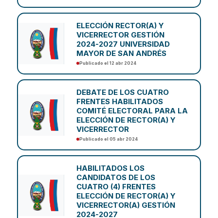
ELECCIÓN RECTOR(A) Y
VICERRECTOR GESTIÓN
2024-2027 UNIVERSIDAD
MAYOR DE SAN ANDRÉS
Publicado el 12 abr 2024
DEBATE DE LOS CUATRO
FRENTES HABILITADOS
COMITÉ ELECTORAL PARA LA
ELECCIÓN DE RECTOR(A) Y
VICERRECTOR
Publicado el 05 abr 2024
HABILITADOS LOS
CANDIDATOS DE LOS
CUATRO (4) FRENTES
ELECCIÓN DE RECTOR(A) Y
VICERRECTOR(A) GESTIÓN
2024-2027