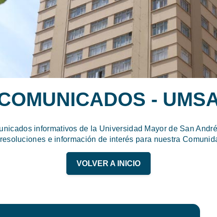
COMUNICADOS - UMS
unicados informativos de la Universidad Mayor de San Andrés
 resoluciones e información de interés para nuestra Comunida
VOLVER A INICIO