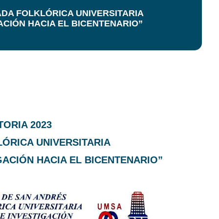
ADA FOLKLÓRICA UNIVERSITARIA
ACIÓN HACIA EL BICENTENARIO”
ORIA 2023
ÓRICA UNIVERSITARIA
GACIÓN HACIA EL BICENTENARIO”