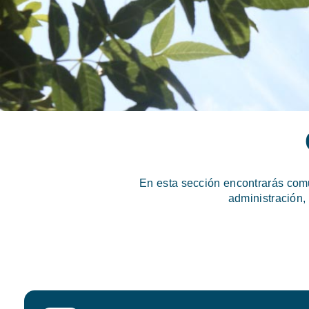
En esta sección encontrarás com
administración,