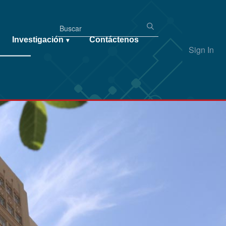
Investigación
Contáctenos
▾
Sign In