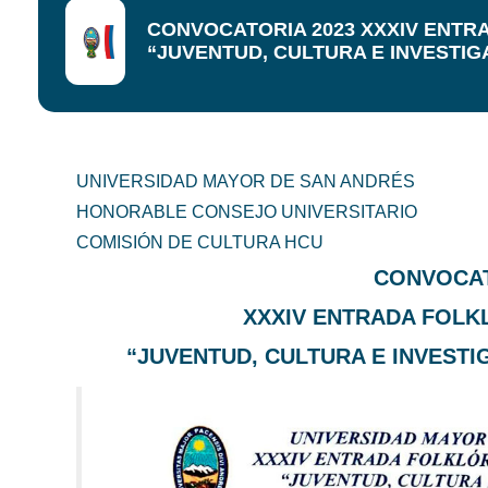
CONVOCATORIA 2023 XXXIV ENTR
“JUVENTUD, CULTURA E INVESTIG
UNIVERSIDAD MAYOR DE SAN ANDRÉS
HONORABLE CONSEJO UNIVERSITARIO
COMISIÓN DE CULTURA HCU
CONVOCAT
XXXIV ENTRADA FOLKL
“JUVENTUD, CULTURA E INVESTI