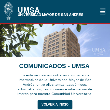
UMSA
UNIVERSIDAD MAYOR DE SAN ANDRÉS
COMUNICADOS - UMSA
En esta sección encontrarás comunicados
informativos de la Universidad Mayor de San
Andrés, entre ellos temas; académicos,
administración, resoluciones e información de
interés para nuestra Comunidad Universitaria.
VOLVER A INICIO