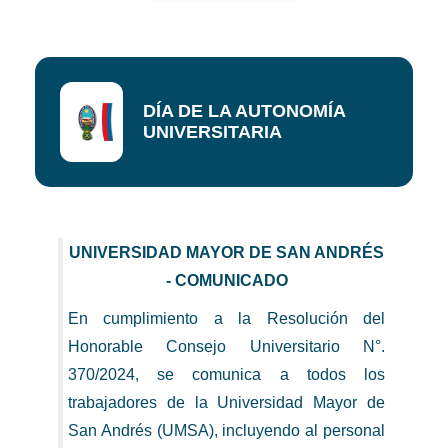
DÍA DE LA AUTONOMÍA
UNIVERSITARIA
UNIVERSIDAD MAYOR DE SAN ANDRÉS
- COMUNICADO
En cumplimiento a la Resolución del
Honorable Consejo Universitario N°.
370/2024, se comunica a todos los
trabajadores de la Universidad Mayor de
San Andrés (UMSA), incluyendo al personal