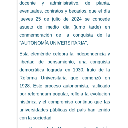
docente y administrativo, de planta,
eventuales, contratos y becarios, que el día
jueves 25 de julio de 2024 se concede
asueto de medio día (turno tarde) en
conmemoración de la conquista de la
"AUTONOMÍA UNIVERSITARIA".
Esta efeméride celebra la independencia y
libertad de pensamiento, una conquista
democrática lograda en 1930, fruto de la
Reforma Universitaria que comenzó en
1928. Este proceso autonomista, ratificado
por referéndum popular, refleja la evolución
histórica y el compromiso continuo que las
universidades públicas del país han tenido
con la sociedad.