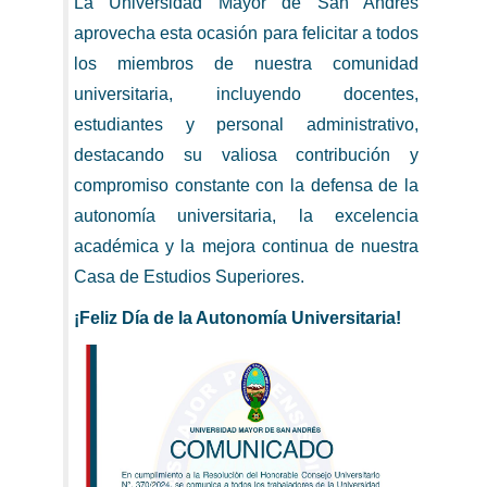
La Universidad Mayor de San Andrés
aprovecha esta ocasión para felicitar a todos
los miembros de nuestra comunidad
universitaria, incluyendo docentes,
estudiantes y personal administrativo,
destacando su valiosa contribución y
compromiso constante con la defensa de la
autonomía universitaria, la excelencia
académica y la mejora continua de nuestra
Casa de Estudios Superiores.
¡Feliz Día de la Autonomía Universitaria!