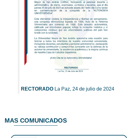
RECTORADO
La Paz, 24 de julio de 2024
MAS COMUNICADOS