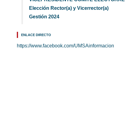
Elección Rector(a) y Vicerrector(a)
Gestión 2024
ENLACE DIRECTO
https://www.facebook.com/UMSAinformacion