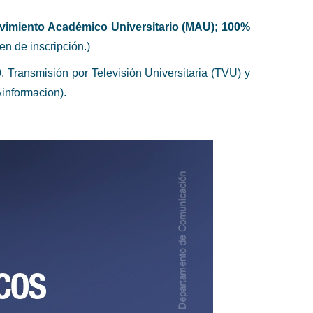
Movimiento Académico Universitario (MAU); 100%
en de inscripción.)
0. Transmisión por Televisión Universitaria (TVU) y
informacion).