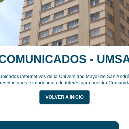
COMUNICADOS - UMS
unicados informativos de la Universidad Mayor de San Andrés
 resoluciones e información de interés para nuestra Comunida
VOLVER A INICIO