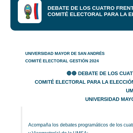
DEBATE DE LOS CUATRO FRENT
COMITÉ ELECTORAL PARA LA E
UNIVERSIDAD MAYOR DE SAN ANDRÉS
COMITÉ ELECTORAL GESTIÓN 2024
🔴🔵 DEBATE DE LOS CUA
COMITÉ ELECTORAL PARA LA ELECCIÓN
UM
UNIVERSIDAD MAY
Acompaña los debates programáticos de los cuatro