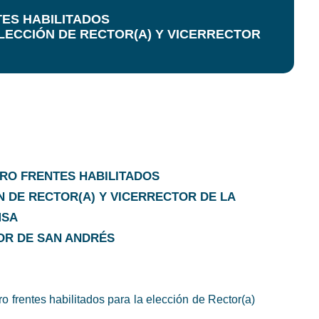
ES HABILITADOS
LECCIÓN DE RECTOR(A) Y VICERRECTOR
TRO FRENTES HABILITADOS
 DE RECTOR(A) Y VICERRECTOR DE LA
SA
OR DE SAN ANDRÉS
 frentes habilitados para la elección de Rector(a)