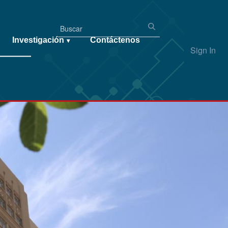
Investigación
Contáctenos
▾
Sign In