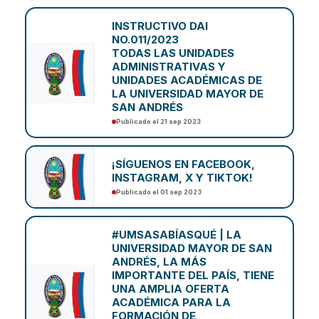
INSTRUCTIVO DAI
NO.011/2023
TODAS LAS UNIDADES
ADMINISTRATIVAS Y
UNIDADES ACADÉMICAS DE
LA UNIVERSIDAD MAYOR DE
SAN ANDRÉS
Publicado el 21 sep 2023
¡SÍGUENOS EN FACEBOOK,
INSTAGRAM, X Y TIKTOK!
Publicado el 01 sep 2023
#UMSASABÍASQUÉ | LA
UNIVERSIDAD MAYOR DE SAN
ANDRÉS, LA MÁS
IMPORTANTE DEL PAÍS, TIENE
UNA AMPLIA OFERTA
ACADÉMICA PARA LA
FORMACIÓN DE