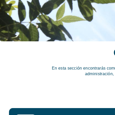
En esta sección encontrarás com
administración,