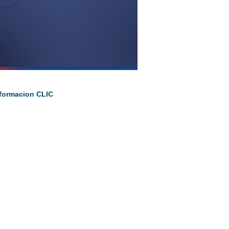
ormacion CLIC