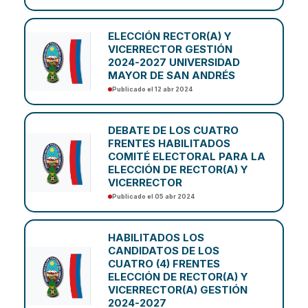
ELECCIÓN RECTOR(A) Y
VICERRECTOR GESTIÓN
2024-2027 UNIVERSIDAD
MAYOR DE SAN ANDRÉS
Publicado el 12 abr 2024
DEBATE DE LOS CUATRO
FRENTES HABILITADOS
COMITÉ ELECTORAL PARA LA
ELECCIÓN DE RECTOR(A) Y
VICERRECTOR
Publicado el 05 abr 2024
HABILITADOS LOS
CANDIDATOS DE LOS
CUATRO (4) FRENTES
ELECCIÓN DE RECTOR(A) Y
VICERRECTOR(A) GESTIÓN
2024-2027