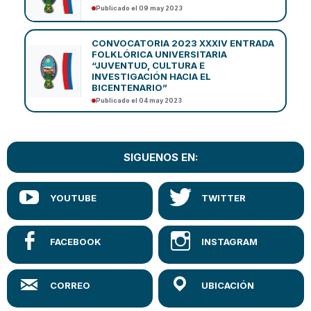
Publicado el 09 may 2023
CONVOCATORIA 2023 XXXIV ENTRADA
FOLKLÓRICA UNIVERSITARIA
“JUVENTUD, CULTURA E
INVESTIGACIÓN HACIA EL
BICENTENARIO”
Publicado el 04 may 2023
SIGUENOS EN: