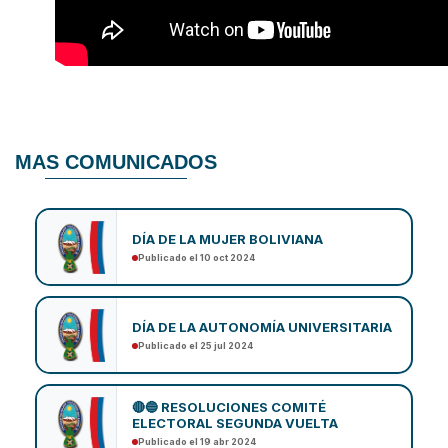
MAS COMUNICADOS
DÍA DE LA MUJER BOLIVIANA
Publicado el 10 oct 2024
DÍA DE LA AUTONOMÍA UNIVERSITARIA
Publicado el 25 jul 2024
🔴🔵 RESOLUCIONES COMITÉ
ELECTORAL SEGUNDA VUELTA
Publicado el 19 abr 2024