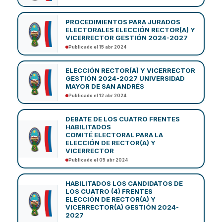
PROCEDIMIENTOS PARA JURADOS
ELECTORALES ELECCIÓN RECTOR(A) Y
VICERRECTOR GESTIÓN 2024-2027
Publicado el 15 abr 2024
ELECCIÓN RECTOR(A) Y VICERRECTOR
GESTIÓN 2024-2027 UNIVERSIDAD
MAYOR DE SAN ANDRÉS
Publicado el 12 abr 2024
DEBATE DE LOS CUATRO FRENTES
HABILITADOS
COMITÉ ELECTORAL PARA LA
ELECCIÓN DE RECTOR(A) Y
VICERRECTOR
Publicado el 05 abr 2024
HABILITADOS LOS CANDIDATOS DE
LOS CUATRO (4) FRENTES
ELECCIÓN DE RECTOR(A) Y
VICERRECTOR(A) GESTIÓN 2024-
2027