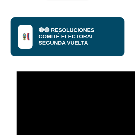
🔴🔵 RESOLUCIONES
COMITÉ ELECTORAL
SEGUNDA VUELTA