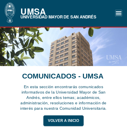
UMSA
UNIVERSIDAD MAYOR DE SAN ANDRÉS
COMUNICADOS - UMSA
En esta sección encontrarás comunicados
informativos de la Universidad Mayor de San
Andrés, entre ellos temas; académicos,
administración, resoluciones e información de
interés para nuestra Comunidad Universitaria.
VOLVER A INICIO