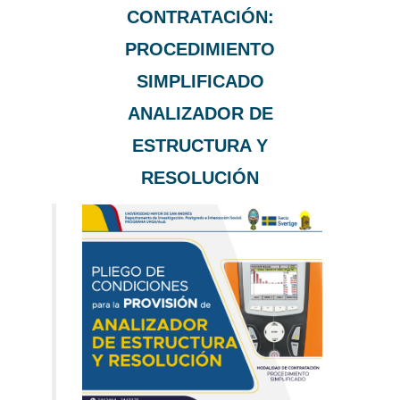
CONTRATACIÓN:
PROCEDIMIENTO
SIMPLIFICADO
ANALIZADOR DE
ESTRUCTURA Y
RESOLUCIÓN