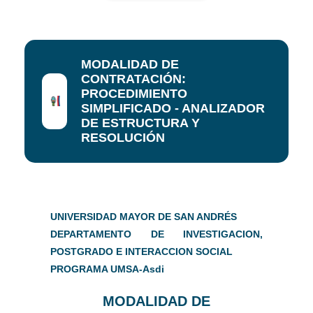
MODALIDAD DE
CONTRATACIÓN:
PROCEDIMIENTO
SIMPLIFICADO - ANALIZADOR
DE ESTRUCTURA Y
RESOLUCIÓN
UNIVERSIDAD MAYOR DE SAN ANDRÉS
DEPARTAMENTO DE INVESTIGACION,
POSTGRADO E INTERACCION SOCIAL
PROGRAMA UMSA-Asdi
MODALIDAD DE