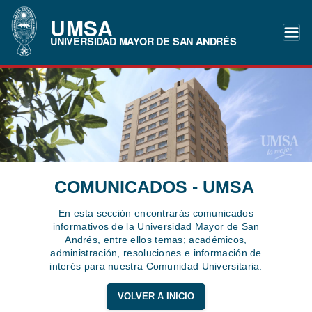
UMSA
UNIVERSIDAD MAYOR DE SAN ANDRÉS
COMUNICADOS - UMSA
En esta sección encontrarás comunicados
informativos de la Universidad Mayor de San
Andrés, entre ellos temas; académicos,
administración, resoluciones e información de
interés para nuestra Comunidad Universitaria.
VOLVER A INICIO