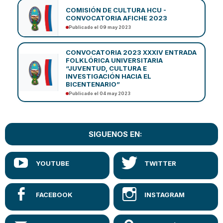
COMISIÓN DE CULTURA HCU -
CONVOCATORIA AFICHE 2023
Publicado el 09 may 2023
CONVOCATORIA 2023 XXXIV ENTRADA
FOLKLÓRICA UNIVERSITARIA
“JUVENTUD, CULTURA E
INVESTIGACIÓN HACIA EL
BICENTENARIO”
Publicado el 04 may 2023
SIGUENOS EN: