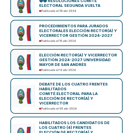
🔴🔵 RESOLUCIONES COMITÉ
ELECTORAL SEGUNDA VUELTA
Publicado el 19 abr 2024
PROCEDIMIENTOS PARA JURADOS
ELECTORALES ELECCIÓN RECTOR(A) Y
VICERRECTOR GESTIÓN 2024-2027
Publicado el 15 abr 2024
ELECCIÓN RECTOR(A) Y VICERRECTOR
GESTIÓN 2024-2027 UNIVERSIDAD
MAYOR DE SAN ANDRÉS
Publicado el 12 abr 2024
DEBATE DE LOS CUATRO FRENTES
HABILITADOS
COMITÉ ELECTORAL PARA LA
ELECCIÓN DE RECTOR(A) Y
VICERRECTOR
Publicado el 05 abr 2024
HABILITADOS LOS CANDIDATOS DE
LOS CUATRO (4) FRENTES
ELECCIÓN DE RECTOR(A) Y