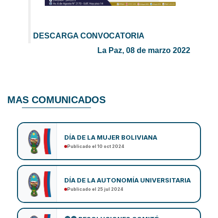
DESCARGA CONVOCATORIA
La Paz, 08 de marzo 2022
MAS COMUNICADOS
DÍA DE LA MUJER BOLIVIANA
Publicado el 10 oct 2024
DÍA DE LA AUTONOMÍA UNIVERSITARIA
Publicado el 25 jul 2024