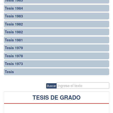
Tesis 1985
Tesis 1984
Tesis 1983
Tesis 1982
Tesis 1982
Tesis 1981
Tesis 1979
Tesis 1978
Tesis 1973
Tesis
Buscar
TESIS DE GRADO