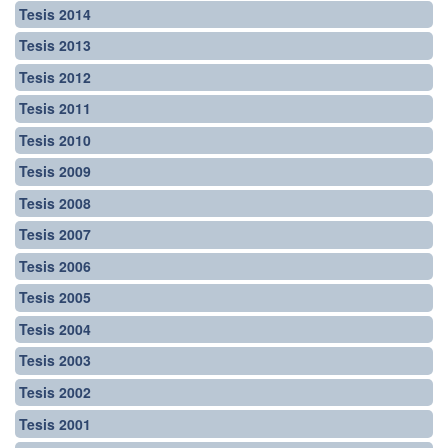
Tesis 2014
Tesis 2013
Tesis 2012
Tesis 2011
Tesis 2010
Tesis 2009
Tesis 2008
Tesis 2007
Tesis 2006
Tesis 2005
Tesis 2004
Tesis 2003
Tesis 2002
Tesis 2001