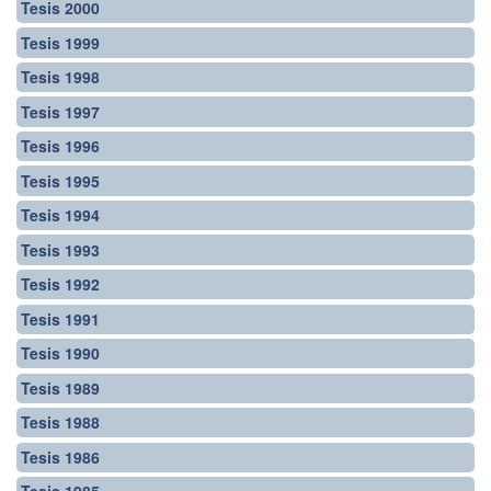
Tesis 2000
Tesis 1999
Tesis 1998
Tesis 1997
Tesis 1996
Tesis 1995
Tesis 1994
Tesis 1993
Tesis 1992
Tesis 1991
Tesis 1990
Tesis 1989
Tesis 1988
Tesis 1986