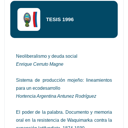
TESIS 1996
Neoliberalismo y deuda social
Enrique Cerruto Magne
Sistema de producción mojeño: lineamientos
para un ecodesarrollo
Hortencia Argentina Antunez Rodríguez
El poder de la palabra. Documento y memoria
oral en la resistencia de Waquimarka contra la