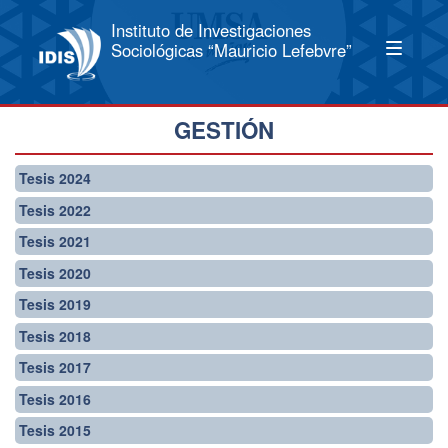
Instituto de Investigaciones
Sociológicas “Mauricio Lefebvre”
GESTIÓN
Tesis 2024
Tesis 2022
Tesis 2021
Tesis 2020
Tesis 2019
Tesis 2018
Tesis 2017
Tesis 2016
Tesis 2015