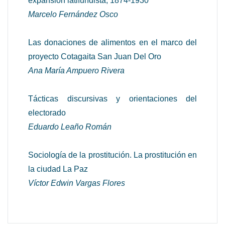
expansión latifundista, 1874-1930
Marcelo Fernández Osco
Las donaciones de alimentos en el marco del
proyecto Cotagaita San Juan Del Oro
Ana María Ampuero Rivera
Tácticas discursivas y orientaciones del
electorado
Eduardo Leaño Román
Sociología de la prostitución. La prostitución en
la ciudad La Paz
Víctor Edwin Vargas Flores