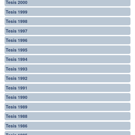
Tesis 2000
Tesis 1999
Tesis 1998
Tesis 1997
Tesis 1996
Tesis 1995
Tesis 1994
Tesis 1993
Tesis 1992
Tesis 1991
Tesis 1990
Tesis 1989
Tesis 1988
Tesis 1986