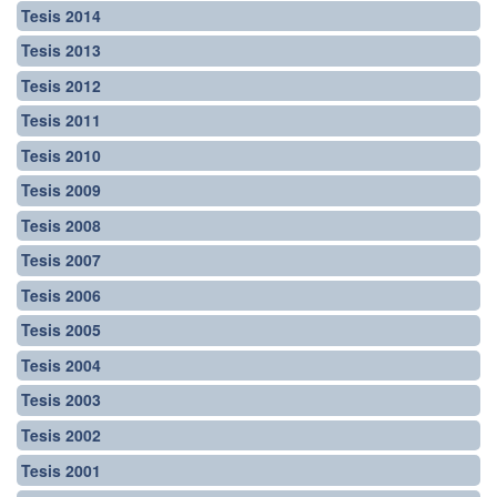
Tesis 2014
Tesis 2013
Tesis 2012
Tesis 2011
Tesis 2010
Tesis 2009
Tesis 2008
Tesis 2007
Tesis 2006
Tesis 2005
Tesis 2004
Tesis 2003
Tesis 2002
Tesis 2001