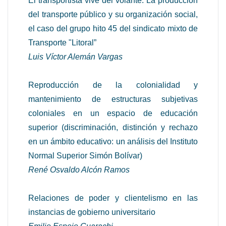
El transportista vive del volante. La producción
del transporte público y su organización social,
el caso del grupo hito 45 del sindicato mixto de
Transporte "Litoral”
Luis Víctor Alemán Vargas
Reproducción de la colonialidad y
mantenimiento de estructuras subjetivas
coloniales en un espacio de educación
superior (discriminación, distinción y rechazo
en un ámbito educativo: un análisis del Instituto
Normal Superior Simón Bolívar)
René Osvaldo Alcón Ramos
Relaciones de poder y clientelismo en las
instancias de gobierno universitario