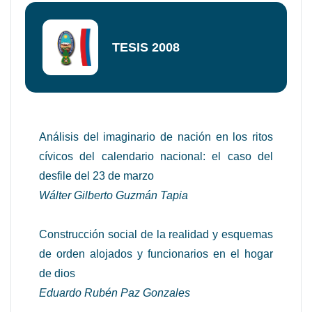
TESIS 2008
Análisis del imaginario de nación en los ritos
cívicos del calendario nacional: el caso del
desfile del 23 de marzo
Wálter Gilberto Guzmán Tapia
Construcción social de la realidad y esquemas
de orden alojados y funcionarios en el hogar
de dios
Eduardo Rubén Paz Gonzales