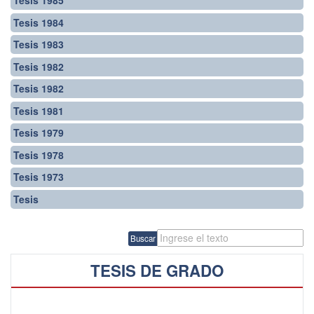
Tesis 1985
Tesis 1984
Tesis 1983
Tesis 1982
Tesis 1982
Tesis 1981
Tesis 1979
Tesis 1978
Tesis 1973
Tesis
Buscar
TESIS DE GRADO