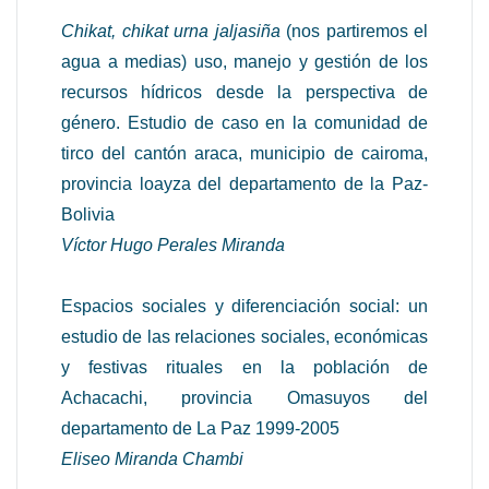
Chikat, chikat urna jaljasiña
(nos partiremos el
agua a medias) uso, manejo y gestión de los
recursos hídricos desde la perspectiva de
género. Estudio de caso en la comunidad de
tirco del cantón araca, municipio de cairoma,
provincia loayza del departamento de la Paz-
Bolivia
Víctor Hugo Perales Miranda
Espacios sociales y diferenciación social: un
estudio de las relaciones sociales, económicas
y festivas rituales en la población de
Achacachi, provincia Omasuyos del
departamento de La Paz 1999-2005
Eliseo Miranda Chambi