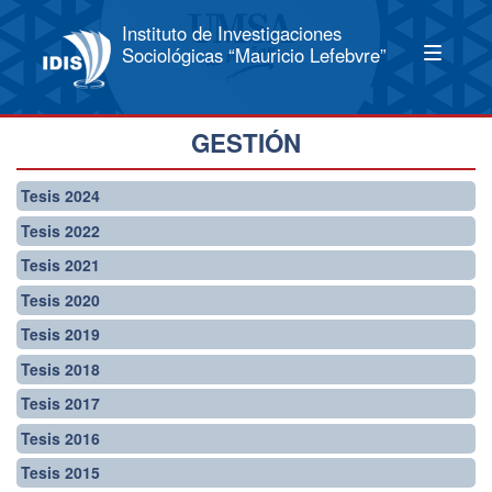
Instituto de Investigaciones
Sociológicas “Mauricio Lefebvre”
GESTIÓN
Tesis 2024
Tesis 2022
Tesis 2021
Tesis 2020
Tesis 2019
Tesis 2018
Tesis 2017
Tesis 2016
Tesis 2015