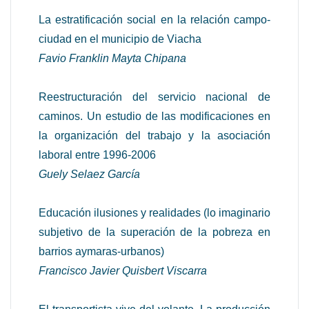
La estratificación social en la relación campo-
ciudad en el municipio de Viacha
Favio Franklin Mayta Chipana
Reestructuración del servicio nacional de
caminos. Un estudio de las modificaciones en
la organización del trabajo y la asociación
laboral entre 1996-2006
Guely Selaez García
Educación ilusiones y realidades (lo imaginario
subjetivo de la superación de la pobreza en
barrios aymaras-urbanos)
Francisco Javier Quisbert Viscarra