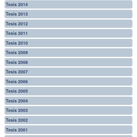
Tesis 2014
Tesis 2013
Tesis 2012
Tesis 2011
Tesis 2010
Tesis 2009
Tesis 2008
Tesis 2007
Tesis 2006
Tesis 2005
Tesis 2004
Tesis 2003
Tesis 2002
Tesis 2001