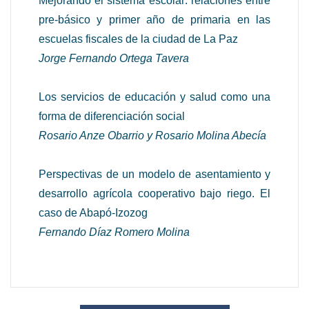
Mejorando el sistema escolar: relaciones entre
pre-básico y primer año de primaria en las
escuelas fiscales de la ciudad de La Paz
Jorge Fernando Ortega Tavera
Los servicios de educación y salud como una
forma de diferenciación social
Rosario Anze Obarrio y Rosario Molina Abecía
Perspectivas de un modelo de asentamiento y
desarrollo agrícola cooperativo bajo riego. El
caso de Abapó-Izozog
Fernando Díaz Romero Molina