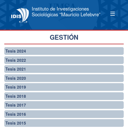
Instituto de Investigaciones
Sociológicas “Mauricio Lefebvre”
GESTIÓN
Tesis 2024
Tesis 2022
Tesis 2021
Tesis 2020
Tesis 2019
Tesis 2018
Tesis 2017
Tesis 2016
Tesis 2015