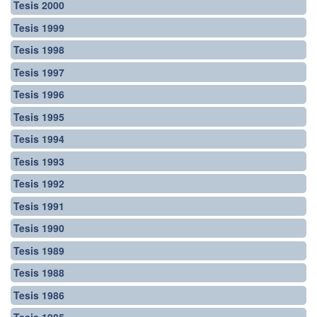
Tesis 2000
Tesis 1999
Tesis 1998
Tesis 1997
Tesis 1996
Tesis 1995
Tesis 1994
Tesis 1993
Tesis 1992
Tesis 1991
Tesis 1990
Tesis 1989
Tesis 1988
Tesis 1986