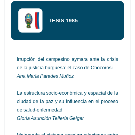
TESIS 1985
Irrupción del campesino aymara ante la crisis
de la justicia burguesa: el caso de Chocorosi
Ana María Paredes Muñoz
La estructura socio-económica y espacial de la
ciudad de la paz y su influencia en el proceso
de salud-enfermedad
Gloria Asunción Tellería Geiger