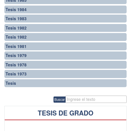
Tesis 1985
Tesis 1984
Tesis 1983
Tesis 1982
Tesis 1982
Tesis 1981
Tesis 1979
Tesis 1978
Tesis 1973
Tesis
Buscar
TESIS DE GRADO