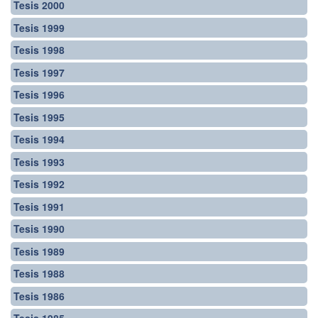
Tesis 2000
Tesis 1999
Tesis 1998
Tesis 1997
Tesis 1996
Tesis 1995
Tesis 1994
Tesis 1993
Tesis 1992
Tesis 1991
Tesis 1990
Tesis 1989
Tesis 1988
Tesis 1986