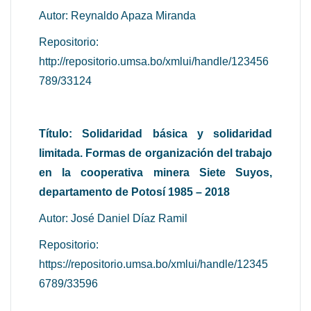
Autor: Reynaldo Apaza Miranda
Repositorio:
http://repositorio.umsa.bo/xmlui/handle/123456
789/33124
Título: Solidaridad básica y solidaridad
limitada. Formas de organización del trabajo
en la cooperativa minera Siete Suyos,
departamento de Potosí 1985 – 2018
Autor: José Daniel Díaz Ramil
Repositorio:
https://repositorio.umsa.bo/xmlui/handle/12345
6789/33596