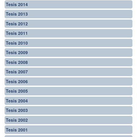
Tesis 2014
Tesis 2013
Tesis 2012
Tesis 2011
Tesis 2010
Tesis 2009
Tesis 2008
Tesis 2007
Tesis 2006
Tesis 2005
Tesis 2004
Tesis 2003
Tesis 2002
Tesis 2001