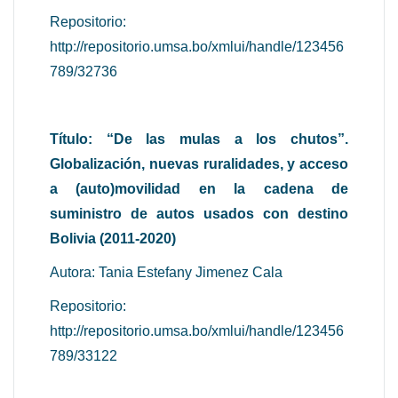
Repositorio:
http://repositorio.umsa.bo/xmlui/handle/123456
789/32736
Título: “De las mulas a los chutos”.
Globalización, nuevas ruralidades, y acceso
a (auto)movilidad en la cadena de
suministro de autos usados con destino
Bolivia (2011-2020)
Autora: Tania Estefany Jimenez Cala
Repositorio:
http://repositorio.umsa.bo/xmlui/handle/123456
789/33122