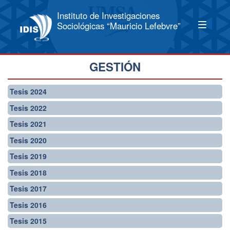
Instituto de Investigaciones
Sociológicas “Mauricio Lefebvre”
GESTIÓN
Tesis 2024
Tesis 2022
Tesis 2021
Tesis 2020
Tesis 2019
Tesis 2018
Tesis 2017
Tesis 2016
Tesis 2015