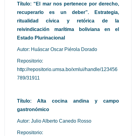
Título: “El mar nos pertenece por derecho,
recuperarlo es un deber”. Estrategia,
ritualidad cívica y retórica de la
reivindicación marítima boliviana en el
Estado Plurinacional
Autor: Huáscar Oscar Piérola Dorado
Repositorio:
http://repositorio.umsa.bo/xmlui/handle/123456
789/31911
Título: Alta cocina andina y campo
gastronómico
Autor: Julio Alberto Canedo Rosso
Repositorio: