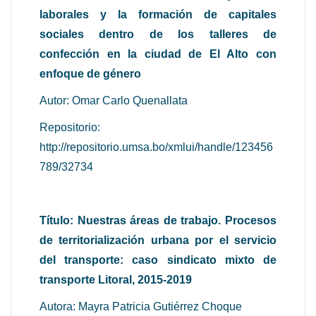
laborales y la formación de capitales
sociales dentro de los talleres de
confección en la ciudad de El Alto con
enfoque de género
Autor: Omar Carlo Quenallata
Repositorio:
http://repositorio.umsa.bo/xmlui/handle/123456
789/32734
Título: Nuestras áreas de trabajo. Procesos
de territorialización urbana por el servicio
del transporte: caso sindicato mixto de
transporte Litoral, 2015-2019
Autora: Mayra Patricia Gutiérrez Choque