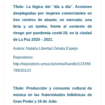
Título: La lógica del “día a día”. Acciones
desplegadas por mujeres comerciantes en
tres centros de abasto; un mercado, una
feria y un tambo, frente al contexto de
riesgo por pandemia covid-19, en la ciudad
de La Paz 2020 – 2021.
Autora: Natalia Libertad Zelada Espejo
Repositorio:
http://repositorio.umsa.bo/xmlui/handle/123456
789/33123
Título: Producción y consumo cultural de
música en las fraternidades folklóricas de
Gran Poder y 16 de Julio