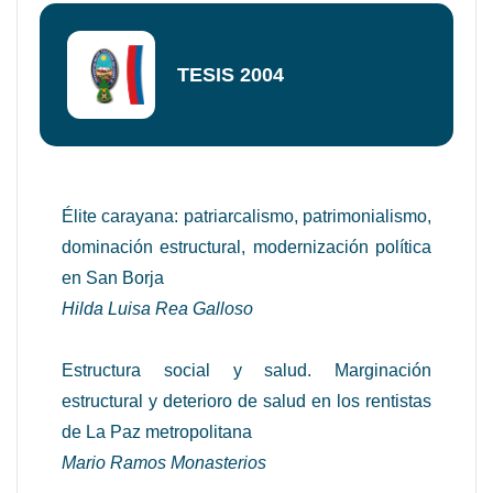
TESIS 2004
Élite carayana: patriarcalismo, patrimonialismo,
dominación estructural, modernización política
en San Borja
Hilda Luisa Rea Galloso
Estructura social y salud. Marginación
estructural y deterioro de salud en los rentistas
de La Paz metropolitana
Mario Ramos Monasterios