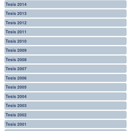
Tesis 2014
Tesis 2013
Tesis 2012
Tesis 2011
Tesis 2010
Tesis 2009
Tesis 2008
Tesis 2007
Tesis 2006
Tesis 2005
Tesis 2004
Tesis 2003
Tesis 2002
Tesis 2001