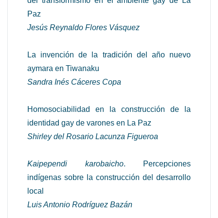
del transformismo en el ambiente gay de La
Paz
Jesús Reynaldo Flores Vásquez
La invención de la tradición del año nuevo
aymara en Tiwanaku
Sandra Inés Cáceres Copa
Homosociabilidad en la construcción de la
identidad gay de varones en La Paz
Shirley del Rosario Lacunza Figueroa
Kaipependi karobaicho
. Percepciones
indígenas sobre la construcción del desarrollo
local
Luis Antonio Rodríguez Bazán