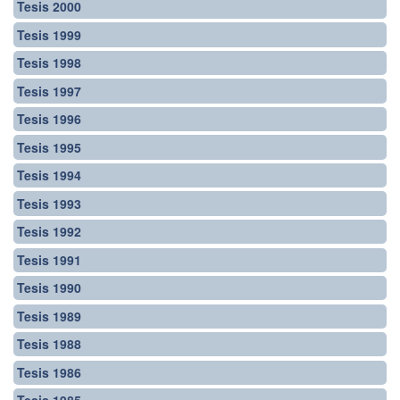
Tesis 2000
Tesis 1999
Tesis 1998
Tesis 1997
Tesis 1996
Tesis 1995
Tesis 1994
Tesis 1993
Tesis 1992
Tesis 1991
Tesis 1990
Tesis 1989
Tesis 1988
Tesis 1986