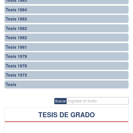
Tesis 1985
Tesis 1984
Tesis 1983
Tesis 1982
Tesis 1982
Tesis 1981
Tesis 1979
Tesis 1978
Tesis 1973
Tesis
Buscar
TESIS DE GRADO