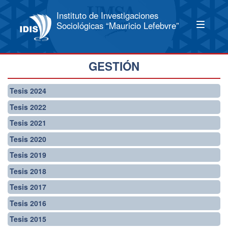
Instituto de Investigaciones
Sociológicas “Mauricio Lefebvre”
GESTIÓN
Tesis 2024
Tesis 2022
Tesis 2021
Tesis 2020
Tesis 2019
Tesis 2018
Tesis 2017
Tesis 2016
Tesis 2015