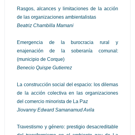
Rasgos, alcances y limitaciones de la acción
de las organizaciones ambientalistas
Beatriz Chambilla Mamani
Emergencia de la burocracia rural y
enajenación de la soberanía comunal:
(municipio de Corque)
Benecio Quispe Gutierrez
La construcción social del espacio: los dilemas
de la acción colectiva en las organizaciones
del comercio minorista de La Paz
Jiovanny Edward Samanamud Avila
Travestismo y género: prestigio desacreditable