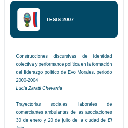
TESIS 2007
Construcciones discursivas de identidad
colectiva y performance política en la formación
del liderazgo político de Evo Morales, período
2000-2004
Lucia Zaratti Chevarria
Trayectorias sociales, laborales de
comerciantes ambulantes de las asociaciones
30 de enero y 20 de julio de la ciudad de
El