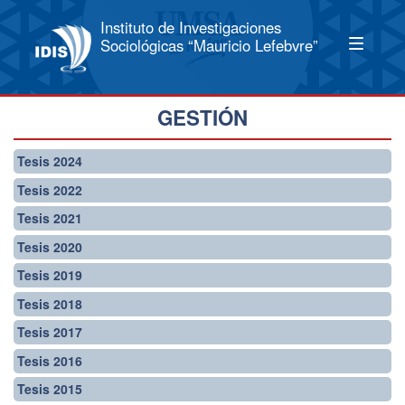
Instituto de Investigaciones
Sociológicas “Mauricio Lefebvre”
GESTIÓN
Tesis 2024
Tesis 2022
Tesis 2021
Tesis 2020
Tesis 2019
Tesis 2018
Tesis 2017
Tesis 2016
Tesis 2015