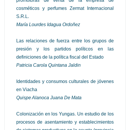
promotoras de venta de la empresa de
cosméticos y perfumes Zermat Internacional
S.R.L.
María Lourdes Idagua Ordoñez
Las relaciones de fuerza entre los grupos de
presión y los partidos políticos en las
definiciones de la política fiscal del Estado
Patricia Carola Quintana Jaldin
Identidades y consumos culturales de jóvenes
en Viacha
Quispe Alanoca Juana De Mata
Colonización en los Yungas. Un estudio de los
procesos de asentamiento y establecimientos