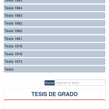
Tesis 1985
Tesis 1984
Tesis 1983
Tesis 1982
Tesis 1982
Tesis 1981
Tesis 1979
Tesis 1978
Tesis 1973
Tesis
Buscar
TESIS DE GRADO