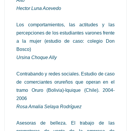
Alto
Hector Luna Acevedo
Los comportamientos, las actitudes y las
percepciones de los estudiantes varones frente
a la mujer (estudio de caso: colegio Don
Bosco)
Ursina Choque Ally
Contrabando y redes sociales. Estudio de caso
de comerciantes orureños que operan en el
tramo Oruro (Bolivia)-Iquique (Chile). 2004-
2006
Rosa Amalia Selaya Rodríguez
Asesoras de belleza. El trabajo de las