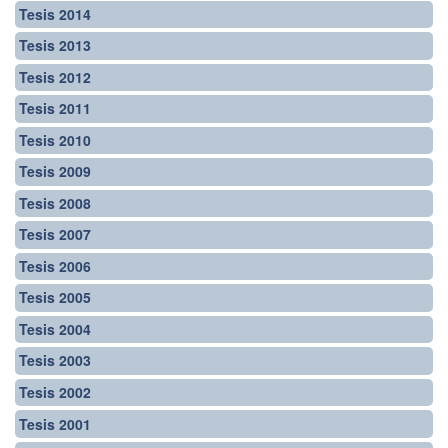
Tesis 2014
Tesis 2013
Tesis 2012
Tesis 2011
Tesis 2010
Tesis 2009
Tesis 2008
Tesis 2007
Tesis 2006
Tesis 2005
Tesis 2004
Tesis 2003
Tesis 2002
Tesis 2001