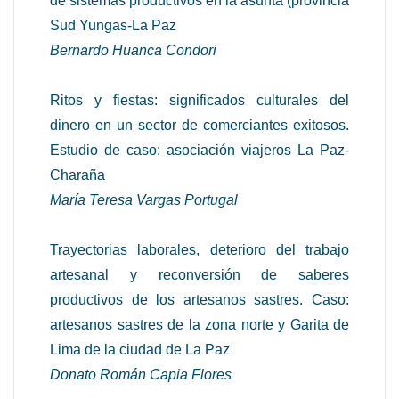
de sistemas productivos en la asunta (provincia
Sud Yungas-La Paz
Bernardo Huanca Condori
Ritos y fiestas: significados culturales del
dinero en un sector de comerciantes exitosos.
Estudio de caso: asociación viajeros La Paz-
Charaña
María Teresa Vargas Portugal
Trayectorias laborales, deterioro del trabajo
artesanal y reconversión de saberes
productivos de los artesanos sastres. Caso:
artesanos sastres de la zona norte y Garita de
Lima de la ciudad de La Paz
Donato Román Capia Flores