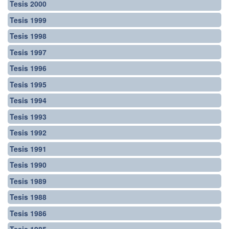
Tesis 2000
Tesis 1999
Tesis 1998
Tesis 1997
Tesis 1996
Tesis 1995
Tesis 1994
Tesis 1993
Tesis 1992
Tesis 1991
Tesis 1990
Tesis 1989
Tesis 1988
Tesis 1986