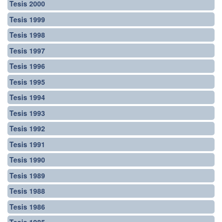
Tesis 2000
Tesis 1999
Tesis 1998
Tesis 1997
Tesis 1996
Tesis 1995
Tesis 1994
Tesis 1993
Tesis 1992
Tesis 1991
Tesis 1990
Tesis 1989
Tesis 1988
Tesis 1986