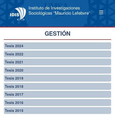
Instituto de Investigaciones
Sociológicas “Mauricio Lefebvre”
GESTIÓN
Tesis 2024
Tesis 2022
Tesis 2021
Tesis 2020
Tesis 2019
Tesis 2018
Tesis 2017
Tesis 2016
Tesis 2015