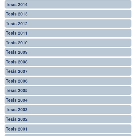
Tesis 2014
Tesis 2013
Tesis 2012
Tesis 2011
Tesis 2010
Tesis 2009
Tesis 2008
Tesis 2007
Tesis 2006
Tesis 2005
Tesis 2004
Tesis 2003
Tesis 2002
Tesis 2001