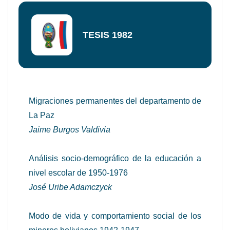
TESIS 1982
Migraciones permanentes del departamento de
La Paz
Jaime Burgos Valdivia
Análisis socio-demográfico de la educación a
nivel escolar de 1950-1976
José Uribe Adamczyck
Modo de vida y comportamiento social de los