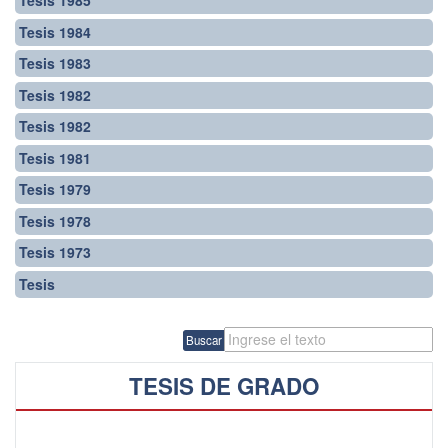
Tesis 1985
Tesis 1984
Tesis 1983
Tesis 1982
Tesis 1982
Tesis 1981
Tesis 1979
Tesis 1978
Tesis 1973
Tesis
Buscar
TESIS DE GRADO