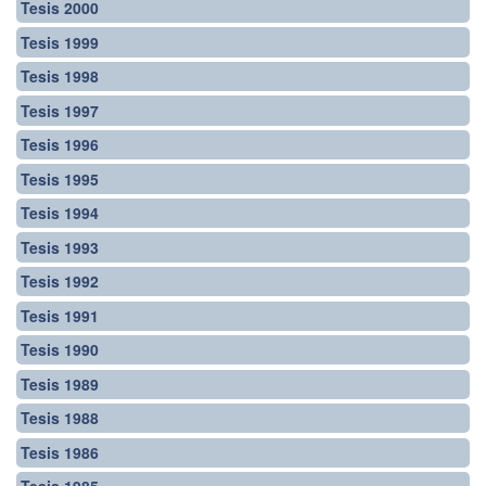
Tesis 2000
Tesis 1999
Tesis 1998
Tesis 1997
Tesis 1996
Tesis 1995
Tesis 1994
Tesis 1993
Tesis 1992
Tesis 1991
Tesis 1990
Tesis 1989
Tesis 1988
Tesis 1986