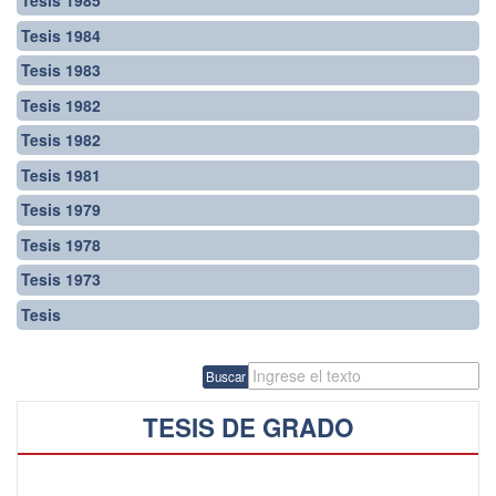
Tesis 1985
Tesis 1984
Tesis 1983
Tesis 1982
Tesis 1982
Tesis 1981
Tesis 1979
Tesis 1978
Tesis 1973
Tesis
Buscar
TESIS DE GRADO