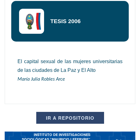
TESIS 2006
El capital sexual de las mujeres universitarias
de las ciudades de La Paz y El Alto
María Julia Robles Arce
IR A REPOSITORIO
INSTITUTO DE INVESTIGACIONES
SOCIOLÓGICAS “MAURICIO LEFEBVRE”