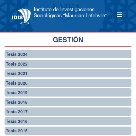
Instituto de Investigaciones
Sociológicas “Mauricio Lefebvre”
GESTIÓN
Tesis 2024
Tesis 2022
Tesis 2021
Tesis 2020
Tesis 2019
Tesis 2018
Tesis 2017
Tesis 2016
Tesis 2015