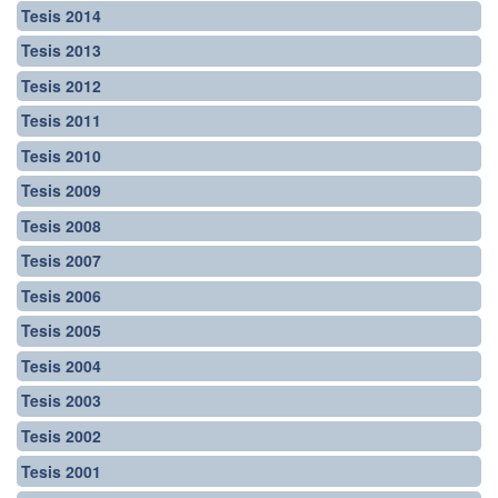
Tesis 2014
Tesis 2013
Tesis 2012
Tesis 2011
Tesis 2010
Tesis 2009
Tesis 2008
Tesis 2007
Tesis 2006
Tesis 2005
Tesis 2004
Tesis 2003
Tesis 2002
Tesis 2001