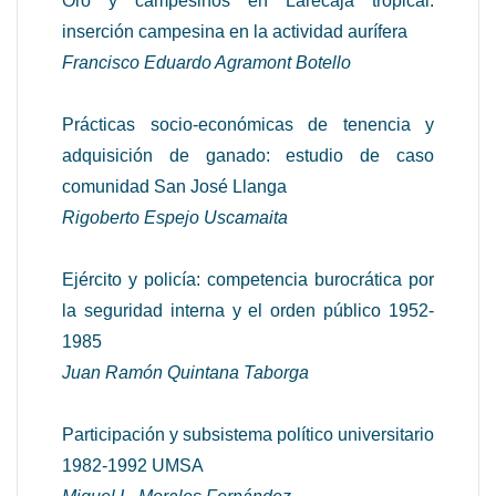
Oro y campesinos en Larecaja tropical:
inserción campesina en la actividad aurífera
Francisco Eduardo Agramont Botello
Prácticas socio-económicas de tenencia y
adquisición de ganado: estudio de caso
comunidad San José Llanga
Rigoberto Espejo Uscamaita
Ejército y policía: competencia burocrática por
la seguridad interna y el orden público 1952-
1985
Juan Ramón Quintana Taborga
Participación y subsistema político universitario
1982-1992 UMSA