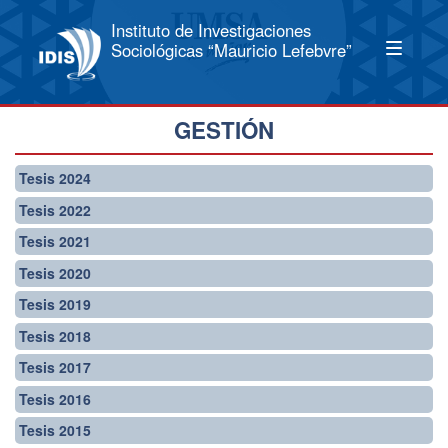
Instituto de Investigaciones
Sociológicas “Mauricio Lefebvre”
GESTIÓN
Tesis 2024
Tesis 2022
Tesis 2021
Tesis 2020
Tesis 2019
Tesis 2018
Tesis 2017
Tesis 2016
Tesis 2015