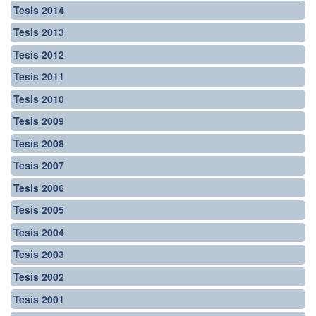
Tesis 2014
Tesis 2013
Tesis 2012
Tesis 2011
Tesis 2010
Tesis 2009
Tesis 2008
Tesis 2007
Tesis 2006
Tesis 2005
Tesis 2004
Tesis 2003
Tesis 2002
Tesis 2001