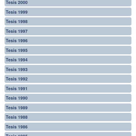
Tesis 2000
Tesis 1999
Tesis 1998
Tesis 1997
Tesis 1996
Tesis 1995
Tesis 1994
Tesis 1993
Tesis 1992
Tesis 1991
Tesis 1990
Tesis 1989
Tesis 1988
Tesis 1986