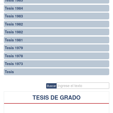
Tesis 1985
Tesis 1984
Tesis 1983
Tesis 1982
Tesis 1982
Tesis 1981
Tesis 1979
Tesis 1978
Tesis 1973
Tesis
Buscar
TESIS DE GRADO