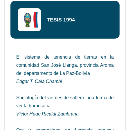
TESIS 1994
El sistema de tenencia de tierras en la
comunidad San José Llanga, provincia Aroma
del departamento de La Paz-Bolivia
Edgar T. Cala Chambi
Sociología del viernes de soltero: una forma de
ver la burocracia
Víctor Hugo Ricaldi Zambrana