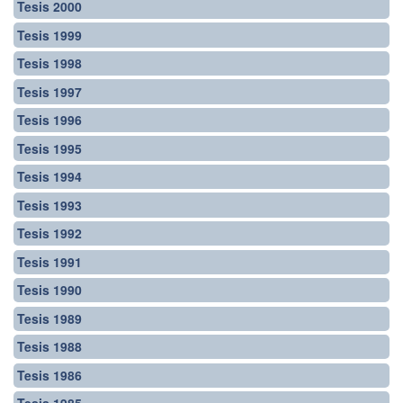
Tesis 2000
Tesis 1999
Tesis 1998
Tesis 1997
Tesis 1996
Tesis 1995
Tesis 1994
Tesis 1993
Tesis 1992
Tesis 1991
Tesis 1990
Tesis 1989
Tesis 1988
Tesis 1986