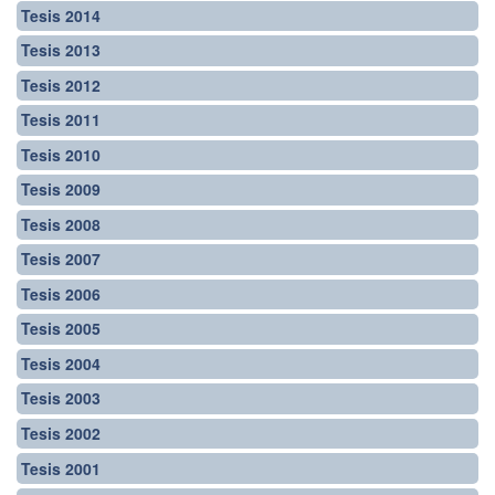
Tesis 2014
Tesis 2013
Tesis 2012
Tesis 2011
Tesis 2010
Tesis 2009
Tesis 2008
Tesis 2007
Tesis 2006
Tesis 2005
Tesis 2004
Tesis 2003
Tesis 2002
Tesis 2001