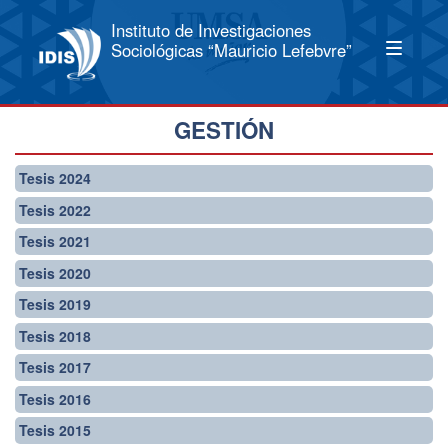
Instituto de Investigaciones
Sociológicas “Mauricio Lefebvre”
GESTIÓN
Tesis 2024
Tesis 2022
Tesis 2021
Tesis 2020
Tesis 2019
Tesis 2018
Tesis 2017
Tesis 2016
Tesis 2015