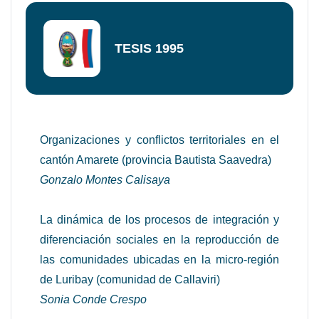
TESIS 1995
Organizaciones y conflictos territoriales en el
cantón Amarete (provincia Bautista Saavedra)
Gonzalo Montes Calisaya
La dinámica de los procesos de integración y
diferenciación sociales en la reproducción de
las comunidades ubicadas en la micro-región
de Luribay (comunidad de Callaviri)
Sonia Conde Crespo