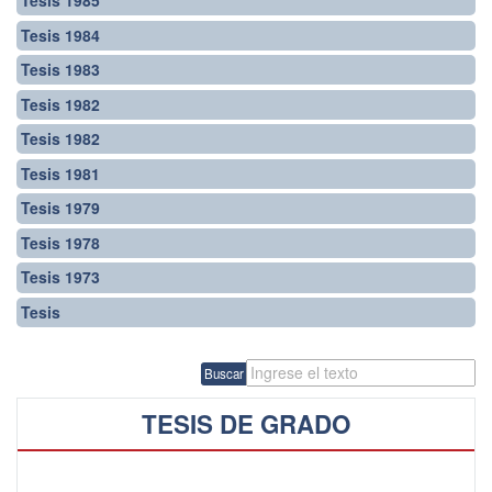
Tesis 1985
Tesis 1984
Tesis 1983
Tesis 1982
Tesis 1982
Tesis 1981
Tesis 1979
Tesis 1978
Tesis 1973
Tesis
Buscar
TESIS DE GRADO