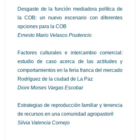
Desgaste de la función mediadora política de
la COB: un nuevo escenario con diferentes
opciones para la COB
Ernesto Mario Velasco Prudencio
Factores culturales e intercambio comercial:
estudio de caso acerca de las actitudes y
comportamientos en la feria franca del mercado
Rodríguez de la ciudad de La Paz
Dioni Moises Vargas Escobar
Estrategias de reproducción familiar y tenencia
de recursos en una comunidad agropastoril
Silvia Valencia Cornejo